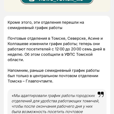
Кроме этого, эти отделения перешли на
семидневный график работы
Почтовые отделения в Томске, Северске, Асине и
Колпашеве изменили график работы; теперь они
работают посетителей с 12:00 до 20:00 семь дней в
неделю. Об этом сообщили в УФПС Томской
области.
Напомним, раньше семидневный график работы
был только в центральном почтовом отделении
Томска – Главпочтамте.
«Мы адаптировали график работы городских
отделений для удобства работающих томичей,
чтобы после окончания рабочего дня у них
была возможность посетить почтовое