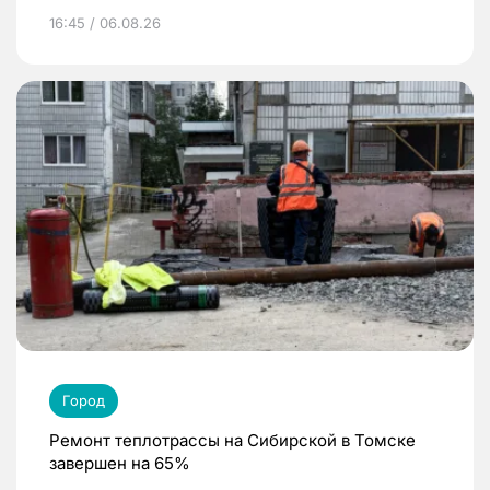
16:45 / 06.08.26
Город
Ремонт теплотрассы на Сибирской в Томске
завершен на 65%