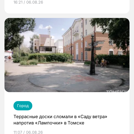
16:21 / 06.08.26
Город
Террасные доски сломали в «Саду ветра»
напротив «Лампочки» в Томске
11:07 / 06.08.26