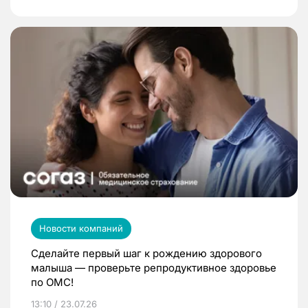
Новости компаний
Сделайте первый шаг к рождению здорового
малыша — проверьте репродуктивное здоровье
по ОМС!
13:10 / 23.07.26