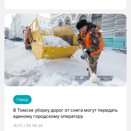
Город
В Томске уборку дорог от снега могут передать
единому городскому оператору
16:07 / 05.08.26