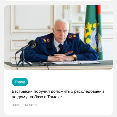
Город
Бастрыкин поручил доложить о расследовании
по дому на Лазо в Томске
08:01 / 04.08.26