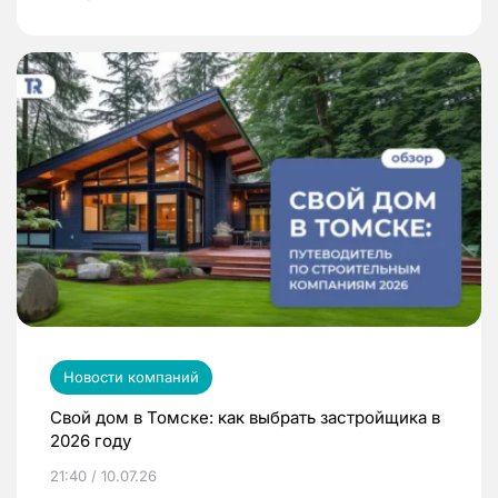
Новости компаний
Свой дом в Томске: как выбрать застройщика в
2026 году
21:40 / 10.07.26