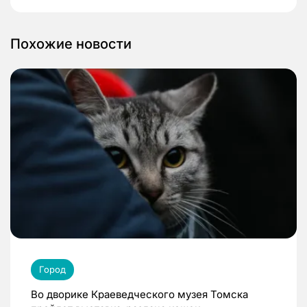
Похожие новости
Город
Во дворике Краеведческого музея Томска