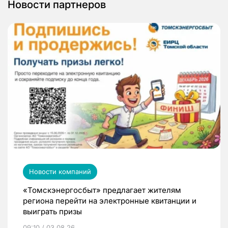
Новости партнеров
Новости компаний
«Томскэнергосбыт» предлагает жителям
региона перейти на электронные квитанции и
выиграть призы
09:10 / 03.08.26