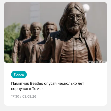
Город
Памятник Beatles спустя несколько лет
вернулся в Томск
17:30 / 03.08.26