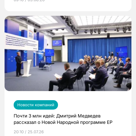
Новости компаний
Почти 3 млн идей: Дмитрий Медведев
рассказал о Новой Народной программе ЕР
20:10 / 25.07.26