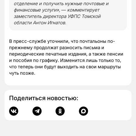
отделение и получить нужные почтовые и
финансовые услуги»,
― комментирует
заместитель директора УФПС Томской
области Антон Игнатов.
В пресс-службе уточнили, что почтальоны по-
прежнему продолжат разносить письма и
периодические печатные издания, а также пенсии
и пособия по графику. Изменится лишь только то,
что теперь они будут выходить на свои маршруты
чуть позже.
Поделиться новостью: