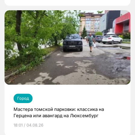
Город
Мастера томской парковки: классика на
Герцена или авангард на Люксембург
18:01 / 04.08.26