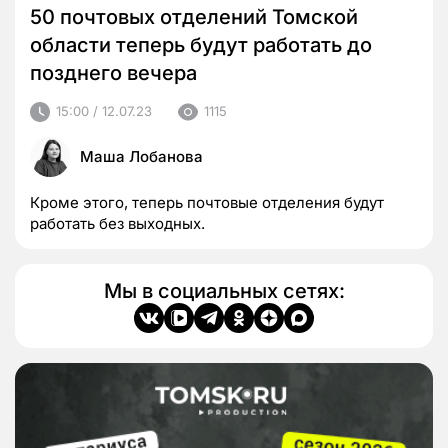
50 почтовых отделений Томской
области теперь будут работать до
позднего вечера
15:00 / 12.07.23
1115
Маша Лобанова
Кроме этого, теперь почтовые отделения будут
работать без выходных.
Мы в социальных сетях: