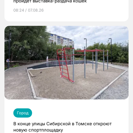
пройдет выставка-раздача кошек
08:24 / 07.08.26
Город
В конце улицы Сибирской в Томске откроют
новую спортплощадку