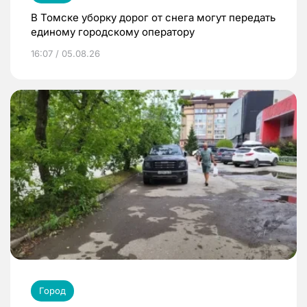
В Томске уборку дорог от снега могут передать
единому городскому оператору
16:07 / 05.08.26
Город