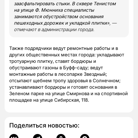
заасфальтировать стыки. В сквере Тенистом
на улице Ф. Мюнниха специалисты
занимаются обустройством основания
пешеходных дорожек и укладкой плитки
», —
отмечают в администрации города.
Также подрядчики ведут ремонтные работы и в
других общественных местах города: укладывают
тротуарную плитку, ставят бордюры и
обустраивают газоны в Буфф-саду; ведут
монтажные работы в лесопарке Звездный;
отсыпают щебнем тропу здоровья в Солнечном;
устанавливают бордюры и готовят основания в
Зеленом парке на улице Смирнова и на спортивной
площадке на улице Сибирская, 118.
Поделиться новостью: