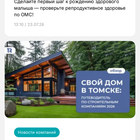
Сделайте первый шаг к рождению здорового
малыша — проверьте репродуктивное здоровье
по ОМС!
13:10 / 23.07.26
Новости компаний