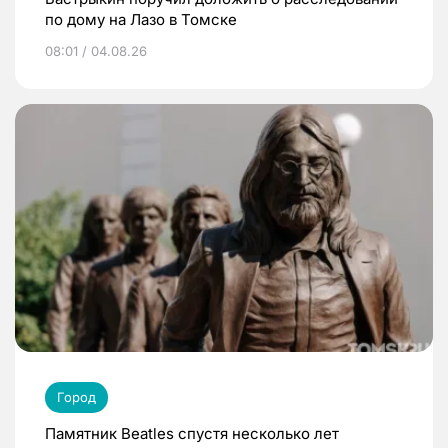
по дому на Лазо в Томске
08:01 / 04.08.26
Город
Памятник Beatles спустя несколько лет