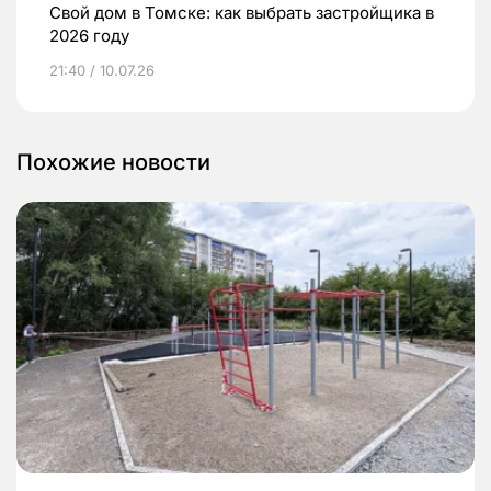
Свой дом в Томске: как выбрать застройщика в
2026 году
21:40 / 10.07.26
Похожие новости