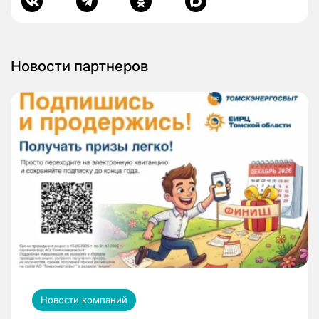
Новости партнеров
Новости компаний