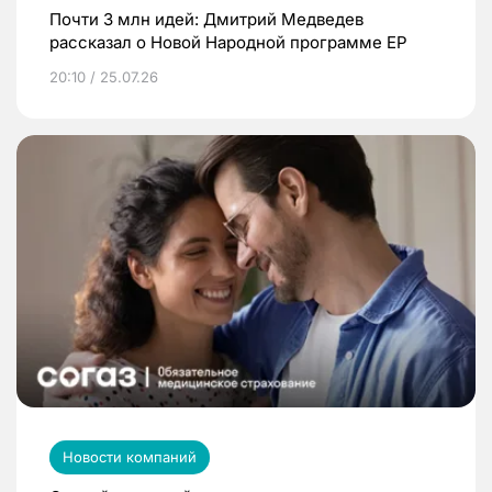
Почти 3 млн идей: Дмитрий Медведев
рассказал о Новой Народной программе ЕР
20:10 / 25.07.26
Новости компаний