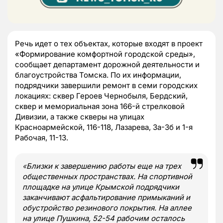
Речь идет о тех объектах, которые входят в проект
«Формирование комфортной городской среды»,
сообщает департамент дорожной деятельности и
благоустройства Томска. По их информации,
подрядчики завершили ремонт в семи городских
локациях: сквер Героев Чернобыля, Бердский,
сквер и мемориальная зона 166-й стрелковой
Дивизии, а также скверы на улицах
Красноармейской, 116-118, Лазарева, 3а-3б и 1-я
Рабочая, 11-13.
«
Близки к завершению работы еще на трех
общественных пространствах. На спортивной
площадке на улице Крымской подрядчики
заканчивают асфальтирование примыканий и
обустройство резинового покрытия. На аллее
на улице Пушкина, 52-54 рабочим осталось