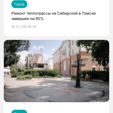
Город
Ремонт теплотрассы на Сибирской в Томске
завершен на 65%
16:21 / 06.08.26