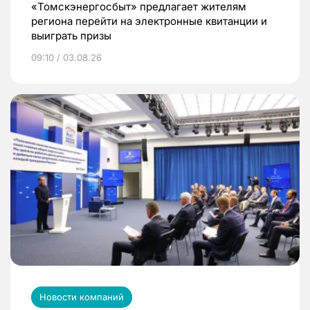
«Томскэнергосбыт» предлагает жителям
региона перейти на электронные квитанции и
выиграть призы
09:10 / 03.08.26
Новости компаний