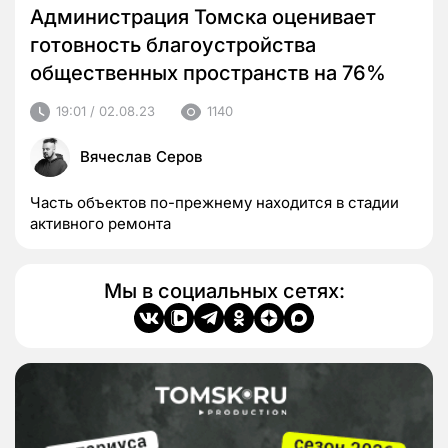
Администрация Томска оценивает
готовность благоустройства
общественных пространств на 76%
19:01 / 02.08.23
1140
Вячеслав Серов
Часть объектов по-прежнему находится в стадии
активного ремонта
Мы в социальных сетях: