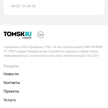
09:03 / 01.08.26
Учредитель ООО «Дайджест ТВ». Св-во о регистрации СМИ ЭЛ №ФС
77-71671 выдано Федеральной службой по надзору в сфере связи,
информационных технологий и массовых коммуникаций 23.11.2017
Разделы
Новости
Контакты
Проекты
Услуги