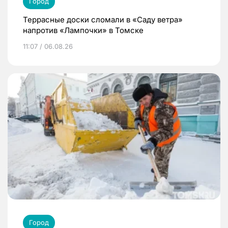
Город
Террасные доски сломали в «Саду ветра»
напротив «Лампочки» в Томске
11:07 / 06.08.26
Город