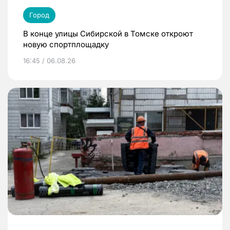
Город
В конце улицы Сибирской в Томске откроют
новую спортплощадку
16:45 / 06.08.26