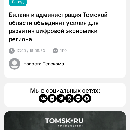
Город
Билайн и администрация Томской
области объединят усилия для
развития цифровой экономики
региона
12:40 / 19.06.23
1110
Новости Телекома
Мы в социальных сетях: