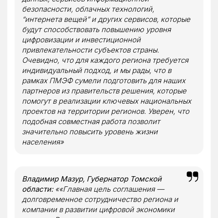
безопасности, облачных технологий,
“интернета вещей” и других сервисов, которые
будут способствовать повышению уровня
цифровизации и инвестиционной
привлекательности субъектов страны.
Очевидно, что для каждого региона требуется
индивидуальный подход, и мы рады, что в
рамках ПМЭФ сумели подготовить для наших
партнеров из правительств решения, которые
помогут в реализации ключевых национальных
проектов на территории регионов. Уверен, что
подобная совместная работа позволит
значительно повысить уровень жизни
населения»
Владимир Мазур, Губернатор Томской
области:
««Главная цель соглашения —
долговременное сотрудничество региона и
компании в развитии цифровой экономики