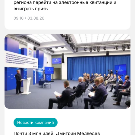
региона перейти на электронные квитанции и
выиграть призы
09:10 / 03.08.26
Новости компаний
Почти 3 млн идей: Дмитрий Медведев