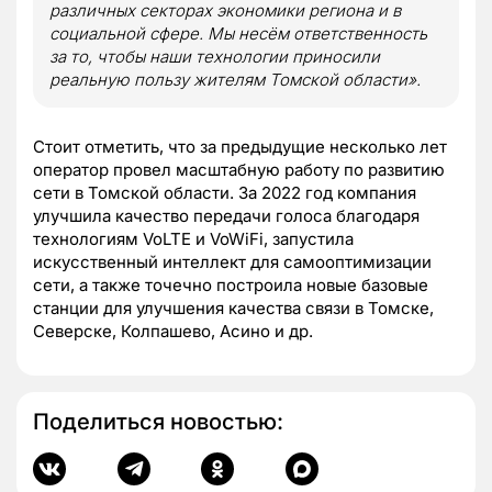
различных секторах экономики региона и в
социальной сфере. Мы несём ответственность
за то, чтобы наши технологии приносили
реальную пользу жителям Томской области».
Стоит отметить, что за предыдущие несколько лет
оператор провел масштабную работу по развитию
сети в Томской области. За 2022 год компания
улучшила качество передачи голоса благодаря
технологиям VoLTE и VoWiFi, запустила
искусственный интеллект для самооптимизации
сети, а также точечно построила новые базовые
станции для улучшения качества связи в Томске,
Северске, Колпашево, Асино и др.
Поделиться новостью: