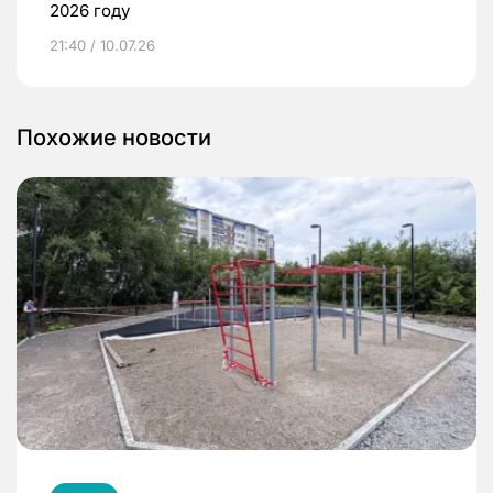
2026 году
21:40 / 10.07.26
Похожие новости