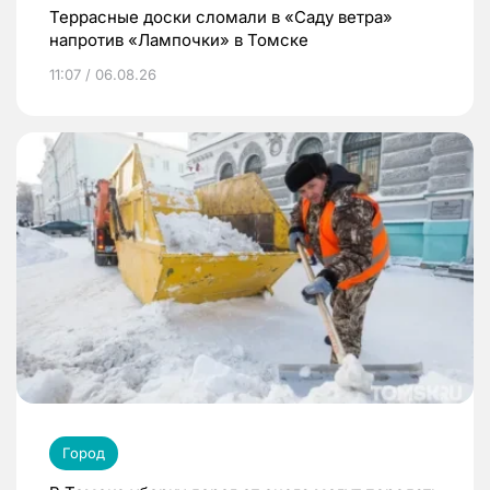
Террасные доски сломали в «Саду ветра»
напротив «Лампочки» в Томске
11:07 / 06.08.26
Город