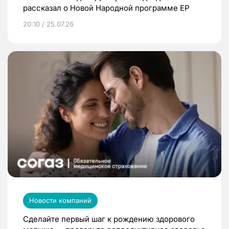
рассказал о Новой Народной программе ЕР
20:10 / 25.07.26
Новости компаний
Сделайте первый шаг к рождению здорового