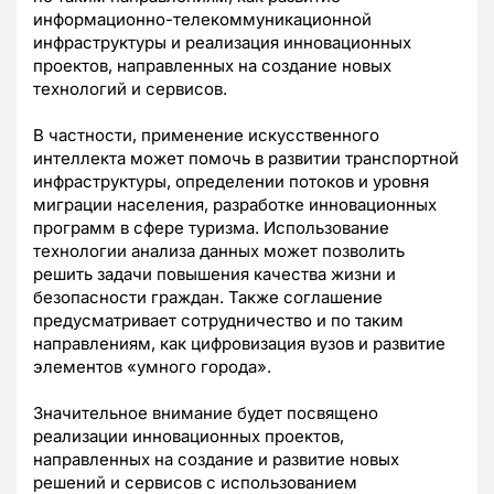
информационно-телекоммуникационной
инфраструктуры и реализация инновационных
проектов, направленных на создание новых
технологий и сервисов.
В частности, применение искусственного
интеллекта может помочь в развитии транспортной
инфраструктуры, определении потоков и уровня
миграции населения, разработке инновационных
программ в сфере туризма. Использование
технологии анализа данных может позволить
решить задачи повышения качества жизни и
безопасности граждан. Также соглашение
предусматривает сотрудничество и по таким
направлениям, как цифровизация вузов и развитие
элементов «умного города».
Значительное внимание будет посвящено
реализации инновационных проектов,
направленных на создание и развитие новых
решений и сервисов с использованием