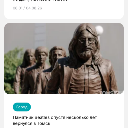
08:01 / 04.08.26
Город
Памятник Beatles спустя несколько лет
вернулся в Томск