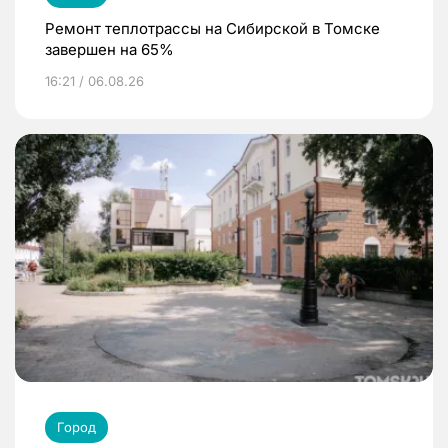
Ремонт теплотрассы на Сибирской в Томске
завершен на 65%
16:21 / 06.08.26
Город