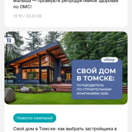
малыша — проверьте репродуктивное здоровье
по ОМС!
13:10 / 23.07.26
Новости компаний
Свой дом в Томске: как выбрать застройщика в