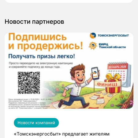
Новости партнеров
Новости компаний
«Томскэнергосбыт» предлагает жителям