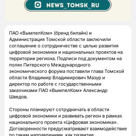
ПАО «ВымпелКом» (бренд билайн) и
Администрация Томской области заключили
соглашение о сотрудничестве с целью развития
цифровой экономики и национальных проектов на
территории региона. Подписи под документом на
полях Питерского Международного
экономического форума поставили глава Томской
области Владимир Владимирович Мазур и
директор по работе с государственными
заказчиками ПАО «ВымпелКом» Александр
Шведов.
Стороны планируют сотрудничать в области
цифровой экономики и развивать регион в рамках
национального проекта «Цифровая экономика».
Договоренности предусматривают взаимодействие
по таким направлениям, как развитие