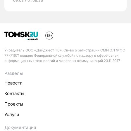
09:03 / 01.08.26
Учредитель ООО «Дайджест ТВ». Св-во о регистрации СМИ ЭЛ №ФС
77-71671 выдано Федеральной службой по надзору в сфере связи,
информационных технологий и массовых коммуникаций 23.11.2017
Разделы
Новости
Контакты
Проекты
Услуги
Документация