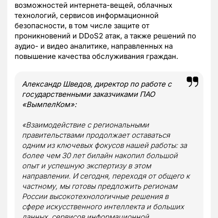
возможностей интернета-вещей, облачных
технологий, сервисов информационной
безопасности, в том числе защите от
проникновений и DDoS2 атак, а также решений по
аудио- и видео аналитике, направленных на
повышение качества обслуживания граждан.
Александр Шведов, директор по работе с
государственными заказчиками ПАО
«ВымпелКом»:
«Взаимодействие с региональными
правительствами продолжает оставаться
одним из ключевых фокусов нашей работы: за
более чем 30 лет билайн накопил большой
опыт и успешную экспертизу в этом
направлении. И сегодня, переходя от общего к
частному, мы готовы предложить регионам
России высокотехнологичные решения в
сфере искусственного интеллекта и больших
данных, сервисов информационной