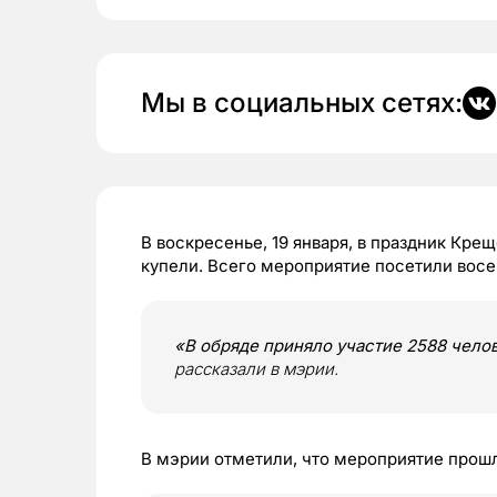
Мы в социальных сетях:
В воскресенье, 19 января, в праздник Кре
купели. Всего мероприятие посетили восе
«В обряде приняло участие 2588 челов
рассказали в мэрии.
В мэрии отметили, что мероприятие прош