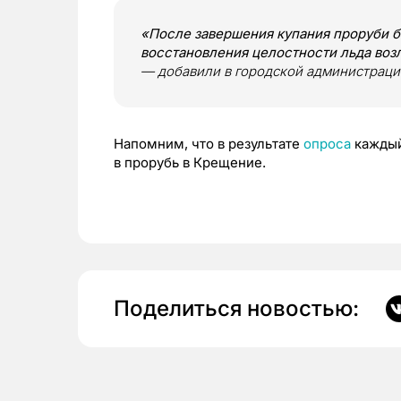
«После завершения купания проруби 
восстановления целостности льда воз
— добавили в городской администраци
Напомним, что в результате
опроса
каждый
в прорубь в Крещение.
Поделиться новостью: