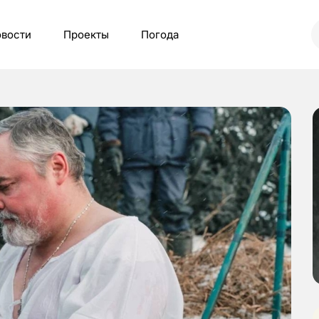
вости
Проекты
Погода