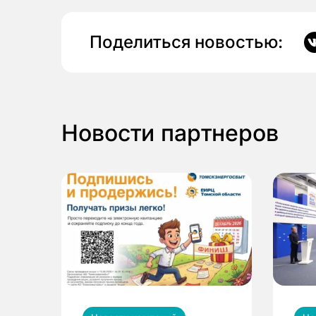
Поделиться новостью:
Новости партнеров