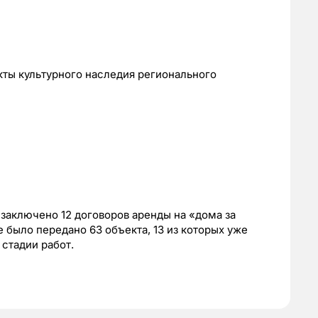
кты культурного наследия регионального
 заключено 12 договоров аренды на «дома за
е было передано 63 объекта, 13 из которых уже
стадии работ.