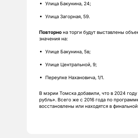
Улица Бакунина, 24;
Улица Загорная, 59.
Повторно
на торги будут выставлены объе
значения на:
Улице Бакунина, 5в;
Улице Центральной, 9;
Переулке Нахановича, 1/1.
В мэрии Томска добавили, что в 2024 году
рубль». Всего же с 2016 года по программ
восстановлены или находятся в финальной 