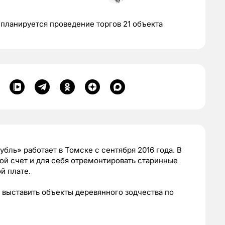
 планируется проведение торгов 21 объекта
бль» работает в Томске с сентября 2016 года. В
вой счет и для себя отремонтировать старинные
й плате.
 выставить объекты деревянного зодчества по