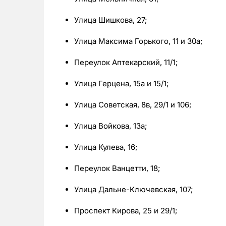
Улица Шишкова, 27;
Улица Максима Горького, 11 и 30а;
Переулок Аптекарский, 11/1;
Улица Герцена, 15а и 15/1;
Улица Советская, 8в, 29/1 и 106;
Улица Войкова, 13а;
Улица Кулева, 16;
Переулок Ванцетти, 18;
Улица Дальне-Ключевская, 107;
Проспект Кирова, 25 и 29/1;