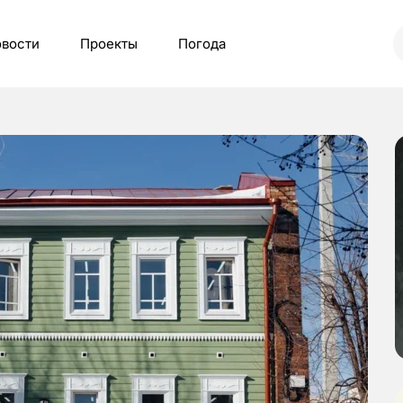
вости
Проекты
Погода