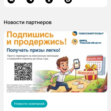
Новости партнеров
Новости компаний