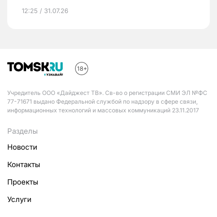
12:25 / 31.07.26
Учредитель ООО «Дайджест ТВ». Св-во о регистрации СМИ ЭЛ №ФС
77-71671 выдано Федеральной службой по надзору в сфере связи,
информационных технологий и массовых коммуникаций 23.11.2017
Разделы
Новости
Контакты
Проекты
Услуги