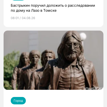
Бастрыкин поручил доложить о расследовании
по дому на Лазо в Томске
08:01 / 04.08.26
Город