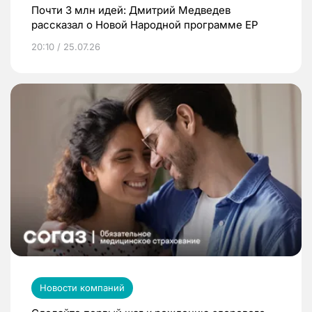
Почти 3 млн идей: Дмитрий Медведев
рассказал о Новой Народной программе ЕР
20:10 / 25.07.26
Новости компаний