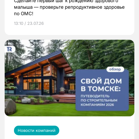
Сделайте первый шаг к рождению здорового
малыша — проверьте репродуктивное здоровье
по ОМС!
13:10 / 23.07.26
Новости компаний