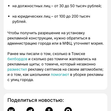
на должностных лиц – от 30 до 50 тысяч рублей;
на юридических лиц – от 100 до 200 тысяч
рублей.
Чтобы получить разрешение на установку
рекламной конструкции, нужно обратиться в
администрацию города или в МФЦ, уточняет мэрия.
Ранее мы писали о том, сколько в Томске
билбордов
и сколько раз томичи жаловались на
рекламные щиты; о томиче, который незаконно
разместил
рекламу септиков на своем автомобиле;
и о том, как школьники
помогают
в уборке рекламы
с улиц города.
Поделиться новостью: