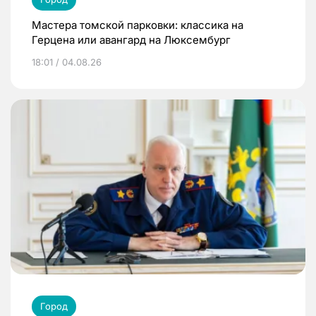
Мастера томской парковки: классика на
Герцена или авангард на Люксембург
18:01 / 04.08.26
Город