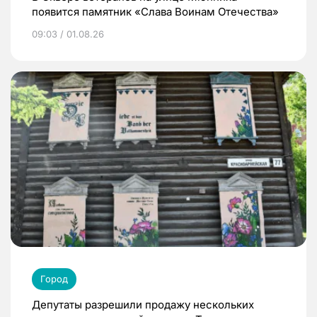
появится памятник «Слава Воинам Отечества»
09:03 / 01.08.26
Город
Депутаты разрешили продажу нескольких