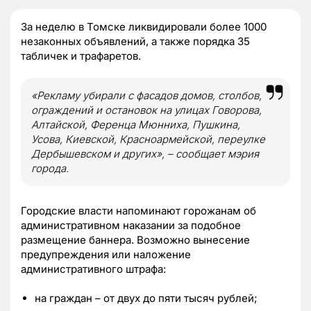
За неделю в Томске ликвидировали более 1000
незаконных объявлений, а также порядка 35
табличек и трафаретов.
«Рекламу убирали с фасадов домов, столбов,
ограждений и остановок на улицах Говорова,
Алтайской, Ференца Мюнниха, Пушкина,
Усова, Киевской, Красноармейской, переулке
Дербышевском и других», – сообщает мэрия
города.
Городские власти напоминают горожанам об
административном наказании за подобное
размещение баннера. Возможно вынесение
предупреждения или наложение
административного штрафа:
на граждан – от двух до пяти тысяч рублей;