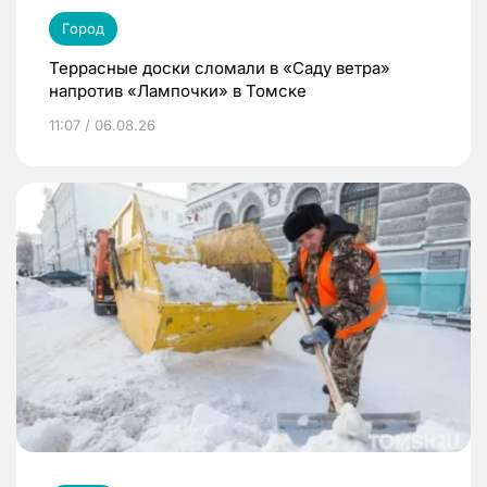
Город
Террасные доски сломали в «Саду ветра»
напротив «Лампочки» в Томске
11:07 / 06.08.26