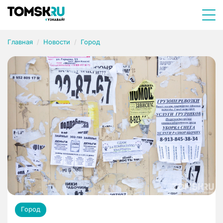
Главная
Новости
Город
Город