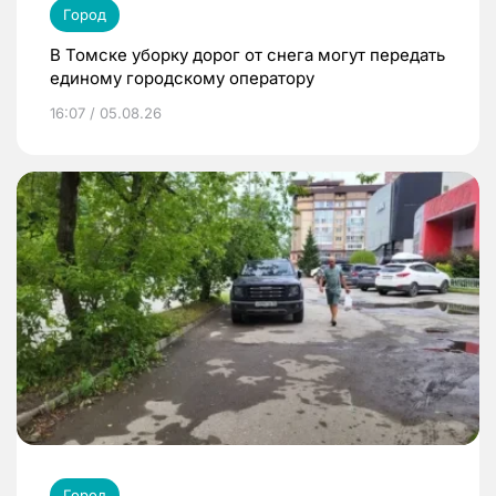
Город
В Томске уборку дорог от снега могут передать
единому городскому оператору
16:07 / 05.08.26
Город