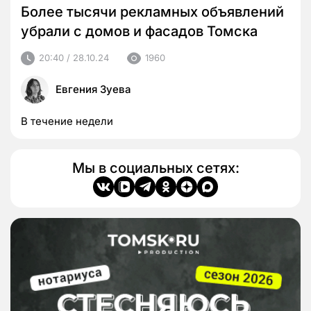
Более тысячи рекламных объявлений
убрали с домов и фасадов Томска
20:40 / 28.10.24
1960
Евгения Зуева
В течение недели
Мы в социальных сетях: