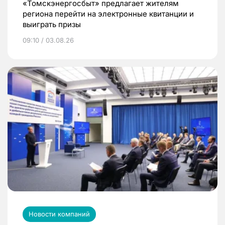
«Томскэнергосбыт» предлагает жителям
региона перейти на электронные квитанции и
выиграть призы
09:10 / 03.08.26
Новости компаний