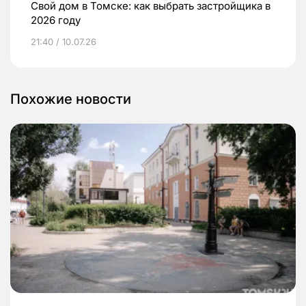
Свой дом в Томске: как выбрать застройщика в
2026 году
21:40 / 10.07.26
Похожие новости