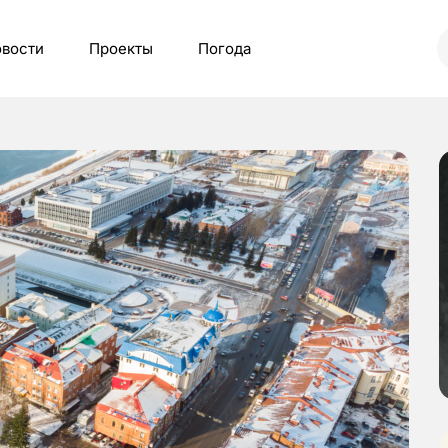
вости
Проекты
Погода