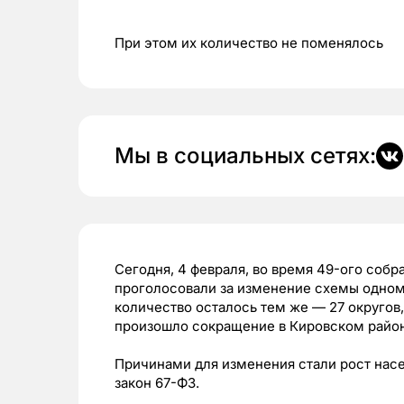
При этом их количество не поменялось
Мы в социальных сетях:
Сегодня, 4 февраля, во время 49-ого соб
проголосовали за изменение схемы одном
количество осталось тем же — 27 округов,
произошло сокращение в Кировском райо
Причинами для изменения стали рост нас
закон 67-ФЗ.