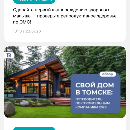
Сделайте первый шаг к рождению здорового
малыша — проверьте репродуктивное здоровье
по ОМС!
13:10 / 23.07.26