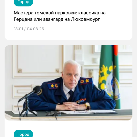
Город
Мастера томской парковки: классика на
Герцена или авангард на Люксембург
18:01 / 04.08.26
Город