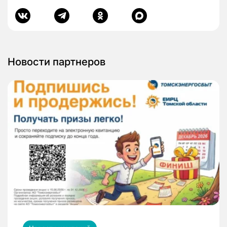
Новости партнеров