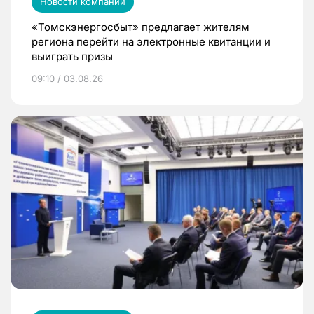
Новости компаний
«Томскэнергосбыт» предлагает жителям
региона перейти на электронные квитанции и
выиграть призы
09:10 / 03.08.26