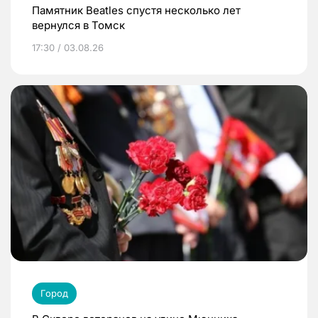
Памятник Beatles спустя несколько лет
вернулся в Томск
17:30 / 03.08.26
Город