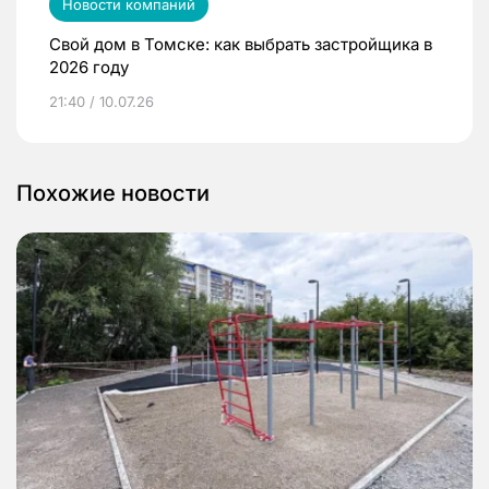
Новости компаний
Свой дом в Томске: как выбрать застройщика в
2026 году
21:40 / 10.07.26
Похожие новости