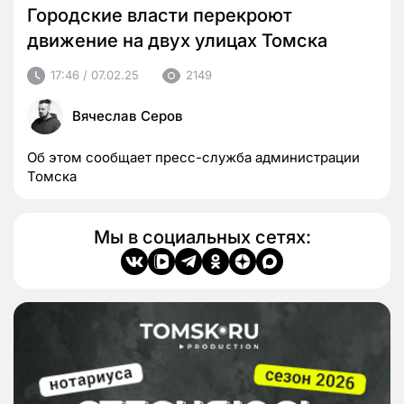
Городские власти перекроют
движение на двух улицах Томска
17:46 / 07.02.25
2149
Вячеслав Серов
Об этом сообщает пресс-служба администрации
Томска
Мы в социальных сетях: