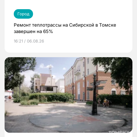
Город
Ремонт теплотрассы на Сибирской в Томске
завершен на 65%
16:21 / 06.08.26