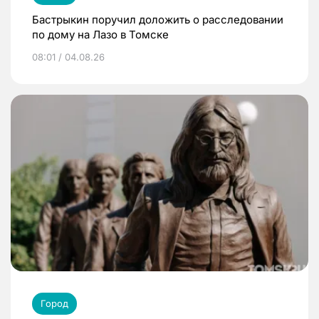
Бастрыкин поручил доложить о расследовании
по дому на Лазо в Томске
08:01 / 04.08.26
Город