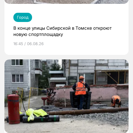
Город
В конце улицы Сибирской в Томске откроют
новую спортплощадку
16:45 / 06.08.26