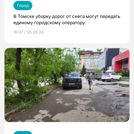
Город
В Томске уборку дорог от снега могут передать
единому городскому оператору
16:07 / 05.08.26