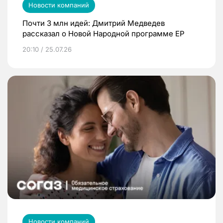
Новости компаний
Почти 3 млн идей: Дмитрий Медведев
рассказал о Новой Народной программе ЕР
20:10 / 25.07.26
Новости компаний