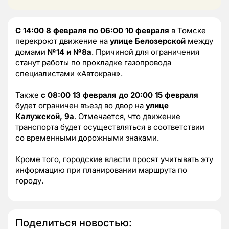
С 14:00 8 февраля по 06:00 10 февраля
в Томске
перекроют движение на
улице Белозерской
между
домами
№14 и №8а
. Причиной для ограничения
станут работы по прокладке газопровода
специалистами «Автокран».
Также
с 08:00 13 февраля до 20:00 15 февраля
будет ограничен въезд во двор на
улице
Калужской, 9а
. Отмечается, что движение
транспорта будет осуществляться в соответствии
со временными дорожными знаками.
Кроме того, городские власти просят учитывать эту
информацию при планировании маршрута по
городу.
Поделиться новостью: