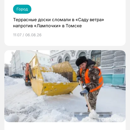
Город
Террасные доски сломали в «Саду ветра»
напротив «Лампочки» в Томске
11:07 / 06.08.26