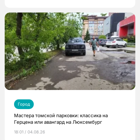
Город
Мастера томской парковки: классика на
Герцена или авангард на Люксембург
18:01 / 04.08.26