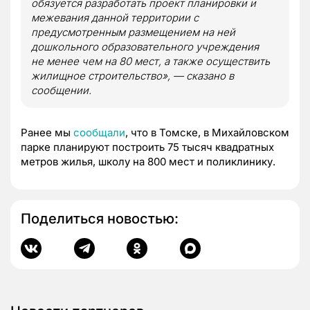
обязуется разработать проект планировки и
межевания данной территории с
предусмотренным размещением на ней
дошкольного образовательного учреждения
не менее чем на 80 мест, а также осуществить
жилищное строительство», — сказано в
сообщении.
Ранее мы
сообщали
, что в Томске, в Михайловском
парке планируют построить 75 тысяч квадратных
метров жилья, школу на 800 мест и поликлинику.
Поделиться новостью: