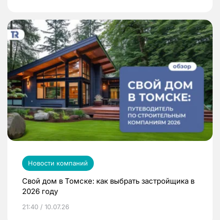
Новости компаний
Свой дом в Томске: как выбрать застройщика в
2026 году
21:40 / 10.07.26