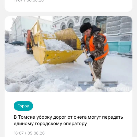
11:07 / 06.08.26
Город
В Томске уборку дорог от снега могут передать
единому городскому оператору
16:07 / 05.08.26