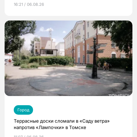
16:21 / 06.08.26
Город
Террасные доски сломали в «Саду ветра»
напротив «Лампочки» в Томске