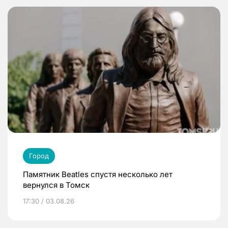
Город
Памятник Beatles спустя несколько лет
вернулся в Томск
17:30 / 03.08.26