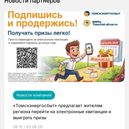
Новости партнеров
Новости компаний
«Томскэнергосбыт» предлагает жителям
региона перейти на электронные квитанции и
выиграть призы
09:10 / 03.08.26