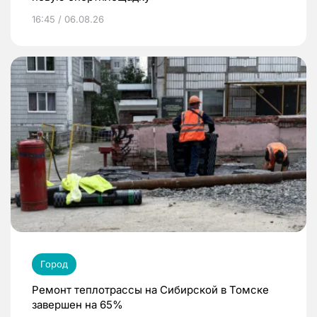
16:45 / 06.08.26
Город
Ремонт теплотрассы на Сибирской в Томске
завершен на 65%