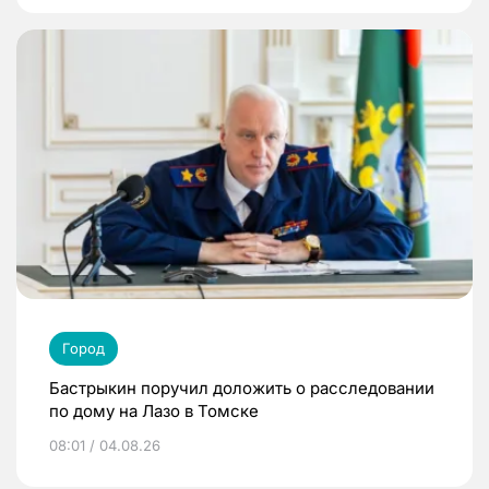
Город
Бастрыкин поручил доложить о расследовании
по дому на Лазо в Томске
08:01 / 04.08.26