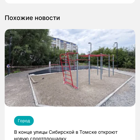
Похожие новости
Город
В конце улицы Сибирской в Томске откроют
новую спортплощадку