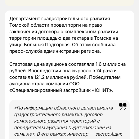
Департамент градостроительного развития
Томской области провел торги на право
заключения договора о комплексном развитии
территории площадью два гектара в Томске на
улице Большая Подгорная. Об этом сообщила
пресс-служба администрации региона.
Стартовая цена аукциона составляла 1,6 миллиона
рублей. Впоследствии она выросла в 74 раза и
составила 121,2 миллиона рублей. Победителем
аукциона стала компания ООО
«Специализированный застройщик «ЮНИТ».
«По информации областного департамента
градостроительного развития, договор
комплексного развития территорий с
победителем аукциона будет заключен на
семь лет. В его рамках инвестор — застройщик