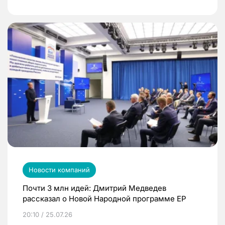
Новости компаний
Почти 3 млн идей: Дмитрий Медведев
рассказал о Новой Народной программе ЕР
20:10 / 25.07.26