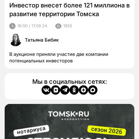
Инвестор внесет более 121 миллиона в
развитие территории Томска
16:00 / 17.09.24
1955
Татьяна Бибик
В аукционе приняли участие две компании
потенциальных инвесторов
Мы в социальных сетях: