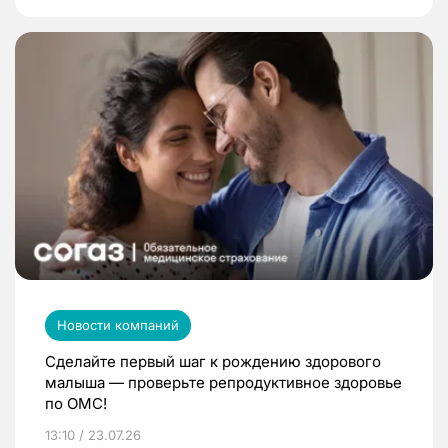
Новости компаний
Сделайте первый шаг к рождению здорового
малыша — проверьте репродуктивное здоровье
по ОМС!
13:10 / 23.07.26