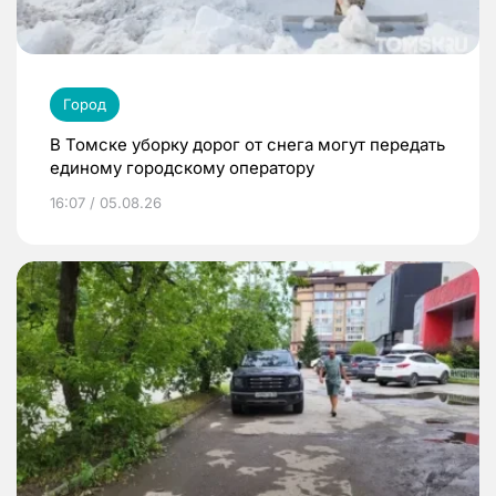
Город
В Томске уборку дорог от снега могут передать
единому городскому оператору
16:07 / 05.08.26