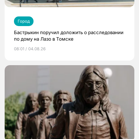
Город
Бастрыкин поручил доложить о расследовании
по дому на Лазо в Томске
08:01 / 04.08.26