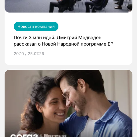
Новости компаний
Почти 3 млн идей: Дмитрий Медведев
рассказал о Новой Народной программе ЕР
20:10 / 25.07.26