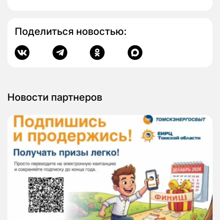
Поделиться новостью:
Новости партнеров