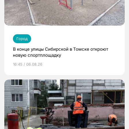
Город
В конце улицы Сибирской в Томске откроют
новую спортплощадку
16:45 / 06.08.26