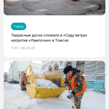
Город
Террасные доски сломали в «Саду ветра»
напротив «Лампочки» в Томске
11:07 / 06.08.26