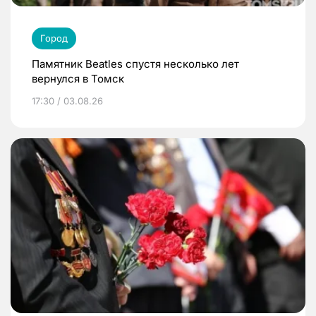
Город
Памятник Beatles спустя несколько лет
вернулся в Томск
17:30 / 03.08.26