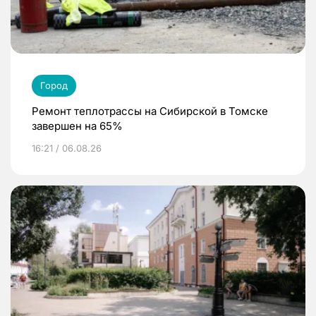
Город
Ремонт теплотрассы на Сибирской в Томске
завершен на 65%
16:21 / 06.08.26