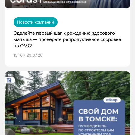
Новости компаний
Сделайте первый шаг к рождению здорового
малыша — проверьте репродуктивное здоровье
по ОМС!
13:10 / 23.07.26