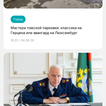
Город
Мастера томской парковки: классика на
Герцена или авангард на Люксембург
18:01 / 04.08.26