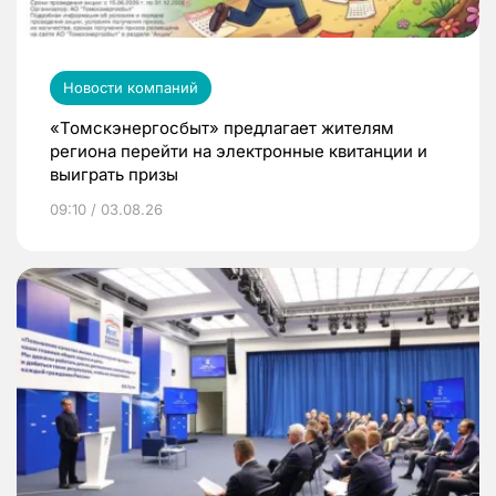
Новости компаний
«Томскэнергосбыт» предлагает жителям
региона перейти на электронные квитанции и
выиграть призы
09:10 / 03.08.26