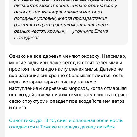
пигментов может очень сильно отличаться у
одних и тех же видов в зависимости от
погодных условий, места произрастания
растения и даже расположения листьев в
разных частях кроны»
, — уточнила Елена
Пожидаева.
Однако не все деревья меняют окраску. Например,
многие виды ивы даже сегодня стоят зелеными и
простоят такими до наступления зимы. Далеко не
все растения синхронно сбрасывают листья; есть
виды, которые теряют листву только с
наступлением серьезных морозов, когда отмершая
под воздействием низких температур листва теряет
свою структуру и опадает под воздействием ветра
и снега.
Синоптики: до –3 °C, снег и сплошная облачность
ожидаются в Томске в первую декаду октября