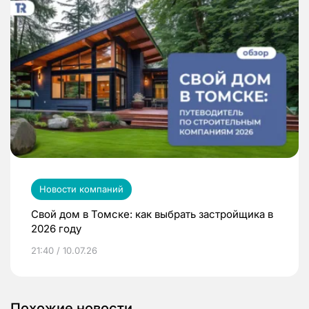
Новости компаний
Свой дом в Томске: как выбрать застройщика в
2026 году
21:40 / 10.07.26
Похожие новости