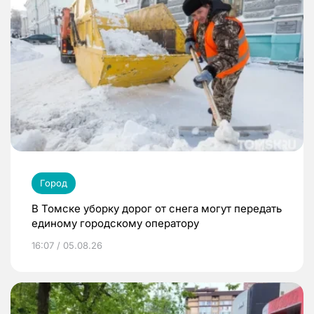
Город
В Томске уборку дорог от снега могут передать
единому городскому оператору
16:07 / 05.08.26