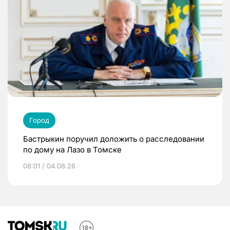
Город
Бастрыкин поручил доложить о расследовании
по дому на Лазо в Томске
08:01 / 04.08.26