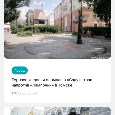
Город
Террасные доски сломали в «Саду ветра»
напротив «Лампочки» в Томске
11:07 / 06.08.26