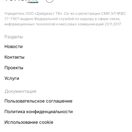
Учредитель ООО «Дайджест ТВ». Св-во о регистрации СМИ ЭЛ №ФС
77-71671 выдано Федеральной службой по надзору в сфере связи,
информационных технологий и массовых коммуникаций 23.11.2017
Разделы
Новости
Контакты
Проекты
Услуги
Документация
Пользовательское соглашение
Политика конфиденциальности
Использование cookie