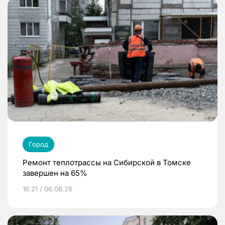
Город
Ремонт теплотрассы на Сибирской в Томске
завершен на 65%
16:21 / 06.08.26