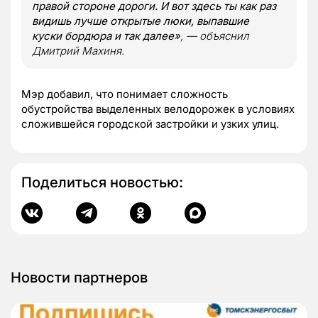
правой стороне дороги. И вот здесь ты как раз
видишь лучше открытые люки, выпавшие
куски бордюра и так далее»
, — объяснил
Дмитрий Махиня.
Мэр добавил, что понимает сложность
обустройства выделенных велодорожек в условиях
сложившейся городской застройки и узких улиц.
Поделиться новостью:
Новости партнеров