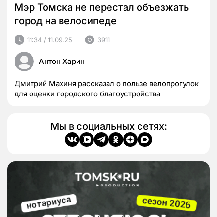
Мэр Томска не перестал объезжать
город на велосипеде
11:34 / 11.09.25
3911
Антон Харин
Дмитрий Махиня рассказал о пользе велопрогулок
для оценки городского благоустройства
Мы в социальных сетях: