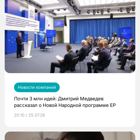
Новости компаний
Почти 3 млн идей: Дмитрий Медведев
рассказал о Новой Народной программе ЕР
20:10 / 25.07.26