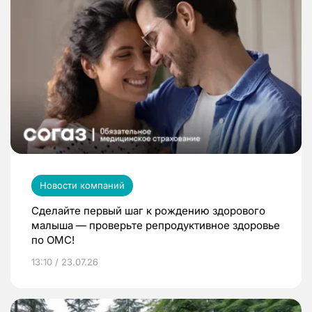
Новости компаний
Сделайте первый шаг к рождению здорового
малыша — проверьте репродуктивное здоровье
по ОМС!
13:10 / 23.07.26