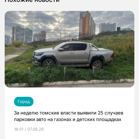
Город
За неделю томские власти выявили 25 случаев
парковки авто на газонах и детских площадках
18:01 / 07.08.26