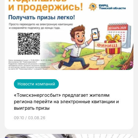
Новости компаний
«Томскэнергосбыт» предлагает жителям
региона перейти на электронные квитанции и
выиграть призы
09:10 / 03.08.26