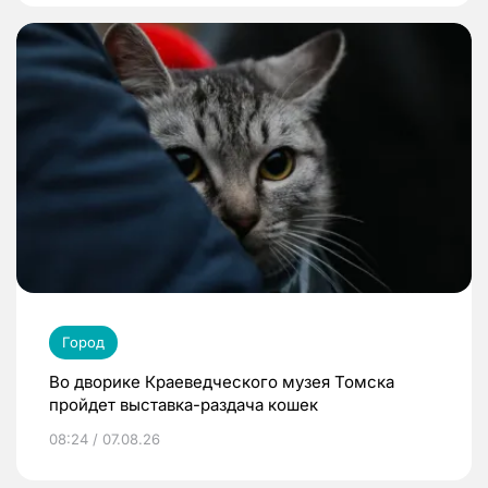
Город
Во дворике Краеведческого музея Томска
пройдет выставка-раздача кошек
08:24 / 07.08.26