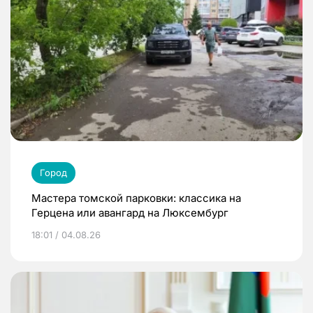
Город
Мастера томской парковки: классика на
Герцена или авангард на Люксембург
18:01 / 04.08.26