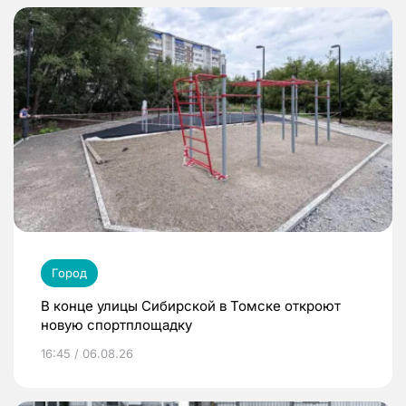
Город
В конце улицы Сибирской в Томске откроют
новую спортплощадку
16:45 / 06.08.26