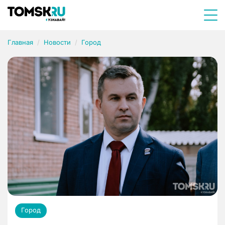
Главная
Новости
Город
Город