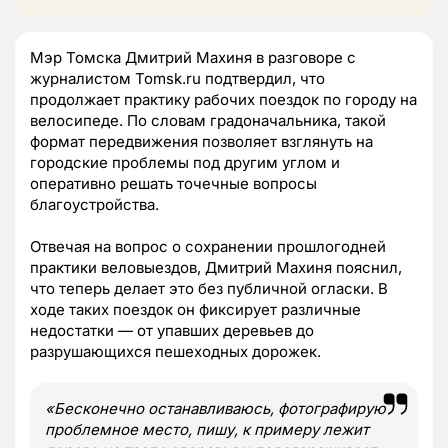
Мэр Томска Дмитрий Махиня в разговоре с
журналистом Tomsk.ru подтвердил, что
продолжает практику рабочих поездок по городу на
велосипеде. По словам градоначальника, такой
формат передвижения позволяет взглянуть на
городские проблемы под другим углом и
оперативно решать точечные вопросы
благоустройства.
Отвечая на вопрос о сохранении прошлогодней
практики веловыездов, Дмитрий Махиня пояснил,
что теперь делает это без публичной огласки. В
ходе таких поездок он фиксирует различные
недостатки — от упавших деревьев до
разрушающихся пешеходных дорожек.
«Бесконечно останавливаюсь, фотографирую
проблемное место, пишу, к примеру лежит