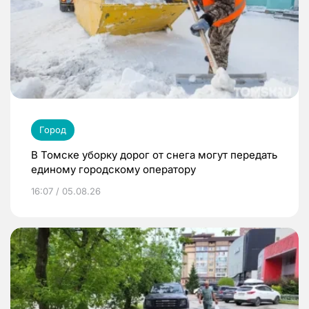
Город
В Томске уборку дорог от снега могут передать
единому городскому оператору
16:07 / 05.08.26