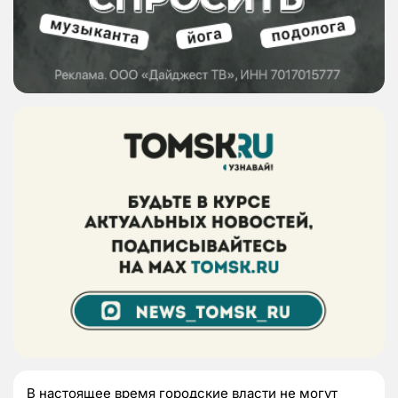
В настоящее время городские власти не могут