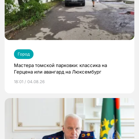
Город
Мастера томской парковки: классика на
Герцена или авангард на Люксембург
18:01 / 04.08.26