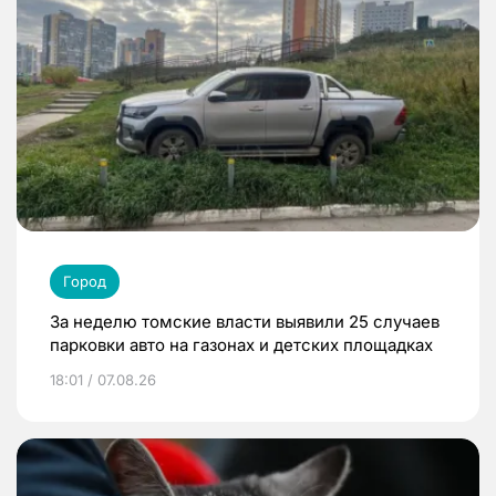
Город
За неделю томские власти выявили 25 случаев
парковки авто на газонах и детских площадках
18:01 / 07.08.26