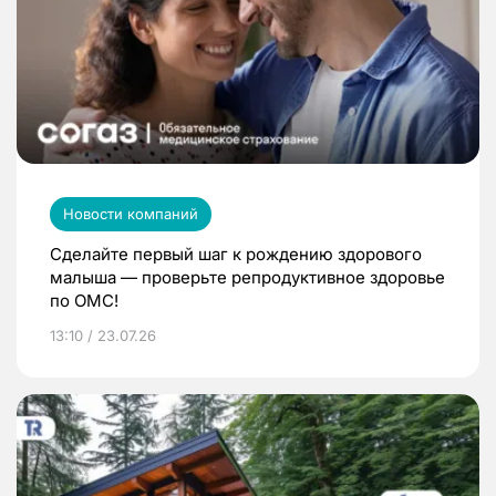
Новости компаний
Сделайте первый шаг к рождению здорового
малыша — проверьте репродуктивное здоровье
по ОМС!
13:10 / 23.07.26