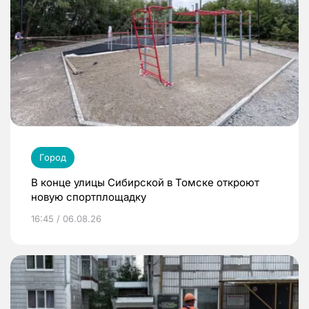
Город
В конце улицы Сибирской в Томске откроют
новую спортплощадку
16:45 / 06.08.26