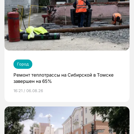
Город
Ремонт теплотрассы на Сибирской в Томске
завершен на 65%
16:21 / 06.08.26