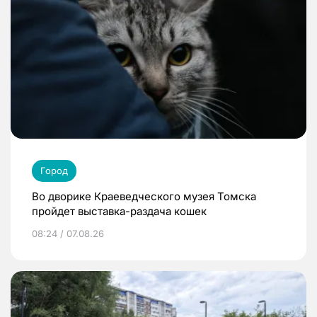
Город
Во дворике Краеведческого музея Томска
пройдет выставка-раздача кошек
08:24 / 07.08.26