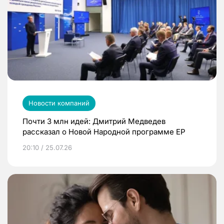
Новости компаний
Почти 3 млн идей: Дмитрий Медведев
рассказал о Новой Народной программе ЕР
20:10 / 25.07.26