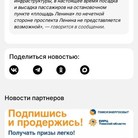
инфраструктуры, в настоящее время посадка
и высадка пассажиров на остановочном
пункте «площадь Ленина» по нечетной
стороне проспекта Ленина не представляется
возможной
», — говорится в сообщении.
Поделиться новостью:
Новости партнеров