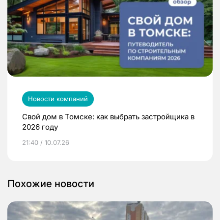
Новости компаний
Свой дом в Томске: как выбрать застройщика в
2026 году
21:40 / 10.07.26
Похожие новости