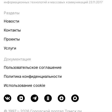
информационных технологий и массовых коммуникаций 23.11.2017
Разделы
Новости
Контакты
Проекты
Услуги
Документация
Пользовательское соглашение
Политика конфиденциальности
Использование cookie
© 1997 – 2026 Городской портал Томск.ру.