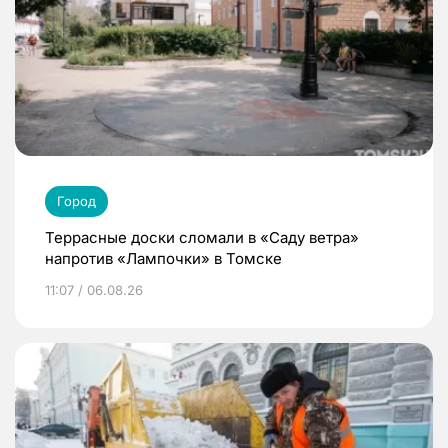
Город
Террасные доски сломали в «Саду ветра»
напротив «Лампочки» в Томске
11:07 / 06.08.26