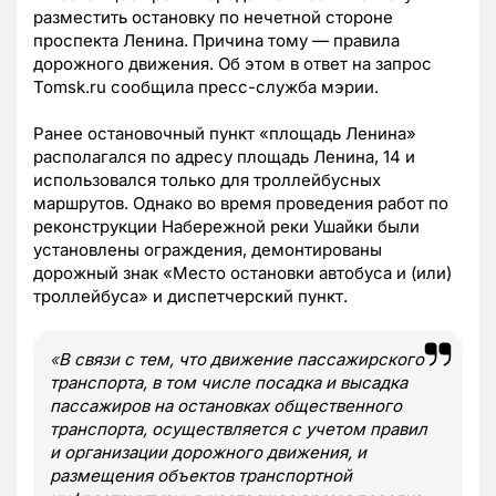
разместить остановку по нечетной стороне
проспекта Ленина. Причина тому — правила
дорожного движения. Об этом в ответ на запрос
Tomsk.ru сообщила пресс-служба мэрии.
Ранее остановочный пункт «площадь Ленина»
располагался по адресу площадь Ленина, 14 и
использовался только для троллейбусных
маршрутов. Однако во время проведения работ по
реконструкции Набережной реки Ушайки были
установлены ограждения, демонтированы
дорожный знак «Место остановки автобуса и (или)
троллейбуса» и диспетчерский пункт.
«
В связи с тем, что движение пассажирского
транспорта, в том числе посадка и высадка
пассажиров на остановках общественного
транспорта, осуществляется с учетом правил
и организации дорожного движения, и
размещения объектов транспортной