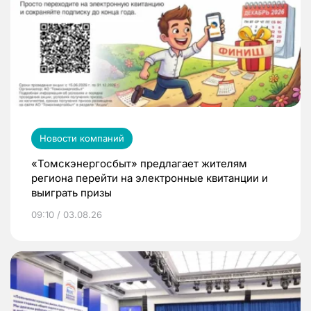
Новости компаний
«Томскэнергосбыт» предлагает жителям
региона перейти на электронные квитанции и
выиграть призы
09:10 / 03.08.26