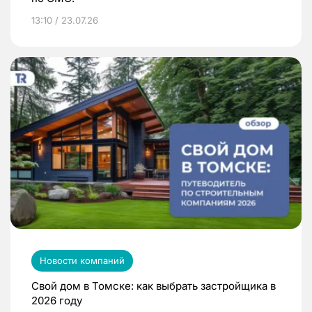
13:10 / 23.07.26
Новости компаний
Свой дом в Томске: как выбрать застройщика в
2026 году