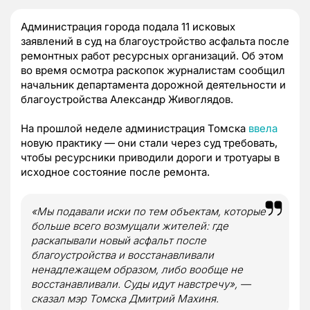
Администрация города подала 11 исковых
заявлений в суд на благоустройство асфальта после
ремонтных работ ресурсных организаций. Об этом
во время осмотра раскопок журналистам сообщил
начальник департамента дорожной деятельности и
благоустройства Александр Живоглядов.
На прошлой неделе администрация Томска
ввела
новую практику — они стали через суд требовать,
чтобы ресурсники приводили дороги и тротуары в
исходное состояние после ремонта.
«Мы подавали иски по тем объектам, которые
больше всего возмущали жителей: где
раскапывали новый асфальт после
благоустройства и восстанавливали
ненадлежащем образом, либо вообще не
восстанавливали. Суды идут навстречу», —
сказал мэр Томска Дмитрий Махиня.