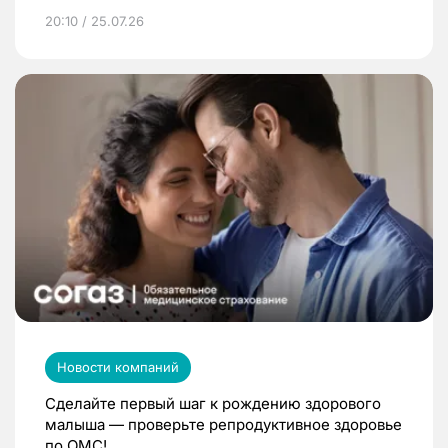
20:10 / 25.07.26
Новости компаний
Сделайте первый шаг к рождению здорового
малыша — проверьте репродуктивное здоровье
по ОМС!