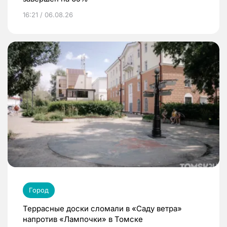
16:21 / 06.08.26
Город
Террасные доски сломали в «Саду ветра»
напротив «Лампочки» в Томске