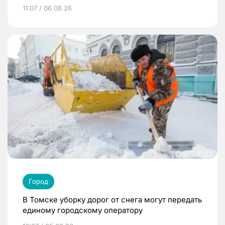
11:07 / 06.08.26
Город
В Томске уборку дорог от снега могут передать
единому городскому оператору