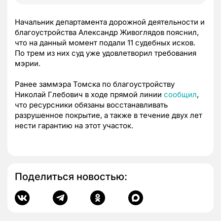
Начальник департамента дорожной деятельности и
благоустройства Александр Живоглядов пояснил,
что на данный момент подали 11 судебных исков.
По трем из них суд уже удовлетворил требования
мэрии.
Ранее заммэра Томска по благоустройству
Николай Глебович в ходе прямой линии
сообщил
,
что ресурсники обязаны восстанавливать
разрушенное покрытие, а также в течение двух лет
нести гарантию на этот участок.
Поделиться новостью: