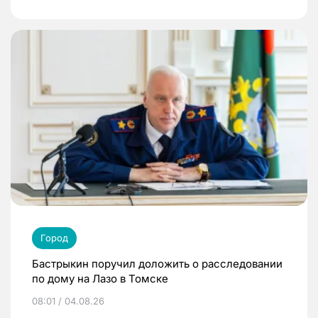
Город
Бастрыкин поручил доложить о расследовании
по дому на Лазо в Томске
08:01 / 04.08.26