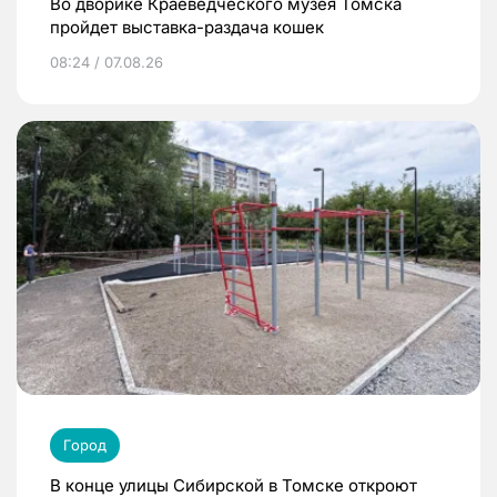
Во дворике Краеведческого музея Томска
пройдет выставка-раздача кошек
08:24 / 07.08.26
Город
В конце улицы Сибирской в Томске откроют