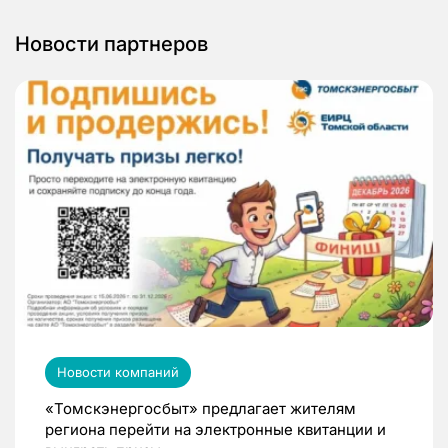
Новости партнеров
Новости компаний
«Томскэнергосбыт» предлагает жителям
региона перейти на электронные квитанции и