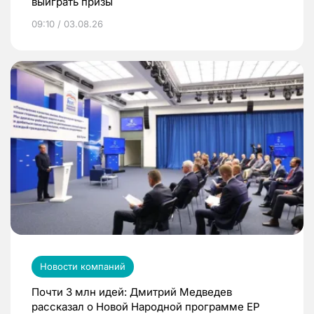
выиграть призы
09:10 / 03.08.26
Новости компаний
Почти 3 млн идей: Дмитрий Медведев
рассказал о Новой Народной программе ЕР