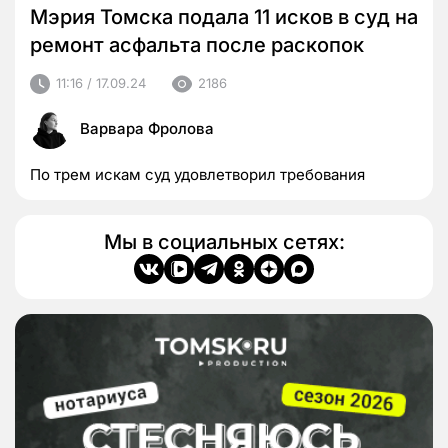
Мэрия Томска подала 11 исков в суд на
ремонт асфальта после раскопок
11:16 / 17.09.24
2186
Варвара Фролова
По трем искам суд удовлетворил требования
Мы в социальных сетях: