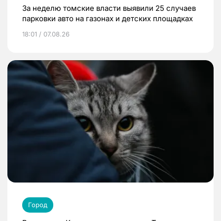
За неделю томские власти выявили 25 случаев
парковки авто на газонах и детских площадках
18:01 / 07.08.26
Город