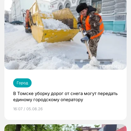
Город
В Томске уборку дорог от снега могут передать
единому городскому оператору
16:07 / 05.08.26