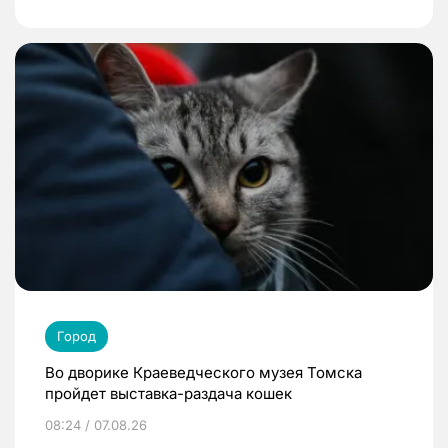
Город
Во дворике Краеведческого музея Томска
пройдет выставка-раздача кошек
08:24 / 07.08.26