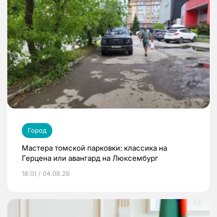
Город
Мастера томской парковки: классика на
Герцена или авангард на Люксембург
18:01 / 04.08.26