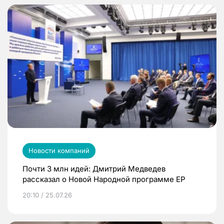
Новости компаний
Почти 3 млн идей: Дмитрий Медведев
рассказал о Новой Народной программе ЕР
20:10 / 25.07.26