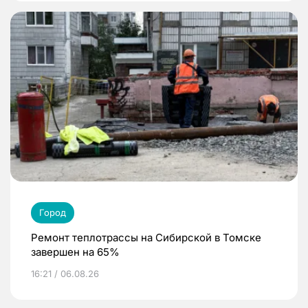
Город
Ремонт теплотрассы на Сибирской в Томске
завершен на 65%
16:21 / 06.08.26