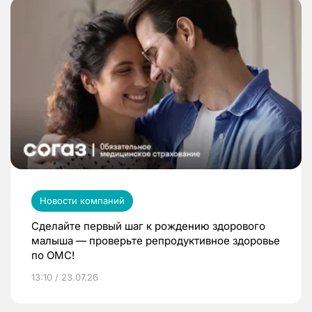
Новости компаний
Сделайте первый шаг к рождению здорового
малыша — проверьте репродуктивное здоровье
по ОМС!
13:10 / 23.07.26