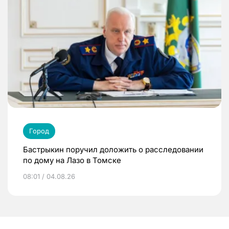
Город
Бастрыкин поручил доложить о расследовании
по дому на Лазо в Томске
08:01 / 04.08.26