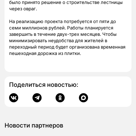
было принято решение о строительстве лестницы
через овраг.
На реализацию проекта потребуется от пяти до
семи миллионов рублей. Работы планируется
завершить в течение двух-трех месяцев. Чтобы
минимизировать неудобства для жителей в
переходный период будет организована временная
пешеходная дорожка из плитки.
Поделиться новостью:
Новости партнеров