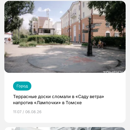
Город
Террасные доски сломали в «Саду ветра»
напротив «Лампочки» в Томске
11:07 / 06.08.26