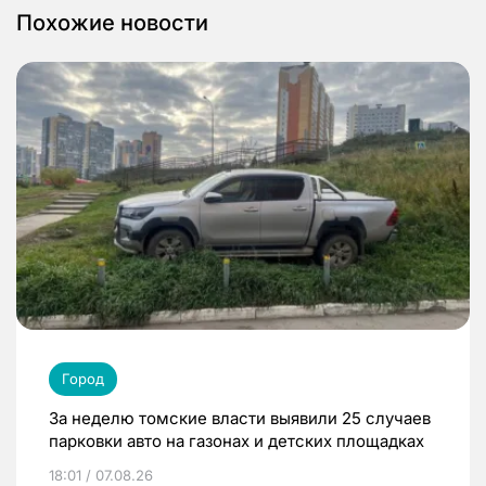
Похожие новости
Город
За неделю томские власти выявили 25 случаев
парковки авто на газонах и детских площадках
18:01 / 07.08.26