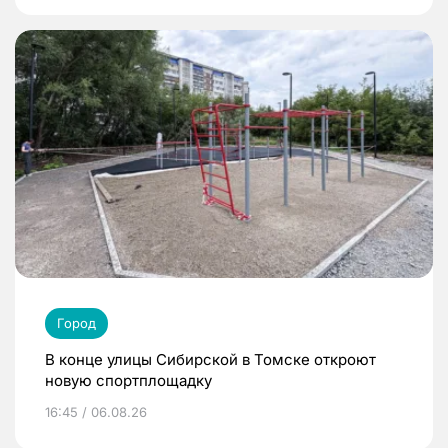
Город
В конце улицы Сибирской в Томске откроют
новую спортплощадку
16:45 / 06.08.26