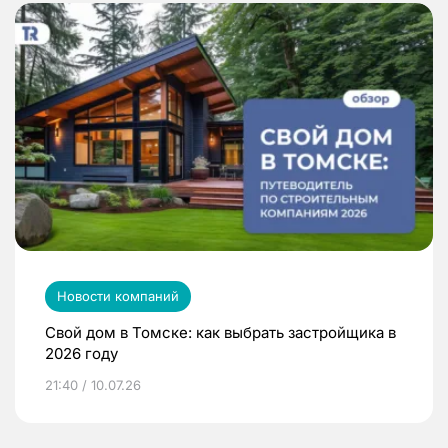
Новости компаний
Свой дом в Томске: как выбрать застройщика в
2026 году
21:40 / 10.07.26