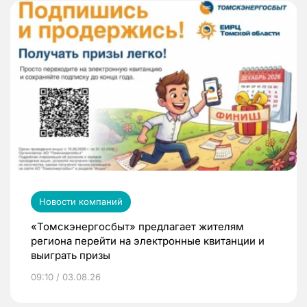
Новости компаний
«Томскэнергосбыт» предлагает жителям
региона перейти на электронные квитанции и
выиграть призы
09:10 / 03.08.26