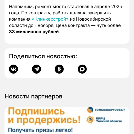
Напомним, ремонт моста стартовал в апреле 2025
года. По контракту, работы должна завершить
компания
«Клинкерстрой»
из Новосибирской
области до 1 ноября. Цена контракта — чуть более
33 миллионов рублей
.
Поделиться новостью:
Новости партнеров