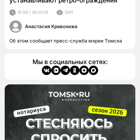
устанавливают ретро-ограждения
15:59 / 30.07.25
3411
Анастасия Кривохижа
Об этом сообщает пресс-служба мэрии Томска
Мы в социальных сетях: