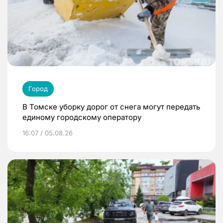
Город
В Томске уборку дорог от снега могут передать
единому городскому оператору
16:07 / 05.08.26