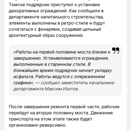
Томске подрядчик приступил к установке
декоративных ограждений. Как сообщили в
департаменте капитального строительства,
элементы выполнены в ретро-стиле и будут
сочетаться с фонарями, создавая цельный
архитектурный образ сооружения.
«
Работы на первой половине моста близки к
завершению. Устанавливаются ограждения,
выполненные в старинном стиле. В
ближайшее время подрядчик начнет укладку
асфальта. Работы ведутся с опережением
графика
», — сообщил заместитель начальника
департамента Максим Изотов.
После завершения ремонта первой части, рабочие
перейдут на вторую половину моста. Движение
транспорта на этом этапе также будет
организовано реверсивно.