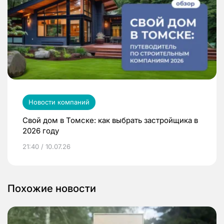
Новости компаний
Свой дом в Томске: как выбрать застройщика в
2026 году
21:40 / 10.07.26
Похожие новости