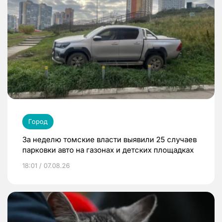
Город
За неделю томские власти выявили 25 случаев
парковки авто на газонах и детских площадках
18:01 / 07.08.26