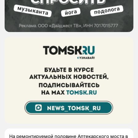
На ремонтируемой половине Аптекарского моста в