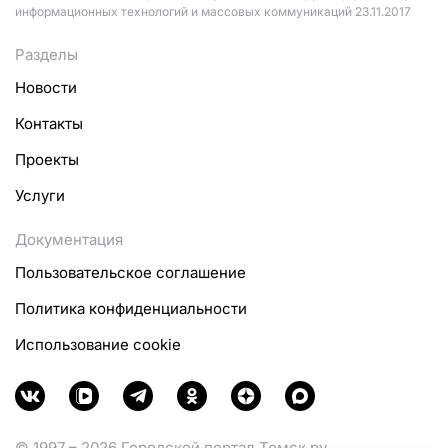
информационных технологий и массовых коммуникаций 23.11.2017
Разделы
Новости
Контакты
Проекты
Услуги
Документация
Пользовательское соглашение
Политика конфиденциальности
Использование cookie
© 1997 – 2026 Городской портал Томск.ру.