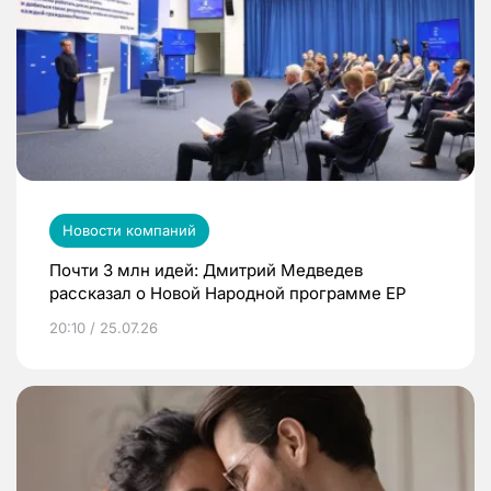
Новости компаний
Почти 3 млн идей: Дмитрий Медведев
рассказал о Новой Народной программе ЕР
20:10 / 25.07.26