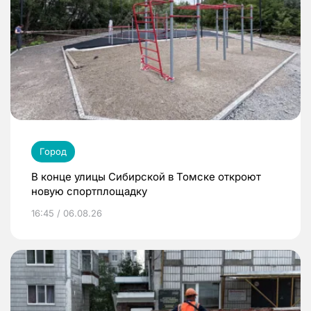
Город
В конце улицы Сибирской в Томске откроют
новую спортплощадку
16:45 / 06.08.26