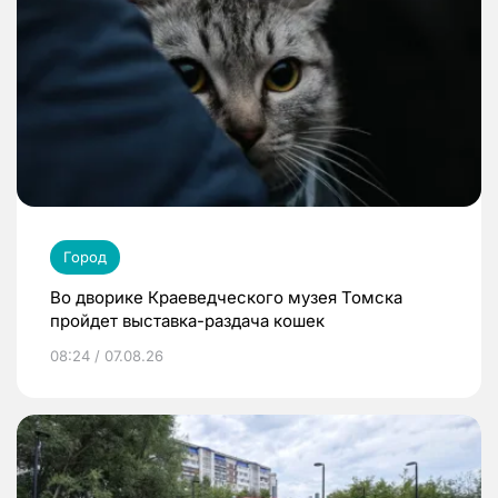
Город
Во дворике Краеведческого музея Томска
пройдет выставка-раздача кошек
08:24 / 07.08.26