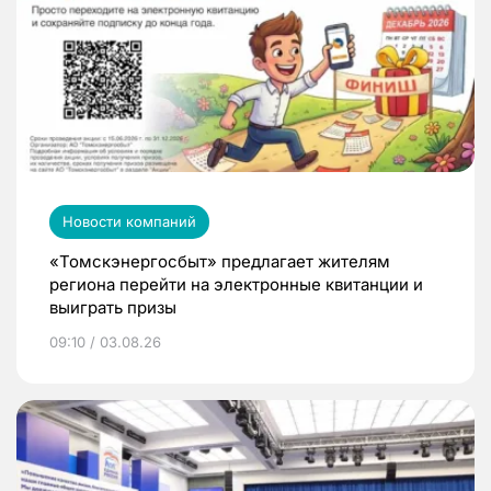
Новости компаний
«Томскэнергосбыт» предлагает жителям
региона перейти на электронные квитанции и
выиграть призы
09:10 / 03.08.26