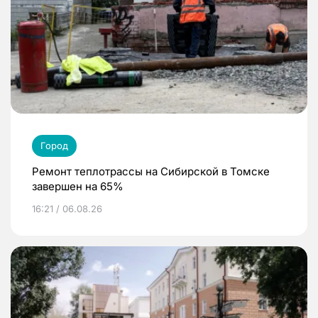
Город
Ремонт теплотрассы на Сибирской в Томске
завершен на 65%
16:21 / 06.08.26