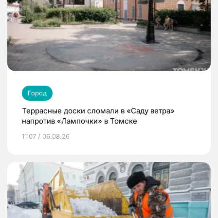
Город
Террасные доски сломали в «Саду ветра»
напротив «Лампочки» в Томске
11:07 / 06.08.26