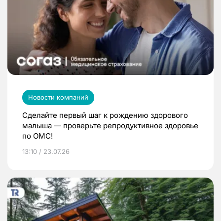
Новости компаний
Сделайте первый шаг к рождению здорового
малыша — проверьте репродуктивное здоровье
по ОМС!
13:10 / 23.07.26