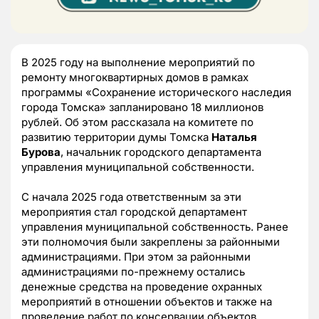
В 2025 году на выполнение мероприятий по
ремонту многоквартирных домов в рамках
программы «Сохранение исторического наследия
города Томска» запланировано 18 миллионов
рублей. Об этом рассказала на комитете по
развитию территории думы Томска
Наталья
Бурова
, начальник городского департамента
управления муниципальной собственности.
С начала 2025 года ответственным за эти
мероприятия стал городской департамент
управления муниципальной собственность. Ранее
эти полномочия были закреплены за районными
администрациями. При этом за районными
администрациями по-прежнему остались
денежные средства на проведение охранных
мероприятий в отношении объектов и также на
проведение работ по консервации объектов.