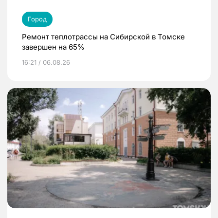
Город
Ремонт теплотрассы на Сибирской в Томске
завершен на 65%
16:21 / 06.08.26