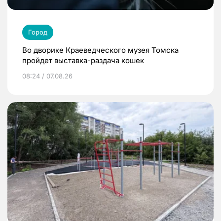
Город
Во дворике Краеведческого музея Томска
пройдет выставка-раздача кошек
08:24 / 07.08.26