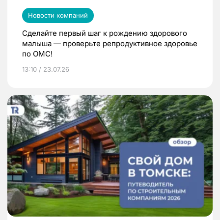
Новости компаний
Сделайте первый шаг к рождению здорового
малыша — проверьте репродуктивное здоровье
по ОМС!
13:10 / 23.07.26