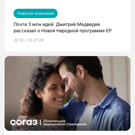
Новости компаний
Почти 3 млн идей: Дмитрий Медведев
рассказал о Новой Народной программе ЕР
20:10 / 25.07.26