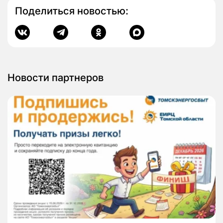
Поделиться новостью:
Новости партнеров