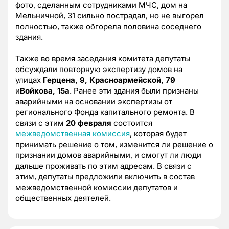
фото, сделанным сотрудниками МЧС, дом на
Мельничной, 31 сильно пострадал, но не выгорел
полностью, также обгорела половина соседнего
здания.
Также во время заседания комитета депутаты
обсуждали повторную экспертизу домов на
улицах
Герцена, 9
,
Красноармейской, 79
и
Войкова, 15а
. Ранее эти здания были признаны
аварийными на основании экспертизы от
регионального Фонда капитального ремонта. В
связи с этим
20 февраля
состоится
межведомственная комиссия
, которая будет
принимать решение о том, изменится ли решение о
признании домов аварийными, и смогут ли люди
дальше проживать по этим адресам. В связи с
этим, депутаты предложили включить в состав
межведомственной комиссии депутатов и
общественных деятелей.