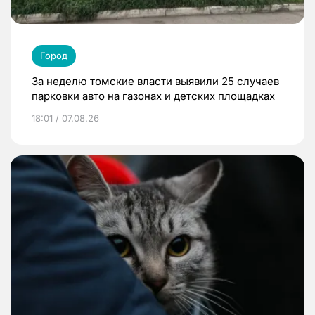
Город
За неделю томские власти выявили 25 случаев
парковки авто на газонах и детских площадках
18:01 / 07.08.26