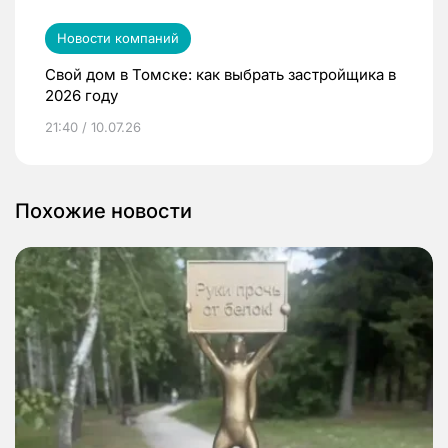
Новости компаний
Свой дом в Томске: как выбрать застройщика в
2026 году
21:40 / 10.07.26
Похожие новости