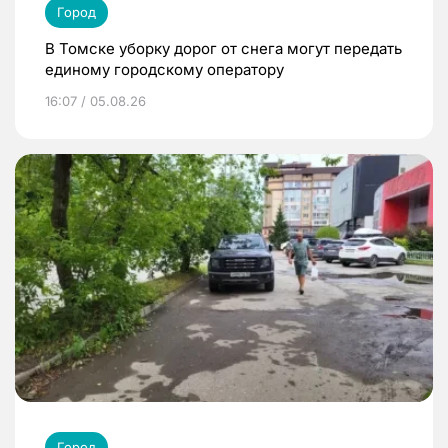
Город
В Томске уборку дорог от снега могут передать
единому городскому оператору
16:07 / 05.08.26
Город