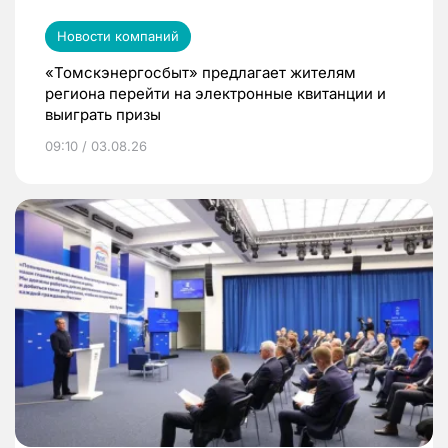
Новости компаний
«Томскэнергосбыт» предлагает жителям
региона перейти на электронные квитанции и
выиграть призы
09:10 / 03.08.26