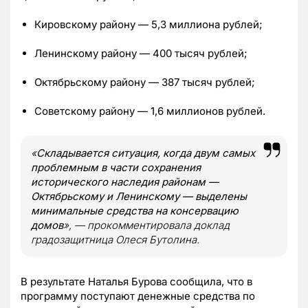
Кировскому району — 5,3 миллиона рублей;
Ленинскому району — 400 тысяч рублей;
Октябрьскому району — 387 тысяч рублей;
Советскому району — 1,6 миллионов рублей.
«
Складывается ситуация, когда двум самых
проблемным в части сохранения
исторического наследия районам —
Октябрьскому и Ленинскому — выделены
минимальные средства на консервацию
домов
», — прокомментировала доклад
градозащитница Олеся Бутолина.
В результате Наталья Бурова сообщила, что в
программу поступают денежные средства по