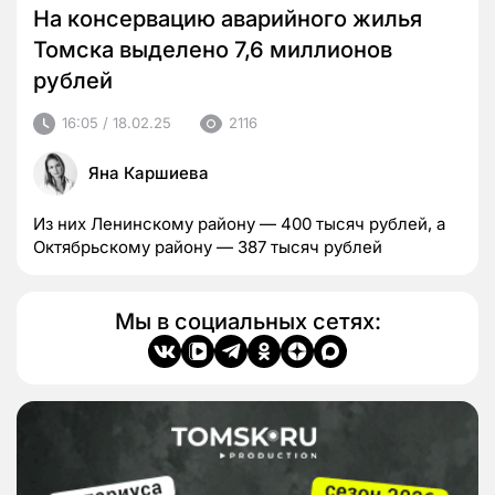
На консервацию аварийного жилья
Томска выделено 7,6 миллионов
рублей
16:05 / 18.02.25
2116
Яна Каршиева
Из них Ленинскому району — 400 тысяч рублей, а
Октябрьскому району — 387 тысяч рублей
Мы в социальных сетях: