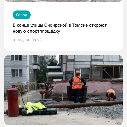
Город
В конце улицы Сибирской в Томске откроют
новую спортплощадку
16:45 / 06.08.26