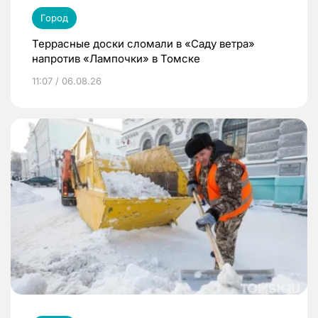
Город
Террасные доски сломали в «Саду ветра»
напротив «Лампочки» в Томске
11:07 / 06.08.26