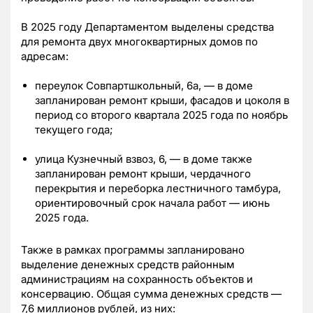
В 2025 году Департаментом выделены средства
для ремонта двух многоквартирных домов по
адресам:
переулок Совпартшкольный, 6а, — в доме
запланирован ремонт крыши, фасадов и цоколя в
период со второго квартала 2025 года по ноябрь
текущего года;
улица Кузнечный взвоз, 6, — в доме также
запланирован ремонт крыши, чердачного
перекрытия и переборка лестничного тамбура,
ориентировочный срок начала работ — июнь
2025 года.
Также в рамках программы запланировано
выделение денежных средств районным
администрациям на сохранность объектов и
консервацию. Общая сумма денежных средств —
7,6 миллионов рублей, из них: