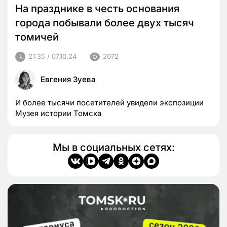
На празднике в честь основания
города побывали более двух тысяч
томичей
21:35 / 07.10.24
2072
Евгения Зуева
И более тысячи посетителей увидели экспозиции
Музея истории Томска
Мы в социальных сетях: