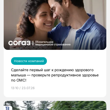
Новости компаний
Сделайте первый шаг к рождению здорового
малыша — проверьте репродуктивное здоровье
по ОМС!
13:10 / 23.07.26