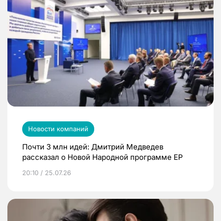
Новости компаний
Почти 3 млн идей: Дмитрий Медведев
рассказал о Новой Народной программе ЕР
20:10 / 25.07.26