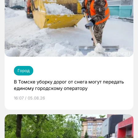
Город
В Томске уборку дорог от снега могут передать
единому городскому оператору
16:07 / 05.08.26