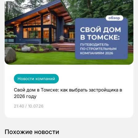
Новости компаний
Свой дом в Томске: как выбрать застройщика в
2026 году
21:40 / 10.07.26
Похожие новости