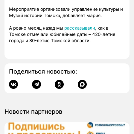
Мероприятие организовали управление культуры и
Музей истории Томска, добавляет мэрия.
А ровно месяц назад мы
рассказывали
, как в
Томске отмечали юбилейные даты – 420-летие
города и 80-летие Томской области.
Поделиться новостью:
Новости партнеров