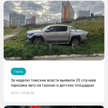
Город
За неделю томские власти выявили 25 случаев
парковки авто на газонах и детских площадках
18:01 / 07.08.26