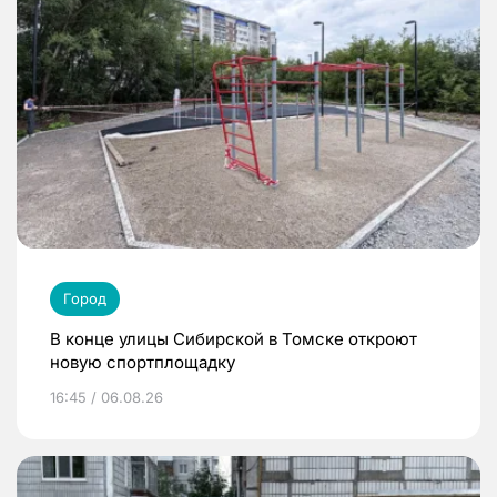
Город
В конце улицы Сибирской в Томске откроют
новую спортплощадку
16:45 / 06.08.26