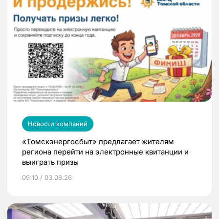
Новости компаний
«Томскэнергосбыт» предлагает жителям
региона перейти на электронные квитанции и
выиграть призы
09:10 / 03.08.26