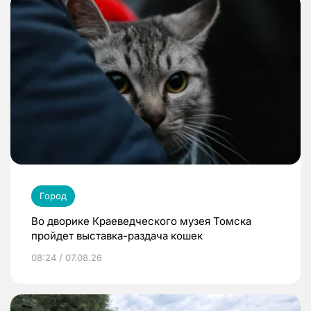
Город
Во дворике Краеведческого музея Томска
пройдет выставка-раздача кошек
08:24 / 07.08.26