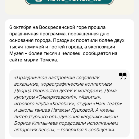
6 октября на Воскресенской горе прошла
праздничная программа, посвященная дню
основания города. Праздник посетили более двух
тысяч томичей и гостей города, а экспозиции
Музея – более тысячи человек, сообщается на
сайте мэрии Томска.
«Праздничное настроение создавали
вокальные, хореографические коллективы
Дворца творчества детей и молодежи, Дома
культуры «Тимирязевский», «Аэлиты»,
игрового клуба «Колобки», студии «Наш Театр»
и школы танцев Натальи Луцковой. А члены
литературного объединения «Родник» имени
Бориса Климычева порадовали исполнением
авторских песен», – говорится в сообщении.