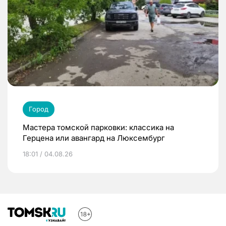
Город
Мастера томской парковки: классика на
Герцена или авангард на Люксембург
18:01 / 04.08.26