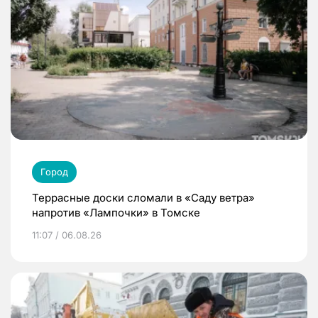
Город
Террасные доски сломали в «Саду ветра»
напротив «Лампочки» в Томске
11:07 / 06.08.26