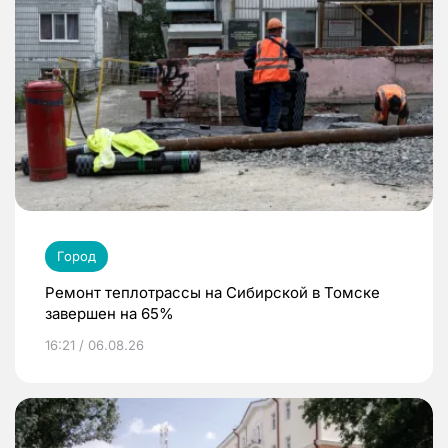
Город
Ремонт теплотрассы на Сибирской в Томске
завершен на 65%
16:21 / 06.08.26