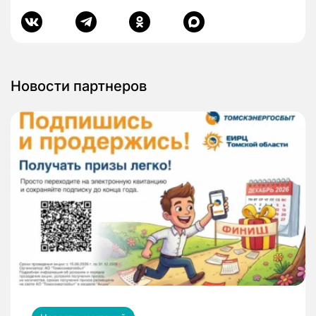
Новости партнеров