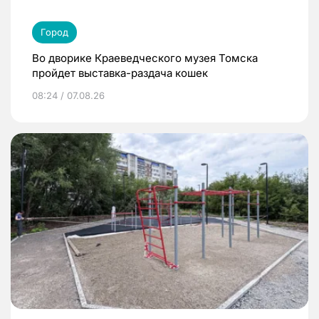
Город
Во дворике Краеведческого музея Томска
пройдет выставка-раздача кошек
08:24 / 07.08.26