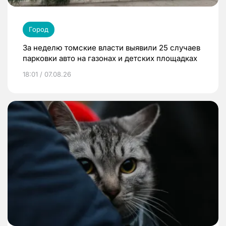
Город
За неделю томские власти выявили 25 случаев
парковки авто на газонах и детских площадках
18:01 / 07.08.26