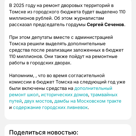
В 2025 году на ремонт дворовых территорий в
Томске из городского бюджета будет выделено 110
миллионов рублей. Об этом журналистам
рассказал председатель гордумы
Сергей Сеченов
.
При этом депутаты вместе с администрацией
Томска решили выделять дополнительные
средства после реализации заложенных в бюджет
110 миллионов. Они также пойдут на ремонтные
работы в городских дворах.
Напомним, , что во время согласительной
комиссии в бюджет Томска на следующий год уже
были включены средства на
дополнительный
ремонт школ
,
исторических домов
,
трамвайных
путей
,
двух мостов
,
дамбы на Московском тракте
и
содержание городских ливневок
.
Поделиться новостью: