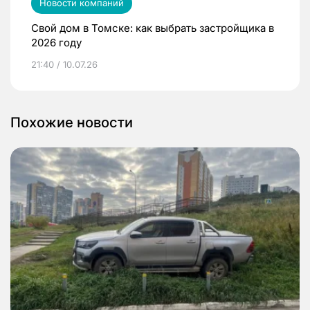
Новости компаний
Свой дом в Томске: как выбрать застройщика в
2026 году
21:40 / 10.07.26
Похожие новости