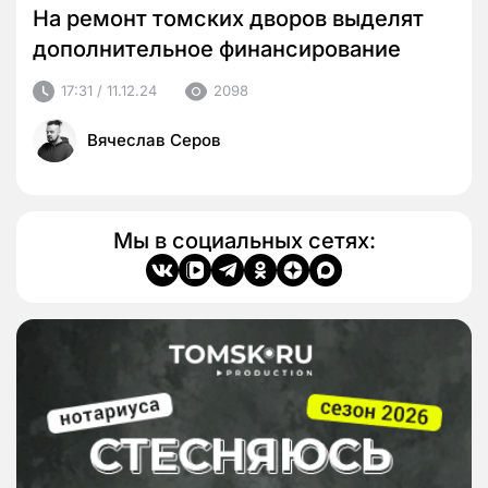
На ремонт томских дворов выделят
дополнительное финансирование
17:31 / 11.12.24
2098
Вячеслав Серов
Мы в социальных сетях: