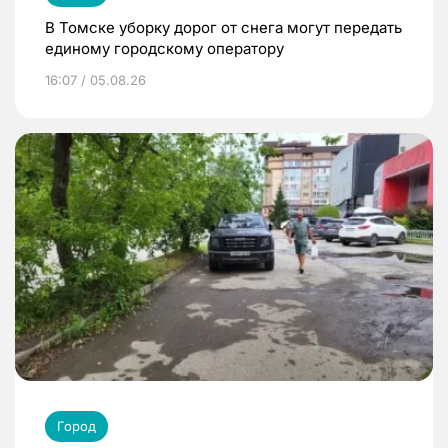
В Томске уборку дорог от снега могут передать
единому городскому оператору
16:07 / 05.08.26
Город