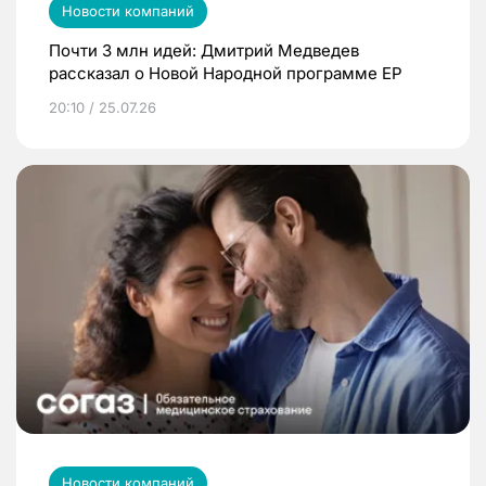
Новости компаний
Почти 3 млн идей: Дмитрий Медведев
рассказал о Новой Народной программе ЕР
20:10 / 25.07.26
Новости компаний