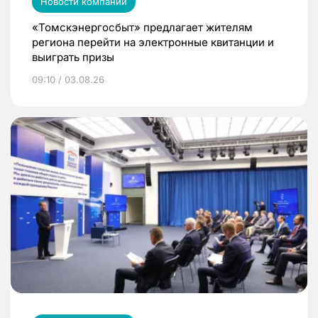
Новости компаний
«Томскэнергосбыт» предлагает жителям
региона перейти на электронные квитанции и
выиграть призы
09:10 / 03.08.26