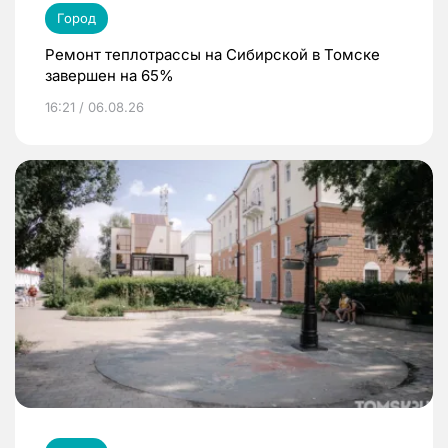
Город
Ремонт теплотрассы на Сибирской в Томске
завершен на 65%
16:21 / 06.08.26