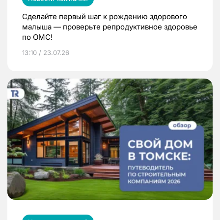
Сделайте первый шаг к рождению здорового
малыша — проверьте репродуктивное здоровье
по ОМС!
13:10 / 23.07.26