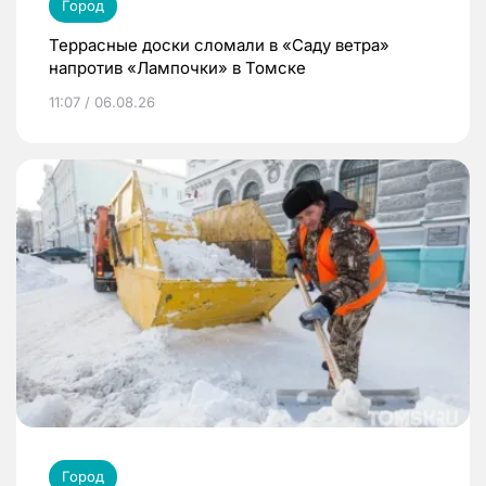
Город
Террасные доски сломали в «Саду ветра»
напротив «Лампочки» в Томске
11:07 / 06.08.26
Город