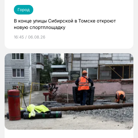
Город
В конце улицы Сибирской в Томске откроют
новую спортплощадку
16:45 / 06.08.26