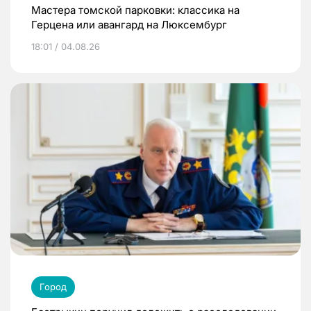
Мастера томской парковки: классика на
Герцена или авангард на Люксембург
18:01 / 04.08.26
Город