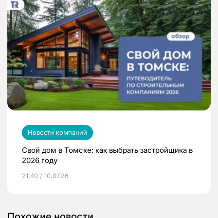
Новости компаний
Свой дом в Томске: как выбрать застройщика в
2026 году
21:40 / 10.07.26
Похожие новости