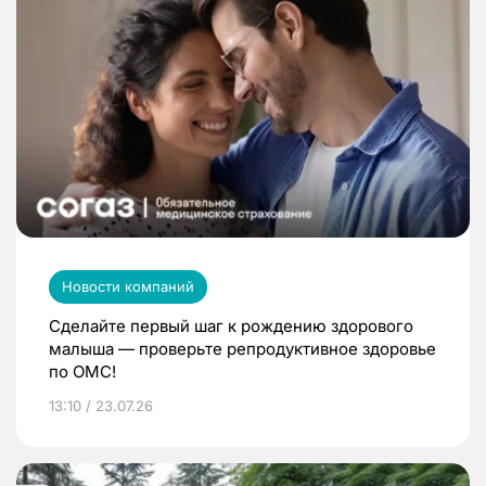
Новости компаний
Сделайте первый шаг к рождению здорового
малыша — проверьте репродуктивное здоровье
по ОМС!
13:10 / 23.07.26