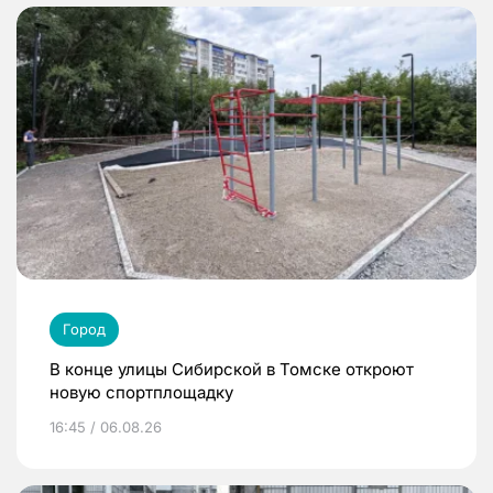
Город
В конце улицы Сибирской в Томске откроют
новую спортплощадку
16:45 / 06.08.26