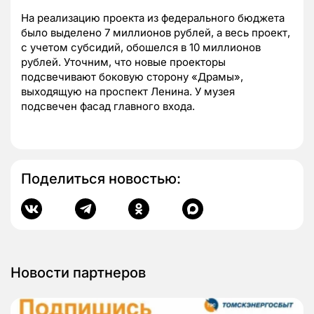
На реализацию проекта из федерального бюджета
было выделено 7 миллионов рублей, а весь проект,
с учетом субсидий, обошелся в 10 миллионов
рублей. Уточним, что новые проекторы
подсвечивают боковую сторону «Драмы»,
выходящую на проспект Ленина. У музея
подсвечен фасад главного входа.
Поделиться новостью:
Новости партнеров