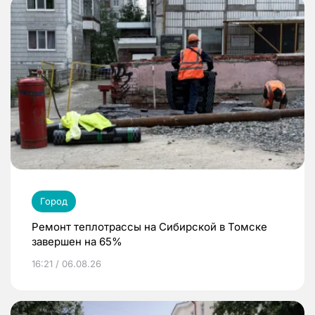
Город
Ремонт теплотрассы на Сибирской в Томске
завершен на 65%
16:21 / 06.08.26