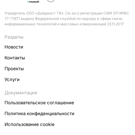
Учредитель ООО «Дайджест ТВ». Св-во о регистрации СМИ ЭЛ №ФС
77-71671 выдано Федеральной службой по надзору в сфере связи,
информационных технологий и массовых коммуникаций 23.11.2017
Разделы
Новости
Контакты
Проекты
Услуги
Документация
Пользовательское соглашение
Политика конфиденциальности
Использование cookie