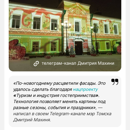
телеграм-канал Дмитрия Махини
«По-новогоднему расцветили фасады. Это
удалось сделать благодаря
нацпроекту
«
Туризм и индустрия гостеприимства
»
.
Технология позволяет менять картины под
разные сезоны, события и праздники»
, —
написал в своем Telegram-канале мэр Томска
Дмитрий Махиня.