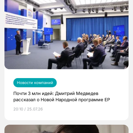
Новости компаний
Почти 3 млн идей: Дмитрий Медведев
рассказал о Новой Народной программе ЕР
20:10 / 25.07.26