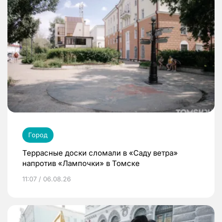
Город
Террасные доски сломали в «Саду ветра»
напротив «Лампочки» в Томске
11:07 / 06.08.26