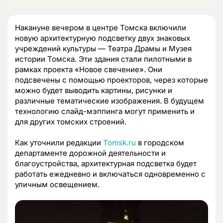
Накануне вечером в центре Томска включили
новую архитектурную подсветку двух знаковых
учреждений культуры — Театра Драмы и Музея
истории Томска. Эти здания стали пилотными в
рамках проекта «Новое свечение». Они
подсвечены с помощью проекторов, через которые
можно будет выводить картины, рисунки и
различные тематические изображения. В будущем
технологию слайд-мэппинга могут применить и
для других томских строений.
Как уточнили редакции
Tomsk.ru
в городском
департаменте дорожной деятельности и
благоустройства, архитектурная подсветка будет
работать ежедневно и включаться одновременно с
уличным освещением.