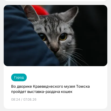
Город
Во дворике Краеведческого музея Томска
пройдет выставка-раздача кошек
08:24 / 07.08.26