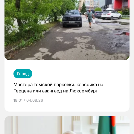
Город
Мастера томской парковки: классика на
Герцена или авангард на Люксембург
18:01 / 04.08.26