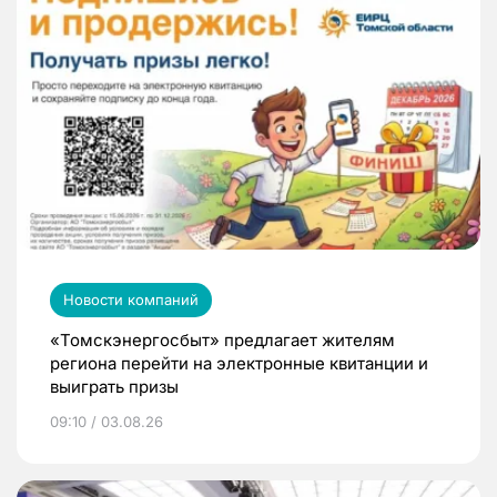
Новости компаний
«Томскэнергосбыт» предлагает жителям
региона перейти на электронные квитанции и
выиграть призы
09:10 / 03.08.26