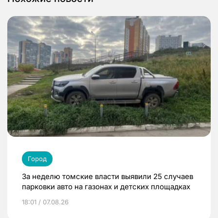
Город
За неделю томские власти выявили 25 случаев
парковки авто на газонах и детских площадках
18:01 / 07.08.26