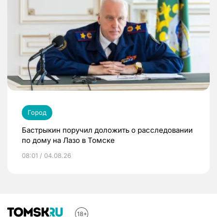
Город
Бастрыкин поручил доложить о расследовании
по дому на Лазо в Томске
08:01 / 04.08.26