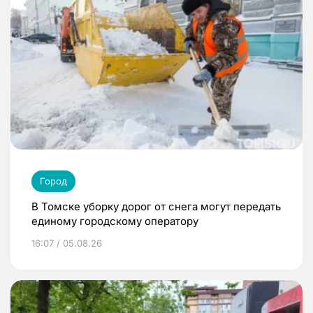
Город
В Томске уборку дорог от снега могут передать
единому городскому оператору
16:07 / 05.08.26