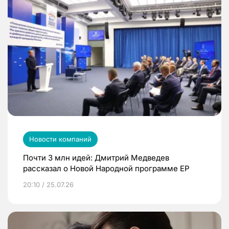
Новости компаний
Почти 3 млн идей: Дмитрий Медведев
рассказал о Новой Народной программе ЕР
20:10 / 25.07.26