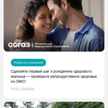
Новости компаний
Сделайте первый шаг к рождению здорового
малыша — проверьте репродуктивное здоровье
по ОМС!
13:10 / 23.07.26