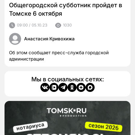
Общегородской субботник пройдет в
Томске 6 октября
09:00 / 05.10.23
1030
Анастасия Кривохижа
Об этом сообщает пресс-служба городской
администрации
Мы в социальных сетях: