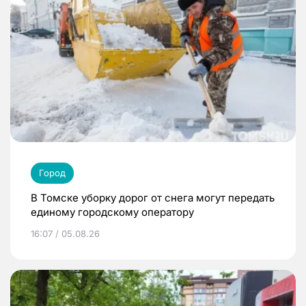
Город
В Томске уборку дорог от снега могут передать
единому городскому оператору
16:07 / 05.08.26