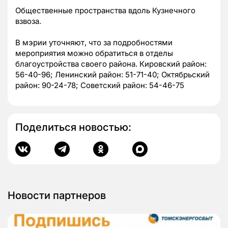
Общественные пространства вдоль Кузнечного
взвоза.
В мэрии уточняют, что за подробностями
мероприятия можно обратиться в отделы
благоустройства своего района. Кировский район:
56-40-96; Ленинский район: 51-71-40; Октябрьский
район: 90-24-78; Советский район: 54-46-75
Поделиться новостью:
Новости партнеров