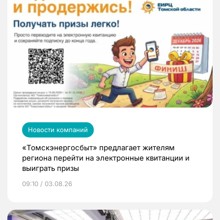
Новости компаний
«Томскэнергосбыт» предлагает жителям
региона перейти на электронные квитанции и
выиграть призы
09:10 / 03.08.26