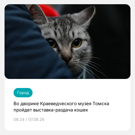
Город
Во дворике Краеведческого музея Томска
пройдет выставка-раздача кошек
08:24 / 07.08.26