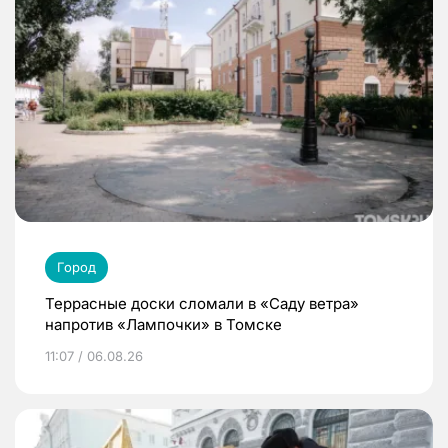
Город
Террасные доски сломали в «Саду ветра»
напротив «Лампочки» в Томске
11:07 / 06.08.26