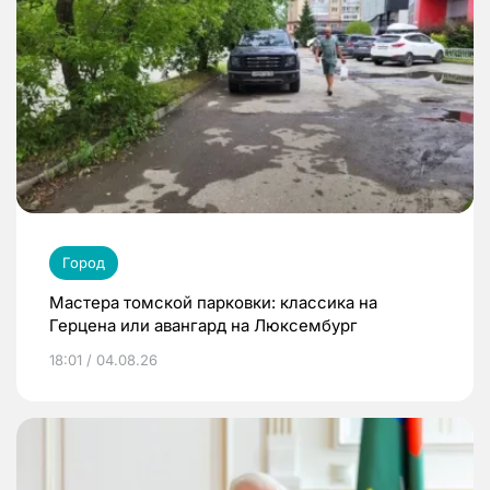
Город
Мастера томской парковки: классика на
Герцена или авангард на Люксембург
18:01 / 04.08.26