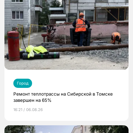
Город
Ремонт теплотрассы на Сибирской в Томске
завершен на 65%
16:21 / 06.08.26