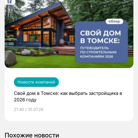
Новости компаний
Свой дом в Томске: как выбрать застройщика в
2026 году
21:40 / 10.07.26
Похожие новости