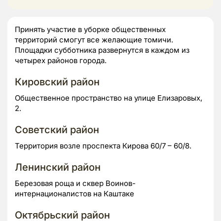
Принять участие в уборке общественных
территорий смогут все желающие томичи.
Площадки субботника развернутся в каждом из
четырех районов города.
Кировский район
Общественное пространство на улице Елизаровых,
2.
Советский район
Территория возле проспекта Кирова 60/7 – 60/8.
Ленинский район
Березовая роща и сквер Воинов-
интернационалистов на Каштаке
Октябрьский район