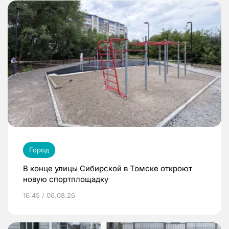
Город
В конце улицы Сибирской в Томске откроют
новую спортплощадку
16:45 / 06.08.26