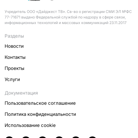
Учредитель ООО «Дайджест ТВ». Св-во о регистрации СМИ ЭЛ №ФС
77-71671 выдано Федеральной службой по надзору в сфере связи,
информационных технологий и массовых коммуникаций 23.11.2017
Разделы
Новости
Контакты
Проекты
Услуги
Документация
Пользовательское соглашение
Политика конфиденциальности
Использование cookie