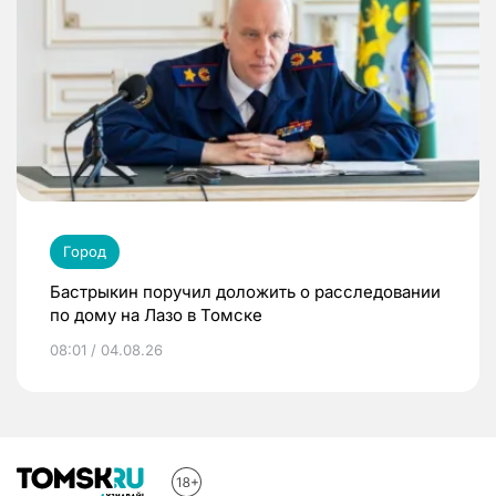
Город
Бастрыкин поручил доложить о расследовании
по дому на Лазо в Томске
08:01 / 04.08.26