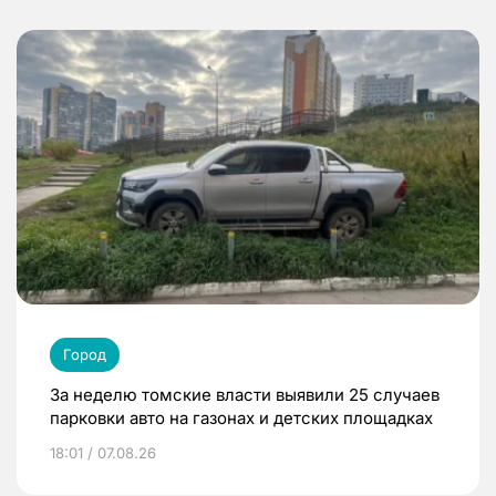
Город
За неделю томские власти выявили 25 случаев
парковки авто на газонах и детских площадках
18:01 / 07.08.26