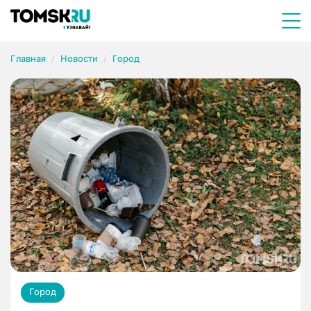
Главная
Новости
Город
Город