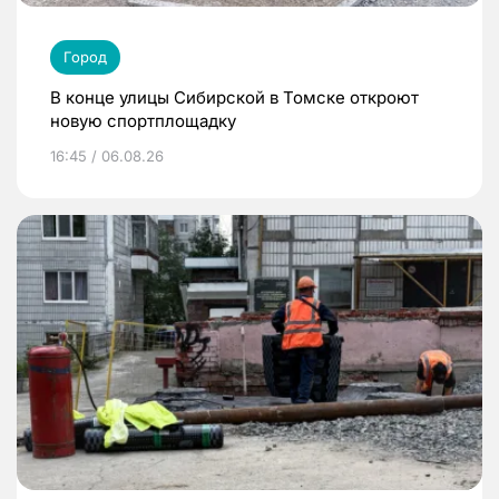
Город
В конце улицы Сибирской в Томске откроют
новую спортплощадку
16:45 / 06.08.26