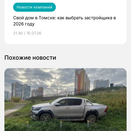
Новости компаний
Свой дом в Томске: как выбрать застройщика в
2026 году
21:40 / 10.07.26
Похожие новости