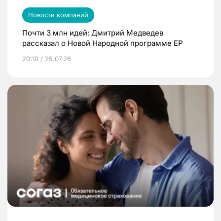
Новости компаний
Почти 3 млн идей: Дмитрий Медведев
рассказал о Новой Народной программе ЕР
20:10 / 25.07.26