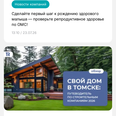
Новости компаний
Сделайте первый шаг к рождению здорового
малыша — проверьте репродуктивное здоровье
по ОМС!
13:10 / 23.07.26