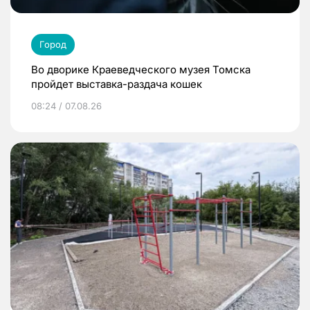
Город
Во дворике Краеведческого музея Томска
пройдет выставка-раздача кошек
08:24 / 07.08.26