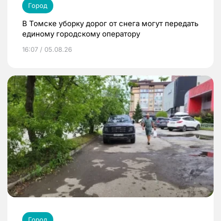
Город
В Томске уборку дорог от снега могут передать
единому городскому оператору
16:07 / 05.08.26
Город