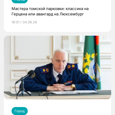
Мастера томской парковки: классика на
Герцена или авангард на Люксембург
18:01 / 04.08.26
Город