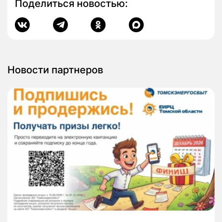
Поделиться новостью:
Новости партнеров