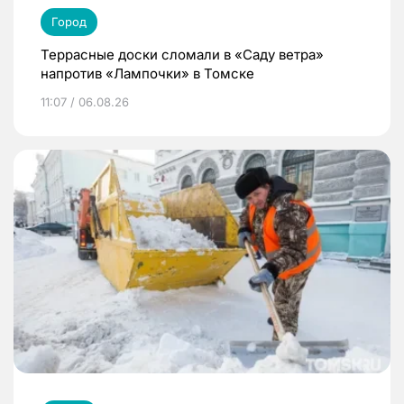
Город
Террасные доски сломали в «Саду ветра»
напротив «Лампочки» в Томске
11:07 / 06.08.26