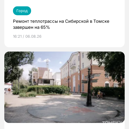
Город
Ремонт теплотрассы на Сибирской в Томске
завершен на 65%
16:21 / 06.08.26