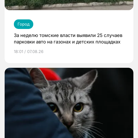
Город
За неделю томские власти выявили 25 случаев
парковки авто на газонах и детских площадках
18:01 / 07.08.26