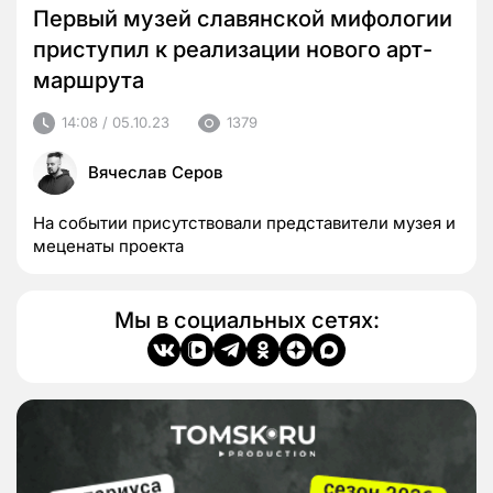
Первый музей славянской мифологии
приступил к реализации нового арт-
маршрута
14:08 / 05.10.23
1379
Вячеслав Серов
На событии присутствовали представители музея и
меценаты проекта
Мы в социальных сетях: