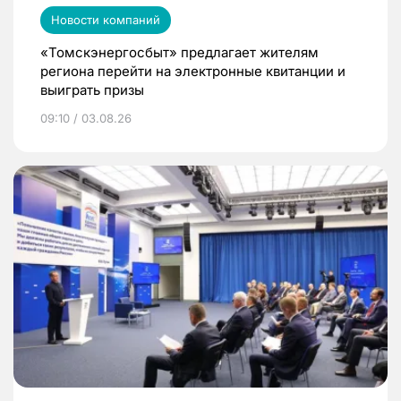
Новости компаний
«Томскэнергосбыт» предлагает жителям
региона перейти на электронные квитанции и
выиграть призы
09:10 / 03.08.26