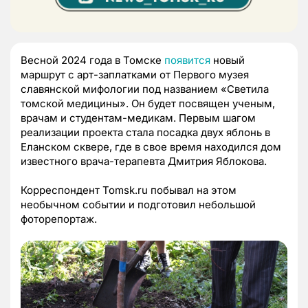
Весной 2024 года в Томске
появится
новый
маршрут с арт-заплатками от Первого музея
славянской мифологии под названием «Светила
томской медицины». Он будет посвящен ученым,
врачам и студентам-медикам. Первым шагом
реализации проекта стала посадка двух яблонь в
Еланском сквере, где в свое время находился дом
известного врача-терапевта Дмитрия Яблокова.
Корреспондент Tomsk.ru побывал на этом
необычном событии и подготовил небольшой
фоторепортаж.