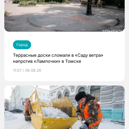
Город
Террасные доски сломали в «Саду ветра»
напротив «Лампочки» в Томске
11:07 / 06.08.26