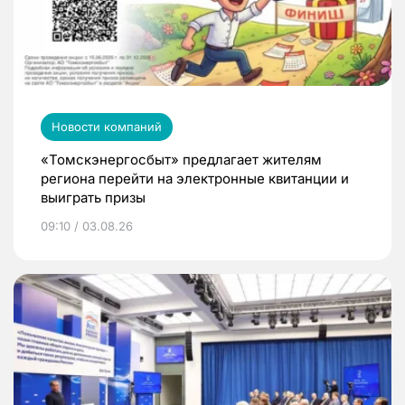
Новости компаний
«Томскэнергосбыт» предлагает жителям
региона перейти на электронные квитанции и
выиграть призы
09:10 / 03.08.26