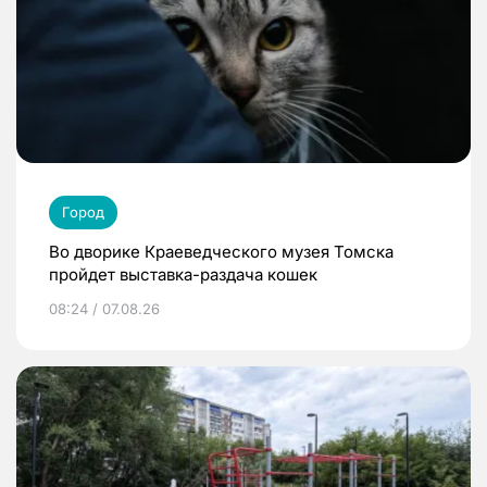
Город
Во дворике Краеведческого музея Томска
пройдет выставка-раздача кошек
08:24 / 07.08.26