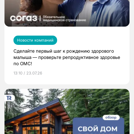
Новости компаний
Сделайте первый шаг к рождению здорового
малыша — проверьте репродуктивное здоровье
по ОМС!
13:10 / 23.07.26