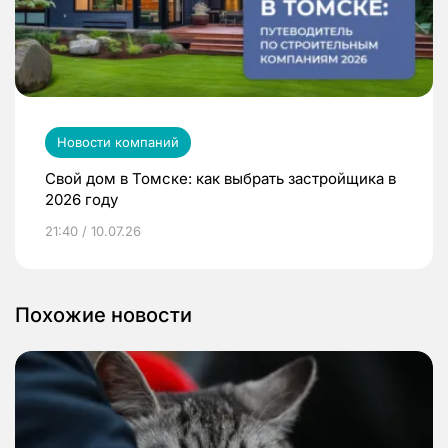
Новости компаний
Свой дом в Томске: как выбрать застройщика в
2026 году
21:40 / 10.07.26
Похожие новости