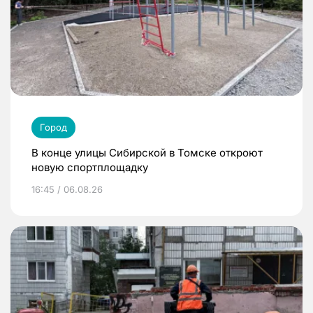
Город
В конце улицы Сибирской в Томске откроют
новую спортплощадку
16:45 / 06.08.26