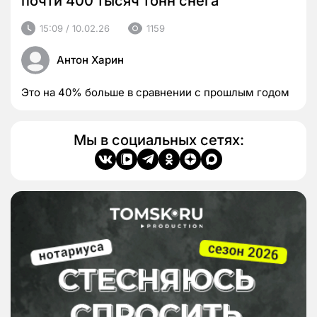
почти 400 тысяч тонн снега
15:09 / 10.02.26
1159
Антон Харин
Это на 40% больше в сравнении с прошлым годом
Мы в социальных сетях: