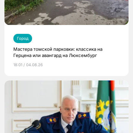
Город
Мастера томской парковки: классика на
Герцена или авангард на Люксембург
18:01 / 04.08.26