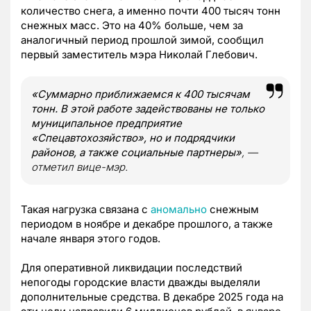
количество снега, а именно почти 400 тысяч тонн
снежных масс. Это на 40% больше, чем за
аналогичный период прошлой зимой, сообщил
первый заместитель мэра Николай Глебович.
«Суммарно приближаемся к 400 тысячам
тонн. В этой работе задействованы не только
муниципальное предприятие
«Спецавтохозяйство», но и подрядчики
районов, а также социальные партнеры»
, —
отметил вице-мэр.
Такая нагрузка связана с
аномально
снежным
периодом в ноябре и декабре прошлого, а также
начале января этого годов.
Для оперативной ликвидации последствий
непогоды городские власти дважды выделяли
дополнительные средства. В декабре 2025 года на