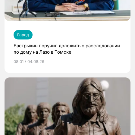
Город
Бастрыкин поручил доложить о расследовании
по дому на Лазо в Томске
08:01 / 04.08.26