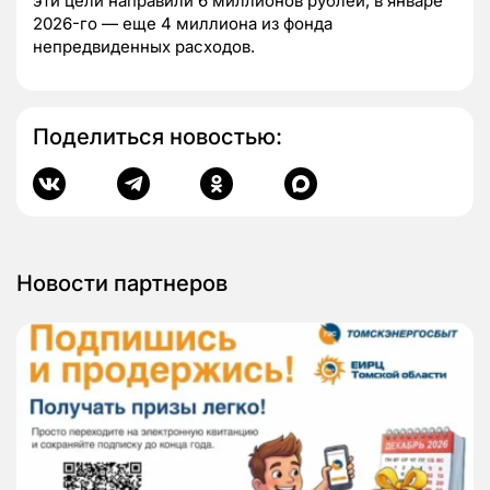
эти цели направили 6 миллионов рублей, в январе
2026-го — еще 4 миллиона из фонда
непредвиденных расходов.
Поделиться новостью:
Новости партнеров