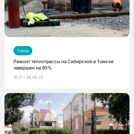
Город
Ремонт теплотрассы на Сибирской в Томске
завершен на 65%
16:21 / 06.08.26