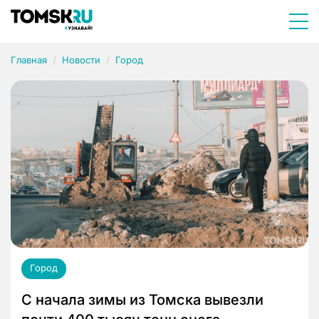
Главная
Новости
Город
Город
С начала зимы из Томска вывезли