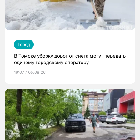
Город
В Томске уборку дорог от снега могут передать
единому городскому оператору
16:07 / 05.08.26