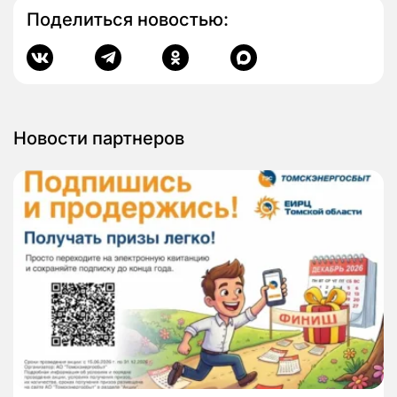
Поделиться новостью:
Новости партнеров