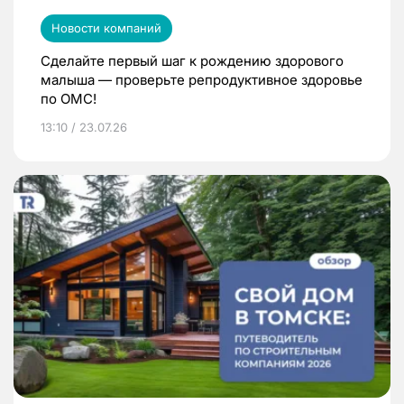
Новости компаний
Сделайте первый шаг к рождению здорового
малыша — проверьте репродуктивное здоровье
по ОМС!
13:10 / 23.07.26