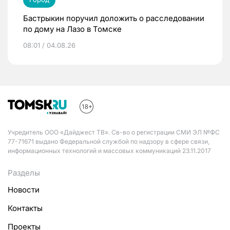
Бастрыкин поручил доложить о расследовании
по дому на Лазо в Томске
08:01 / 04.08.26
Учредитель ООО «Дайджест ТВ». Св-во о регистрации СМИ ЭЛ №ФС
77-71671 выдано Федеральной службой по надзору в сфере связи,
информационных технологий и массовых коммуникаций 23.11.2017
Разделы
Новости
Контакты
Проекты