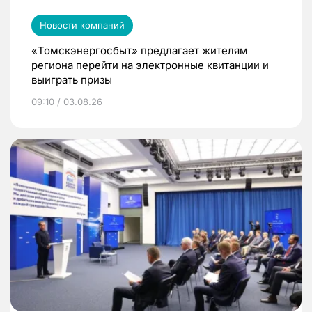
Новости компаний
«Томскэнергосбыт» предлагает жителям
региона перейти на электронные квитанции и
выиграть призы
09:10 / 03.08.26