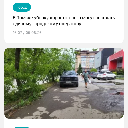
Город
В Томске уборку дорог от снега могут передать
единому городскому оператору
16:07 / 05.08.26