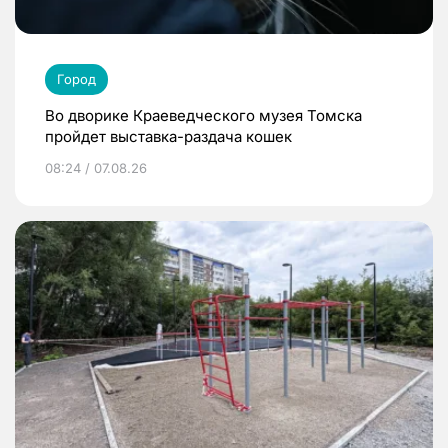
Город
Во дворике Краеведческого музея Томска
пройдет выставка-раздача кошек
08:24 / 07.08.26