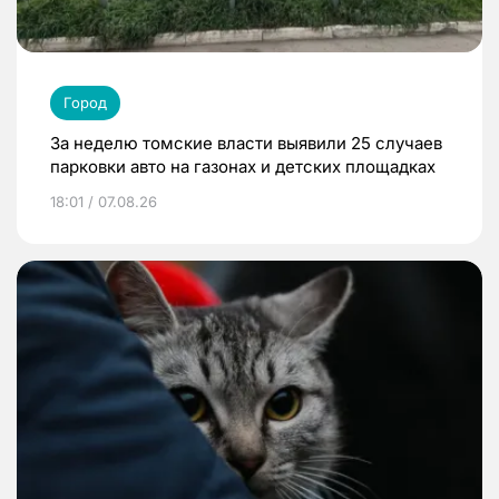
Город
За неделю томские власти выявили 25 случаев
парковки авто на газонах и детских площадках
18:01 / 07.08.26