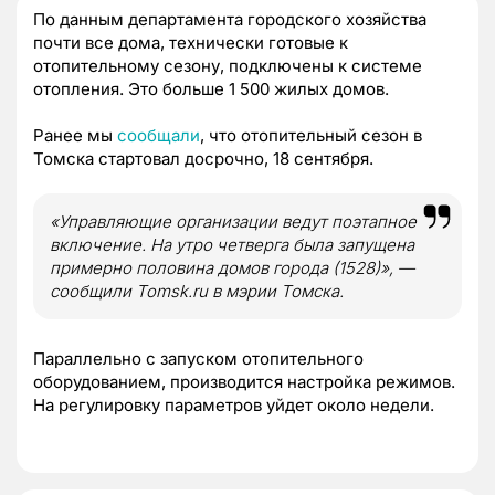
По данным департамента городского хозяйства
почти все дома, технически готовые к
отопительному сезону, подключены к системе
отопления. Это больше 1 500 жилых домов.
Ранее мы
сообщали
, что отопительный сезон в
Томска стартовал досрочно, 18 сентября.
«Управляющие организации ведут поэтапное
включение. На утро четверга была запущена
примерно половина домов города (1528)», —
сообщили Tomsk.ru в мэрии Томска.
Параллельно с запуском отопительного
оборудованием, производится настройка режимов.
На регулировку параметров уйдет около недели.