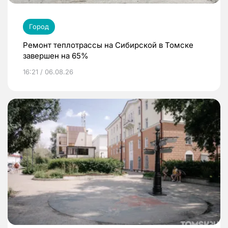
Город
Ремонт теплотрассы на Сибирской в Томске
завершен на 65%
16:21 / 06.08.26