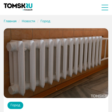
Главная
Новости
Город
Город