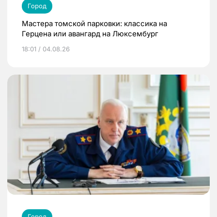
Город
Мастера томской парковки: классика на
Герцена или авангард на Люксембург
18:01 / 04.08.26
Город