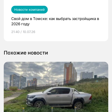
Новости компаний
Свой дом в Томске: как выбрать застройщика в
2026 году
21:40 / 10.07.26
Похожие новости