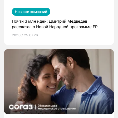
Новости компаний
Почти 3 млн идей: Дмитрий Медведев
рассказал о Новой Народной программе ЕР
20:10 / 25.07.26