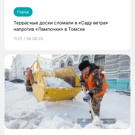
Город
Террасные доски сломали в «Саду ветра»
напротив «Лампочки» в Томске
11:07 / 06.08.26