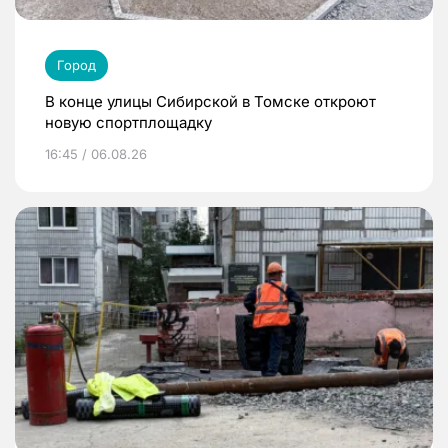
Город
В конце улицы Сибирской в Томске откроют
новую спортплощадку
16:45 / 06.08.26