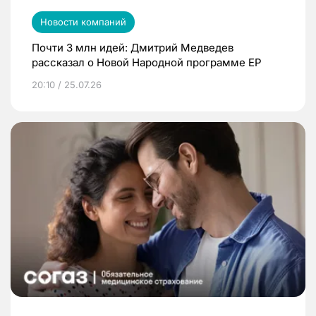
Новости компаний
Почти 3 млн идей: Дмитрий Медведев
рассказал о Новой Народной программе ЕР
20:10 / 25.07.26