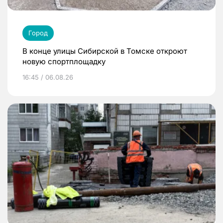
Город
В конце улицы Сибирской в Томске откроют
новую спортплощадку
16:45 / 06.08.26