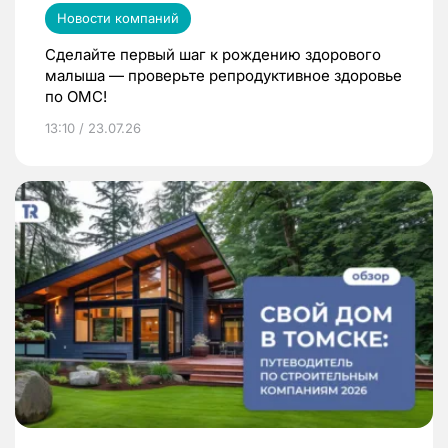
Новости компаний
Сделайте первый шаг к рождению здорового
малыша — проверьте репродуктивное здоровье
по ОМС!
13:10 / 23.07.26