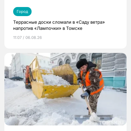
Город
Террасные доски сломали в «Саду ветра»
напротив «Лампочки» в Томске
11:07 / 06.08.26