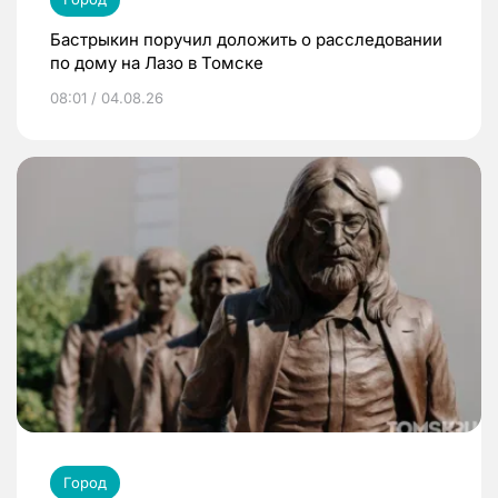
Бастрыкин поручил доложить о расследовании
по дому на Лазо в Томске
08:01 / 04.08.26
Город