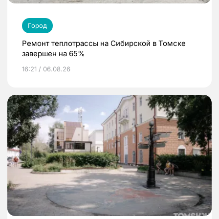
Город
Ремонт теплотрассы на Сибирской в Томске
завершен на 65%
16:21 / 06.08.26