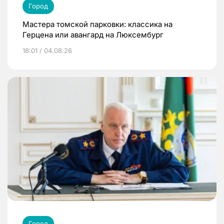
Город
Мастера томской парковки: классика на
Герцена или авангард на Люксембург
18:01 / 04.08.26
Город