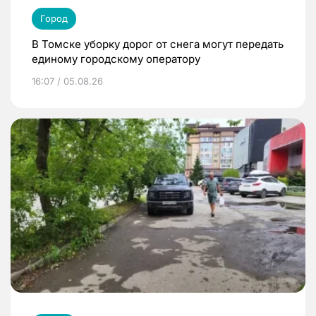
Город
В Томске уборку дорог от снега могут передать
единому городскому оператору
16:07 / 05.08.26