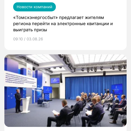
Новости компаний
«Томскэнергосбыт» предлагает жителям
региона перейти на электронные квитанции и
выиграть призы
09:10 / 03.08.26