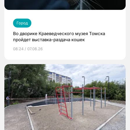
Город
Во дворике Краеведческого музея Томска
пройдет выставка-раздача кошек
08:24 / 07.08.26