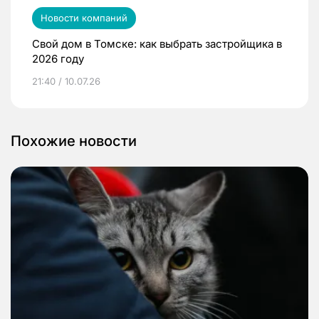
Новости компаний
Свой дом в Томске: как выбрать застройщика в
2026 году
21:40 / 10.07.26
Похожие новости