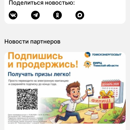
Поделиться новостью:
Новости партнеров