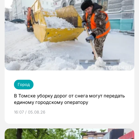
Город
В Томске уборку дорог от снега могут передать
единому городскому оператору
16:07 / 05.08.26