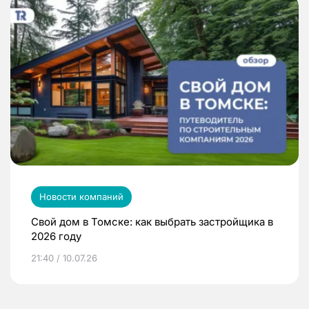
Новости компаний
Свой дом в Томске: как выбрать застройщика в
2026 году
21:40 / 10.07.26