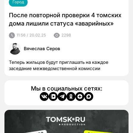
Город
После повторной проверки 4 томских
дома лишили статуса «аварийных»
11:56 / 20.02.25
2298
Вячеслав Серов
Теперь жильцов будут приглашать на каждое
заседание межведомственной комиссии
Мы в социальных сетях: