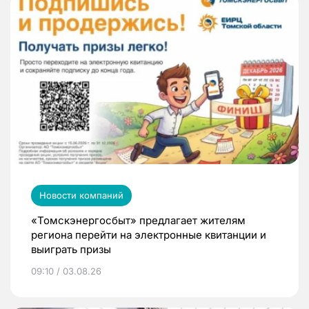
Новости компаний
«Томскэнергосбыт» предлагает жителям
региона перейти на электронные квитанции и
выиграть призы
09:10 / 03.08.26