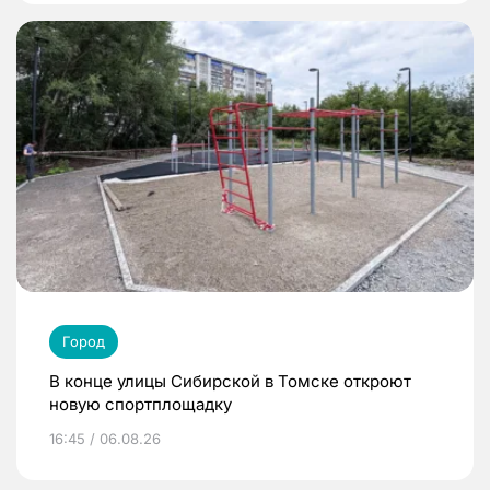
Город
В конце улицы Сибирской в Томске откроют
новую спортплощадку
16:45 / 06.08.26