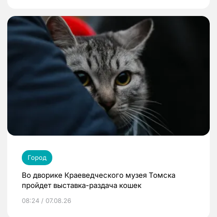
Город
Во дворике Краеведческого музея Томска
пройдет выставка-раздача кошек
08:24 / 07.08.26