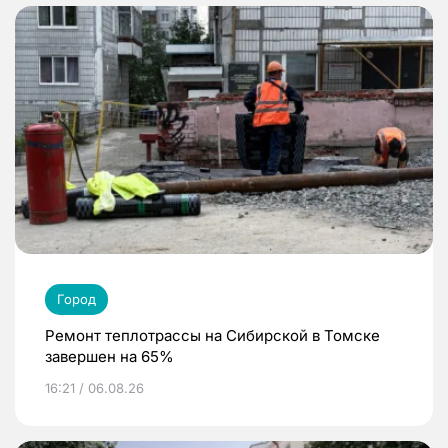
Город
Ремонт теплотрассы на Сибирской в Томске
завершен на 65%
16:21 / 06.08.26