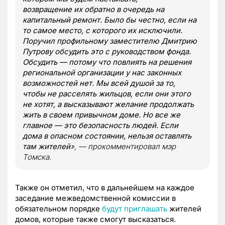
возвращение их обратно в очередь на
капитальный ремонт. Было бы честно, если на
то самое место, с которого их исключили.
Поручил профильному заместителю Дмитрию
Путрову обсудить это с руководством фонда.
Обсудить — потому что повлиять на решения
региональной организации у нас законных
возможностей нет. Мы всей душой за то,
чтобы не расселять жильцов, если они этого
не хотят, а высказывают желание продолжать
жить в своем привычном доме. Но все же
главное — это безопасность людей. Если
дома в опасном состоянии, нельзя оставлять
там жителей
», — прокомментировал мэр
Томска.
Также он отметил, что в дальнейшем на каждое
заседание межведомственной комиссии в
обязательном порядке
будут приглашать
жителей
домов, которые также смогут высказаться.