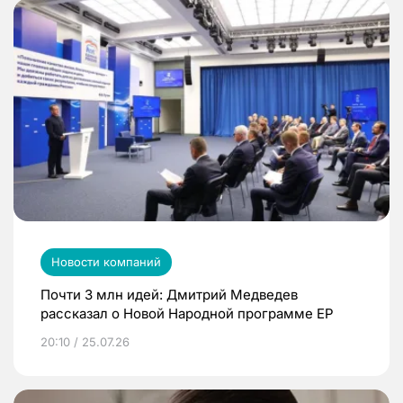
Новости компаний
Почти 3 млн идей: Дмитрий Медведев
рассказал о Новой Народной программе ЕР
20:10 / 25.07.26