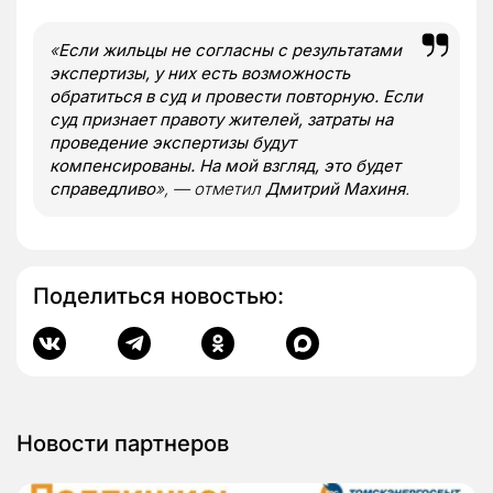
«
Если жильцы не согласны с результатами
экспертизы, у них есть возможность
обратиться в суд и провести повторную. Если
суд признает правоту жителей, затраты на
проведение экспертизы будут
компенсированы. На мой взгляд, это будет
справедливо
», — отметил
Дмитрий Махиня
.
Поделиться новостью:
Новости партнеров