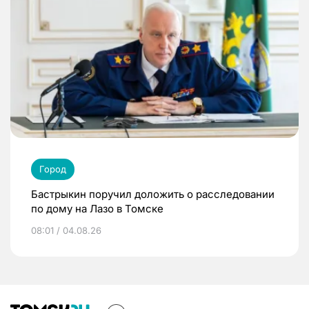
Город
Бастрыкин поручил доложить о расследовании
по дому на Лазо в Томске
08:01 / 04.08.26