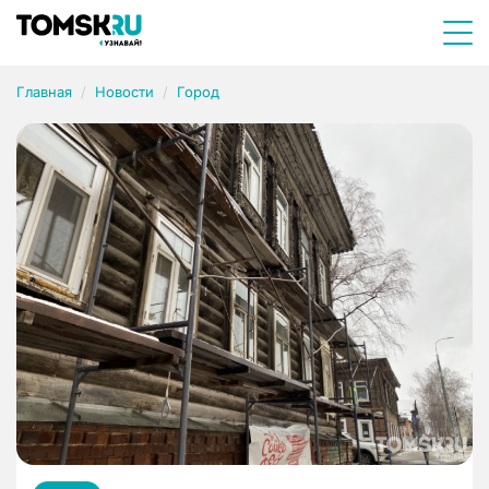
Главная
Новости
Город