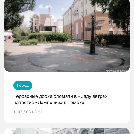
Город
Террасные доски сломали в «Саду ветра»
напротив «Лампочки» в Томске
11:07 / 06.08.26