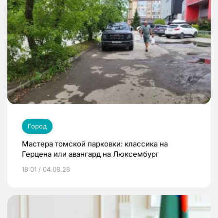
Город
Мастера томской парковки: классика на
Герцена или авангард на Люксембург
18:01 / 04.08.26