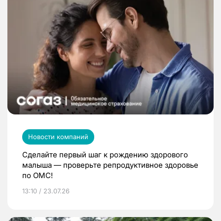
Новости компаний
Сделайте первый шаг к рождению здорового
малыша — проверьте репродуктивное здоровье
по ОМС!
13:10 / 23.07.26