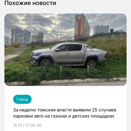
Похожие новости
Город
За неделю томские власти выявили 25 случаев
парковки авто на газонах и детских площадках
18:01 / 07.08.26