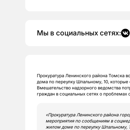
Мы в социальных сетях:
Прокуратура Ленинского района Томска в
дома по переулку Шпальному, 10, которые 
Вмешательство надзорного ведомства по
граждан в социальных сетях о проблемах
«
Прокуратура Ленинского района горо
мероприятия по сообщениям в соцмед
жилом доме по переулку Шпальному, 1