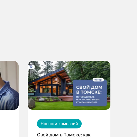
Новости компаний
Свой дом в Томске: как