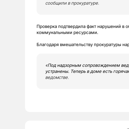
сообщили в прокуратуре.
Проверка подтвердила факт нарушений в
коммунальными ресурсами.
Благодаря вмешательству прокуратуры н
«
Под надзорным сопровождением вед
устранены. Теперь в доме есть горяча
ведомстве.