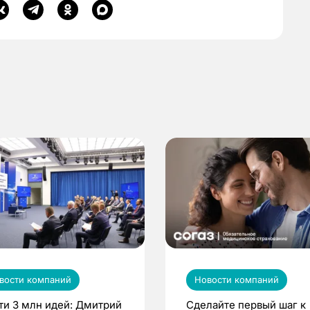
вости компаний
Новости компаний
ти 3 млн идей: Дмитрий
Сделайте первый шаг к