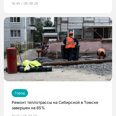
16:45 / 06.08.26
Город
Ремонт теплотрассы на Сибирской в Томске
завершен на 65%
16:21 / 06.08.26