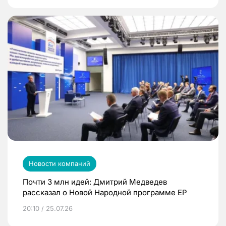
Новости компаний
Почти 3 млн идей: Дмитрий Медведев
рассказал о Новой Народной программе ЕР
20:10 / 25.07.26