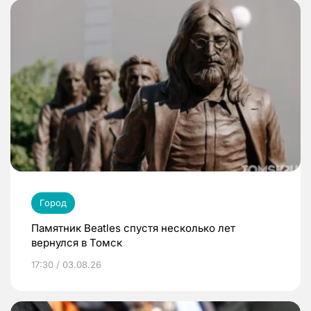
Город
Памятник Beatles спустя несколько лет
вернулся в Томск
17:30 / 03.08.26