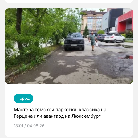
Город
Мастера томской парковки: классика на
Герцена или авангард на Люксембург
18:01 / 04.08.26