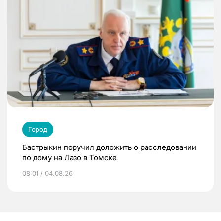
Город
Бастрыкин поручил доложить о расследовании
по дому на Лазо в Томске
08:01 / 04.08.26