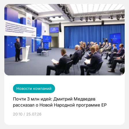
Новости компаний
Почти 3 млн идей: Дмитрий Медведев
рассказал о Новой Народной программе ЕР
20:10 / 25.07.26