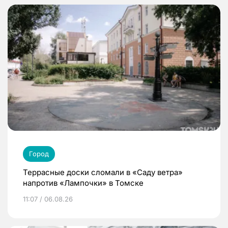
Город
Террасные доски сломали в «Саду ветра»
напротив «Лампочки» в Томске
11:07 / 06.08.26