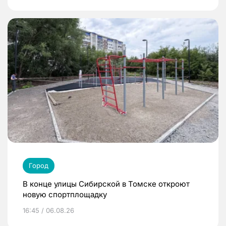
Город
В конце улицы Сибирской в Томске откроют
новую спортплощадку
16:45 / 06.08.26