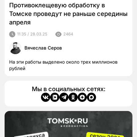
Противоклещевую обработку в
Томске проведут не раньше середины
апреля
11:35 / 28.03.25
2464
Вячеслав Серов
На эти работы выделено около трех миллионов
рублей
Мы в социальных сетях: