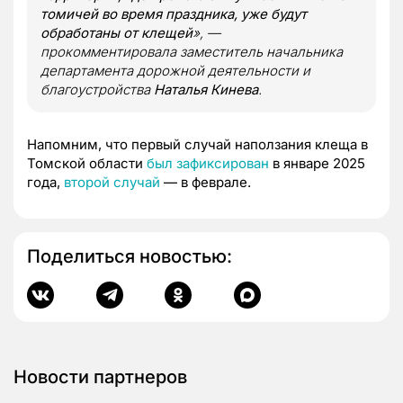
томичей во время праздника, уже будут
обработаны от клещей
», —
прокомментировала заместитель начальника
департамента дорожной деятельности и
благоустройства
Наталья Кинева
.
Напомним, что первый случай наползания клеща в
Томской области
был зафиксирован
в январе 2025
года,
второй случай
— в феврале.
Поделиться новостью:
Новости партнеров