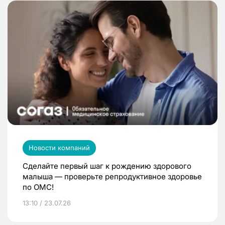
Новости компаний
Сделайте первый шаг к рождению здорового
малыша — проверьте репродуктивное здоровье
по ОМС!
13:10 / 23.07.26