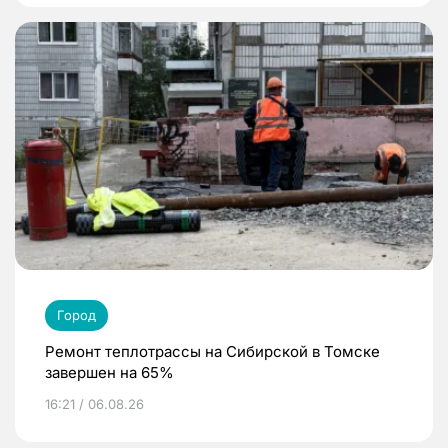
Город
Ремонт теплотрассы на Сибирской в Томске
завершен на 65%
16:21 / 06.08.26