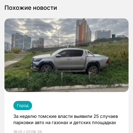
Похожие новости
Город
За неделю томские власти выявили 25 случаев
парковки авто на газонах и детских площадках
18:01 / 07.08.26