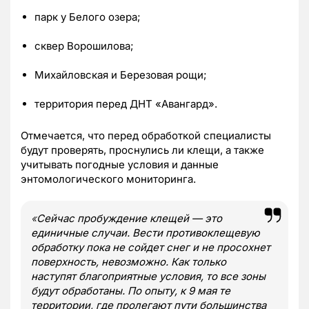
парк у Белого озера;
сквер Ворошилова;
Михайловская и Березовая рощи;
территория перед ДНТ «Авангард».
Отмечается, что перед обработкой специалисты
будут проверять, проснулись ли клещи, а также
учитывать погодные условия и данные
энтомологического мониторинга.
«
Сейчас пробуждение клещей — это
единичные случаи. Вести противоклещевую
обработку пока не сойдет снег и не просохнет
поверхность, невозможно. Как только
наступят благоприятные условия, то все зоны
будут обработаны. По опыту, к 9 мая те
территории, где пролегают пути большинства