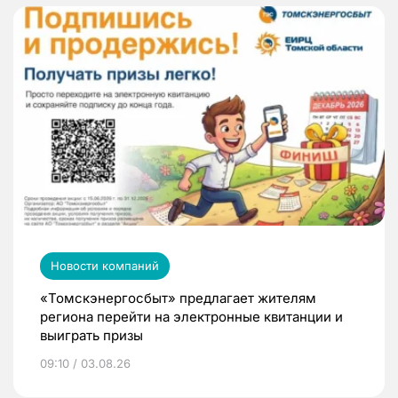
Новости компаний
«Томскэнергосбыт» предлагает жителям
региона перейти на электронные квитанции и
выиграть призы
09:10 / 03.08.26