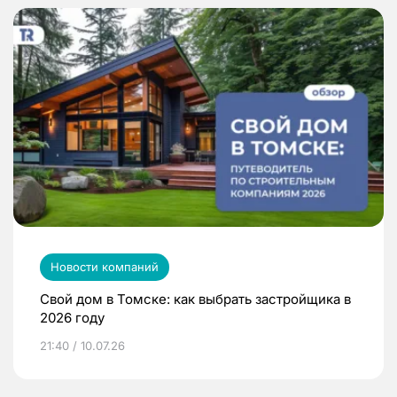
Новости компаний
Свой дом в Томске: как выбрать застройщика в
2026 году
21:40 / 10.07.26