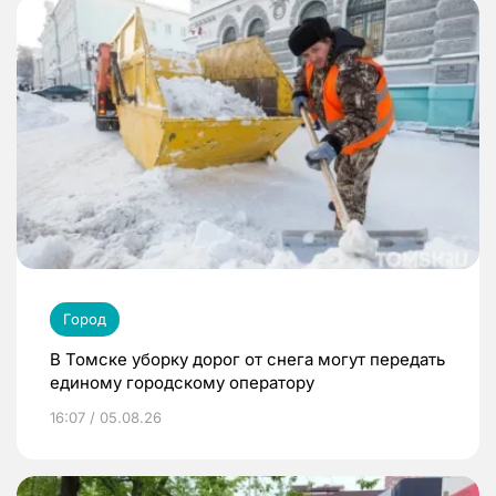
Город
В Томске уборку дорог от снега могут передать
единому городскому оператору
16:07 / 05.08.26