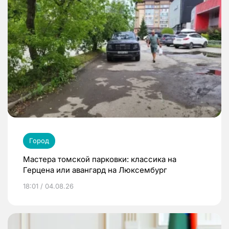
Город
Мастера томской парковки: классика на
Герцена или авангард на Люксембург
18:01 / 04.08.26