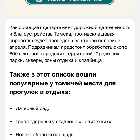
Как сообщает департамент дорожной деятельности
и благоустройства Томска, противоклещевая
обработка будет проведена во второй половине
апреля. Подрядчикам предстоит обработать около
800 гектаров городских территорий. Среди них:
парки, скверы, зоны отдыха и кладбища.
Также в этот список вошли
популярные у томичей места для
прогулок и отдыха:
Лагерный сад;
тропа здоровья у стадиона «Политехник»;
Ново-Соборная площадь;