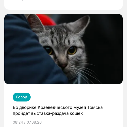
Город
Во дворике Краеведческого музея Томска
пройдет выставка-раздача кошек
08:24 / 07.08.26