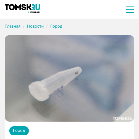
Главная
Новости
Город
Город