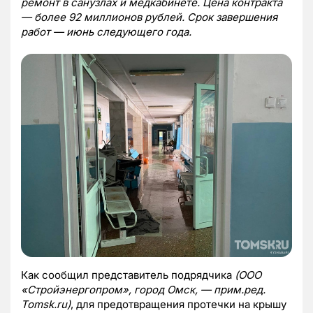
ремонт в санузлах и медкабинете. Цена контракта
— более 92 миллионов рублей. Срок завершения
работ — июнь следующего года.
Как сообщил представитель подрядчика
(ООО
«Стройэнергопром», город Омск, — прим.ред.
Tomsk.ru)
, для предотвращения протечки на крышу