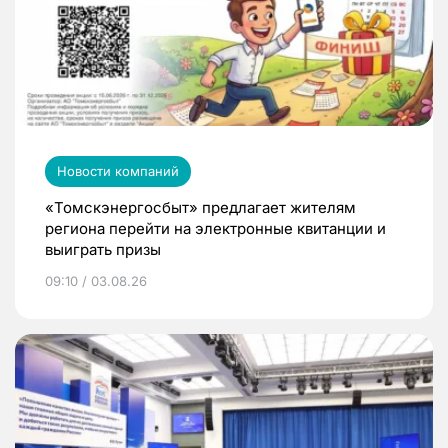
Новости компаний
«Томскэнергосбыт» предлагает жителям
региона перейти на электронные квитанции и
выиграть призы
09:10 / 03.08.26