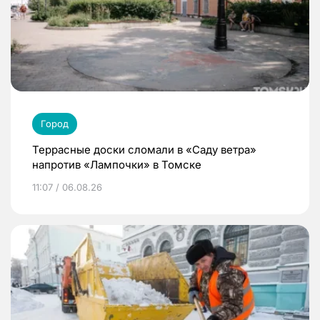
Город
Террасные доски сломали в «Саду ветра»
напротив «Лампочки» в Томске
11:07 / 06.08.26