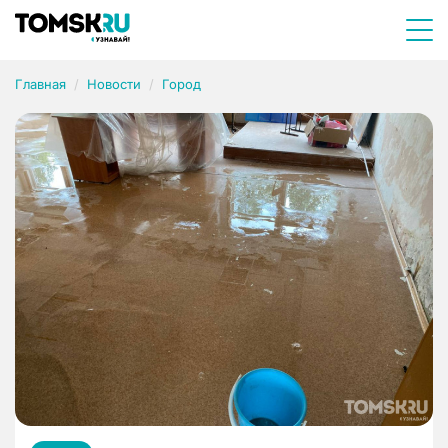
Главная
Новости
Город