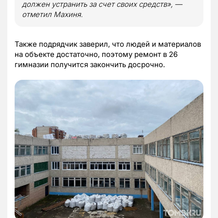
должен устранить за счет своих средств», —
отметил Махиня.
Также подрядчик заверил, что людей и материалов
на объекте достаточно, поэтому ремонт в 26
гимназии получится закончить досрочно.