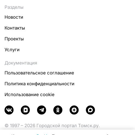
Разделы
Новости
Контакты
Проекты
Услуги
Документация
Пользовательское соглашение
Политика конфиденциальности
Использование cookie
© 1997 – 2026 Городской портал Томск.ру.
Функционирует при финансовой поддержке