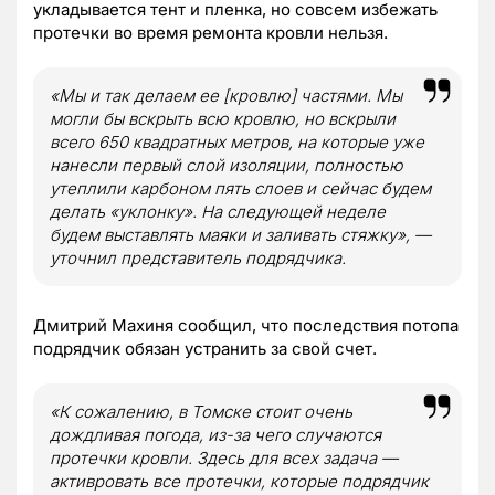
укладывается тент и пленка, но совсем избежать
протечки во время ремонта кровли нельзя.
«Мы и так делаем ее [кровлю] частями. Мы
могли бы вскрыть всю кровлю, но вскрыли
всего 650 квадратных метров, на которые уже
нанесли первый слой изоляции, полностью
утеплили карбоном пять слоев и сейчас будем
делать «уклонку». На следующей неделе
будем выставлять маяки и заливать стяжку», —
уточнил представитель подрядчика.
Дмитрий Махиня сообщил, что последствия потопа
подрядчик обязан устранить за свой счет.
«К сожалению, в Томске стоит очень
дождливая погода, из-за чего случаются
протечки кровли. Здесь для всех задача —
активровать все протечки, которые подрядчик