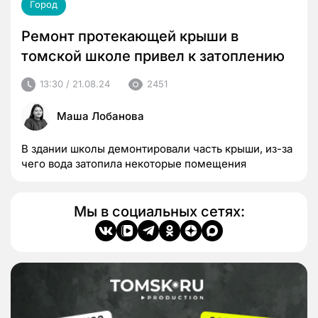
Город
Ремонт протекающей крыши в
томской школе привел к затоплению
13:30 / 21.08.24
2451
Маша Лобанова
В здании школы демонтировали часть крыши, из-за
чего вода затопила некоторые помещения
Мы в социальных сетях: