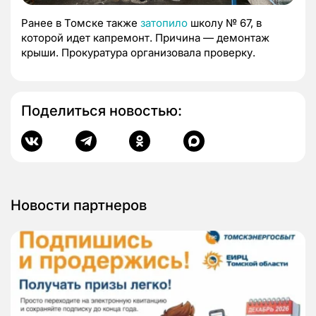
Ранее в Томске также
затопило
школу № 67, в
которой идет капремонт. Причина — демонтаж
крыши. Прокуратура организовала проверку.
Поделиться новостью:
Новости партнеров