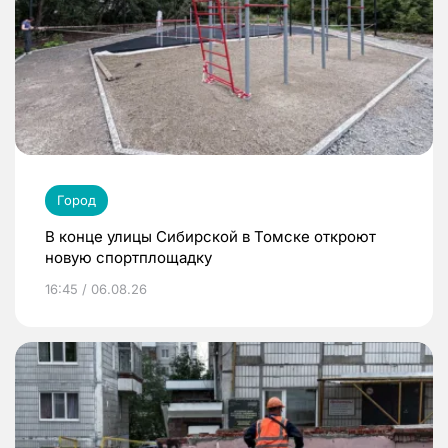
Город
В конце улицы Сибирской в Томске откроют
новую спортплощадку
16:45 / 06.08.26