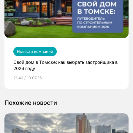
Новости компаний
Свой дом в Томске: как выбрать застройщика в
2026 году
21:40 / 10.07.26
Похожие новости