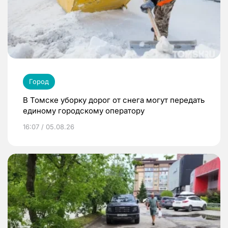
Город
В Томске уборку дорог от снега могут передать
единому городскому оператору
16:07 / 05.08.26