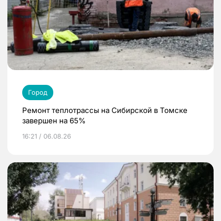
Город
Ремонт теплотрассы на Сибирской в Томске
завершен на 65%
16:21 / 06.08.26