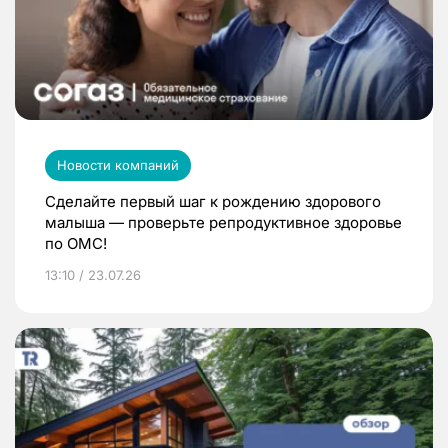
Новости компаний
Сделайте первый шаг к рождению здорового
малыша — проверьте репродуктивное здоровье
по ОМС!
13:10 / 23.07.26