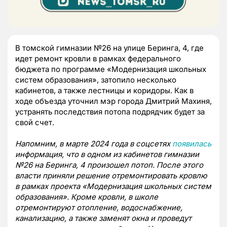
В томской гимназии №26 на улице Беринга, 4, где
идет ремонт кровли в рамках федерального
бюджета по программе «Модернизация школьных
систем образования», затопило несколько
кабинетов, а также лестницы и коридоры. Как в
ходе объезда уточнил мэр города Дмитрий Махиня,
устранять последствия потопа подрядчик будет за
свой счет.
Напомним, в марте 2024 года в соцсетях
появилась
информация, что в одном из кабинетов гимназии
№26 на Беринга, 4 произошел потоп. После этого
власти приняли решение отремонтировать кровлю
в рамках проекта «Модернизация школьных систем
образования». Кроме кровли, в школе
отремонтируют отопление, водоснабжение,
канализацию, а также заменят окна и проведут