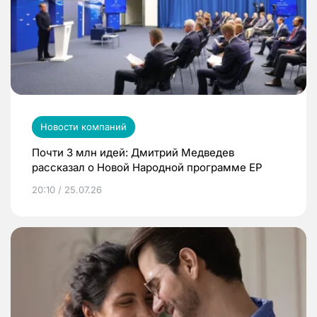
Новости компаний
Почти 3 млн идей: Дмитрий Медведев
рассказал о Новой Народной программе ЕР
20:10 / 25.07.26