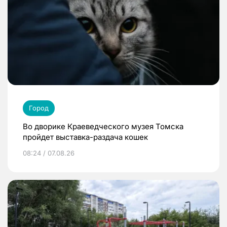
Город
Во дворике Краеведческого музея Томска
пройдет выставка-раздача кошек
08:24 / 07.08.26