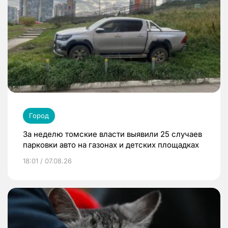
Город
За неделю томские власти выявили 25 случаев
парковки авто на газонах и детских площадках
18:01 / 07.08.26