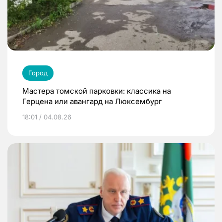
Город
Мастера томской парковки: классика на
Герцена или авангард на Люксембург
18:01 / 04.08.26