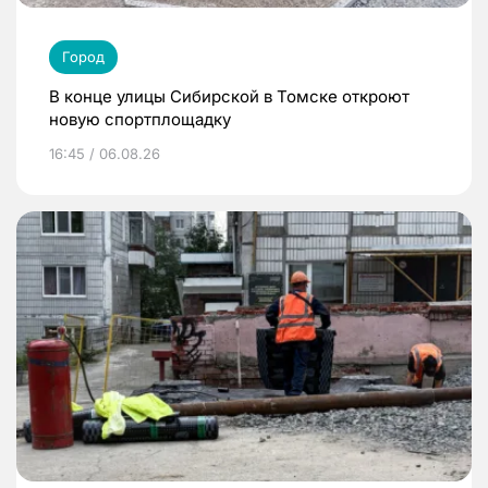
Город
В конце улицы Сибирской в Томске откроют
новую спортплощадку
16:45 / 06.08.26