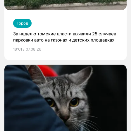
Город
За неделю томские власти выявили 25 случаев
парковки авто на газонах и детских площадках
18:01 / 07.08.26