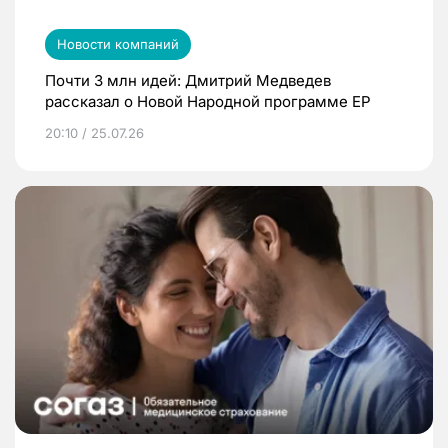
Новости компаний
Почти 3 млн идей: Дмитрий Медведев
рассказал о Новой Народной программе ЕР
20:10 / 25.07.26