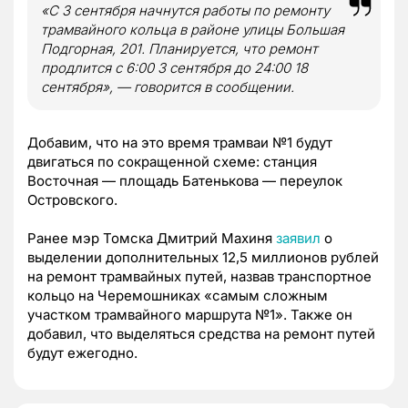
«С 3 сентября начнутся работы по ремонту
трамвайного кольца в районе улицы Большая
Подгорная, 201. Планируется, что ремонт
продлится с 6:00 3 сентября до 24:00 18
сентября», — говорится в сообщении.
Добавим, что на это время трамваи №1 будут
двигаться по сокращенной схеме: станция
Восточная — площадь Батенькова — переулок
Островского.
Ранее мэр Томска Дмитрий Махиня
заявил
о
выделении дополнительных 12,5 миллионов рублей
на ремонт трамвайных путей, назвав транспортное
кольцо на Черемошниках «самым сложным
участком трамвайного маршрута №1». Также он
добавил, что выделяться средства на ремонт путей
будут ежегодно.