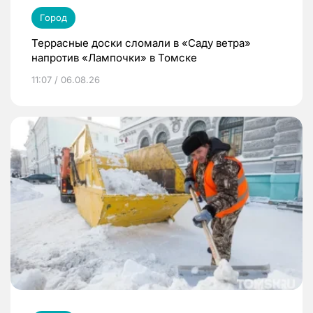
Город
Террасные доски сломали в «Саду ветра»
напротив «Лампочки» в Томске
11:07 / 06.08.26