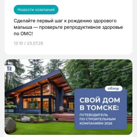
Новости компаний
Сделайте первый шаг к рождению здорового
малыша — проверьте репродуктивное здоровье
по ОМС!
13:10 / 23.07.26