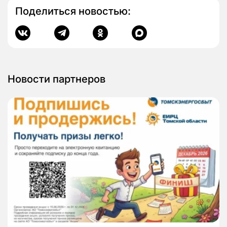
Поделиться новостью:
Новости партнеров