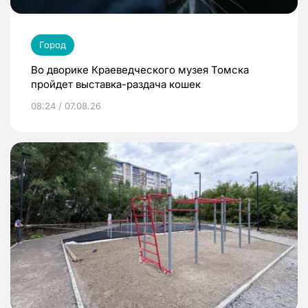
Город
Во дворике Краеведческого музея Томска
пройдет выставка-раздача кошек
08:24 / 07.08.26