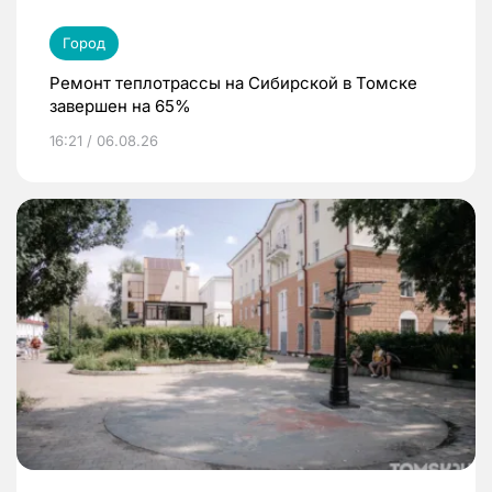
Город
Ремонт теплотрассы на Сибирской в Томске
завершен на 65%
16:21 / 06.08.26