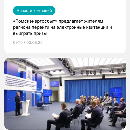
Новости компаний
«Томскэнергосбыт» предлагает жителям
региона перейти на электронные квитанции и
выиграть призы
09:10 / 03.08.26