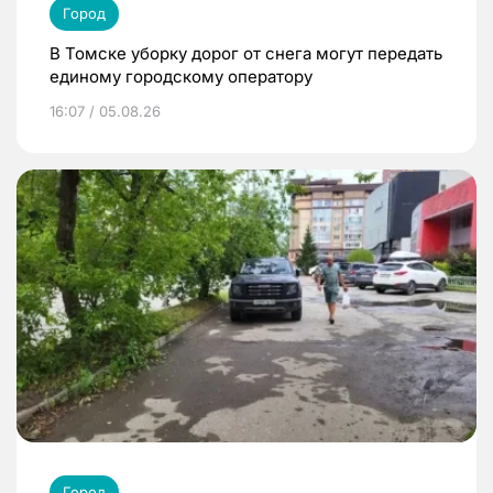
Город
В Томске уборку дорог от снега могут передать
единому городскому оператору
16:07 / 05.08.26
Город