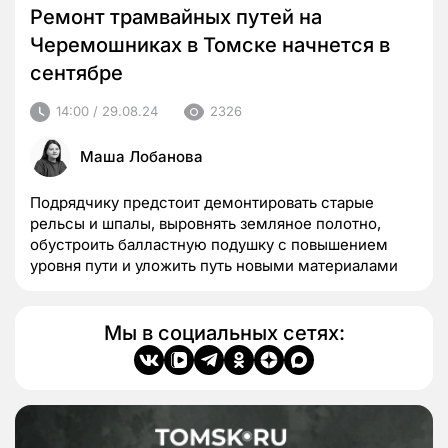
Ремонт трамвайных путей на
Черемошниках в Томске начнется в
сентябре
14:00 / 29.08.24
2326
Маша Лобанова
Подрядчику предстоит демонтировать старые
рельсы и шпалы, выровнять земляное полотно,
обустроить балластную подушку с повышением
уровня пути и уложить путь новыми материалами
Мы в социальных сетях: