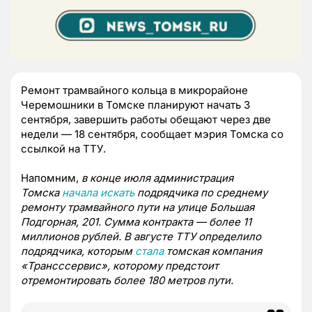
Ремонт трамвайного кольца в микрорайоне
Черемошники в Томске планируют начать 3
сентября, завершить работы обещают через две
недели — 18 сентября, сообщает мэрия Томска со
ссылкой на ТТУ.
Напомним,
в конце июля администрация
Томска
начала искать
подрядчика по среднему
ремонту трамвайного пути на улице Большая
Подгорная, 201. Сумма контракта — более 11
миллионов рублей. В августе ТТУ определило
подрядчика, которым
стала
томская компания
«Трансссервис», которому предстоит
отремонтировать более 180 метров пути.