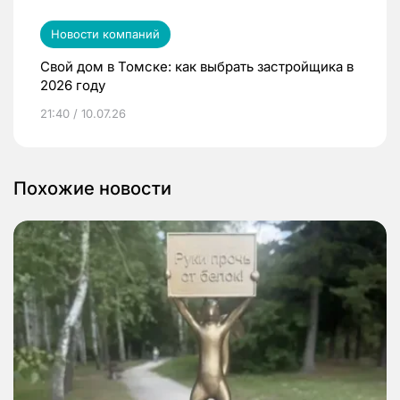
Новости компаний
Свой дом в Томске: как выбрать застройщика в
2026 году
21:40 / 10.07.26
Похожие новости