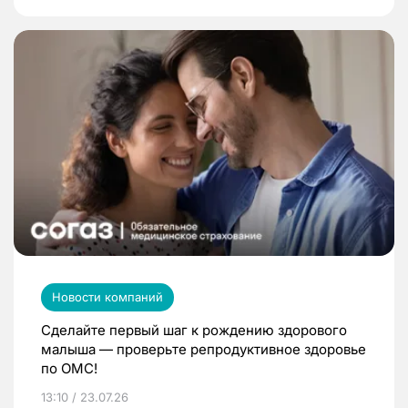
Новости компаний
Сделайте первый шаг к рождению здорового
малыша — проверьте репродуктивное здоровье
по ОМС!
13:10 / 23.07.26