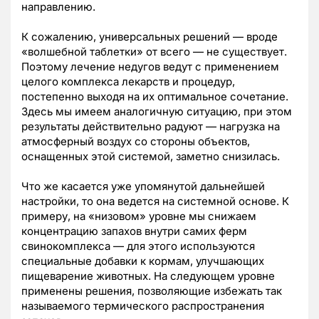
направлению.
К сожалению, универсальных решений — вроде
«волшебной таблетки» от всего — не существует.
Поэтому лечение недугов ведут с применением
целого комплекса лекарств и процедур,
постепенно выходя на их оптимальное сочетание.
Здесь мы имеем аналогичную ситуацию, при этом
результаты действительно радуют — нагрузка на
атмосферный воздух со стороны объектов,
оснащенных этой системой, заметно снизилась.
Что же касается уже упомянутой дальнейшей
настройки, то она ведется на системной основе. К
примеру, на «низовом» уровне мы снижаем
концентрацию запахов внутри самих ферм
свинокомплекса — для этого используются
специальные добавки к кормам, улучшающих
пищеварение животных. На следующем уровне
применены решения, позволяющие избежать так
называемого термического распространения