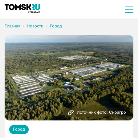
Главная
Новости
Город
Источник фото: Сибагро
Город