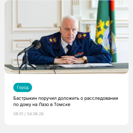
Город
Бастрыкин поручил доложить о расследовании
по дому на Лазо в Томске
08:01 / 04.08.26