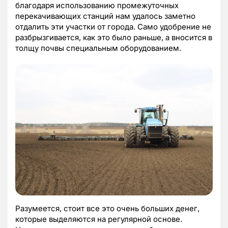
благодаря использованию промежуточных
перекачивающих станций нам удалось заметно
отдалить эти участки от города. Само удобрение не
разбрызгивается, как это было раньше, а вносится в
толщу почвы специальным оборудованием.
Разумеется, стоит все это очень больших денег,
которые выделяются на регулярной основе.