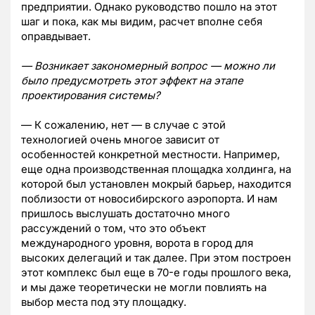
предприятии. Однако руководство пошло на этот
шаг и пока, как мы видим, расчет вполне себя
оправдывает.
— Возникает закономерный вопрос — можно ли
было предусмотреть этот эффект на этапе
проектирования системы?
— К сожалению, нет — в случае с этой
технологией очень многое зависит от
особенностей конкретной местности. Например,
еще одна производственная площадка холдинга, на
которой был установлен мокрый барьер, находится
поблизости от новосибирского аэропорта. И нам
пришлось выслушать достаточно много
рассуждений о том, что это объект
международного уровня, ворота в город для
высоких делегаций и так далее. При этом построен
этот комплекс был еще в 70-е годы прошлого века,
и мы даже теоретически не могли повлиять на
выбор места под эту площадку.