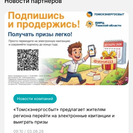
Новости партнеров
Новости компаний
«Томскэнергосбыт» предлагает жителям
региона перейти на электронные квитанции и
выиграть призы
09:10 / 03.08.26