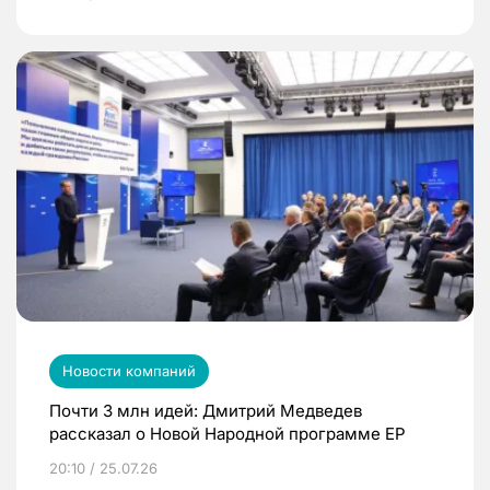
Новости компаний
Почти 3 млн идей: Дмитрий Медведев
рассказал о Новой Народной программе ЕР
20:10 / 25.07.26