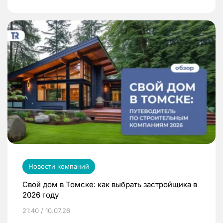
Новости компаний
Свой дом в Томске: как выбрать застройщика в
2026 году
21:40 / 10.07.26