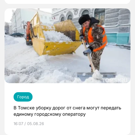
Город
В Томске уборку дорог от снега могут передать
единому городскому оператору
16:07 / 05.08.26