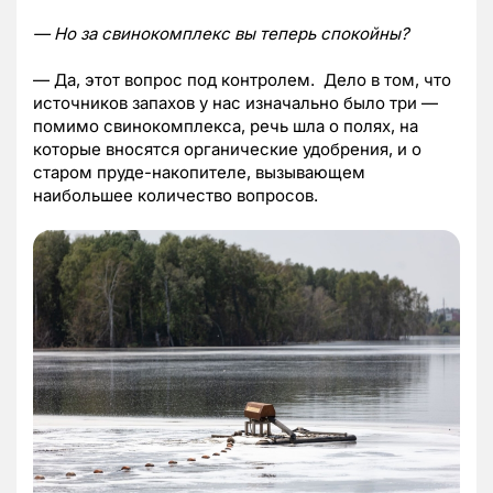
— Но за свинокомплекс вы теперь спокойны?
— Да, этот вопрос под контролем. Дело в том, что
источников запахов у нас изначально было три —
помимо свинокомплекса, речь шла о полях, на
которые вносятся органические удобрения, и о
старом пруде-накопителе, вызывающем
наибольшее количество вопросов.