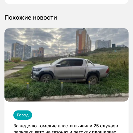
Похожие новости
Город
За неделю томские власти выявили 25 случаев
парковки авто на газонах и детских площадках