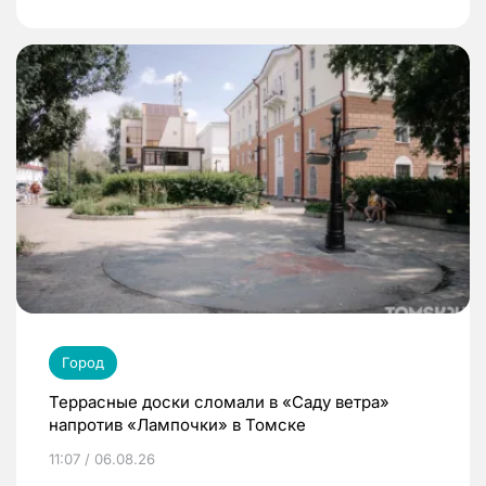
Город
Террасные доски сломали в «Саду ветра»
напротив «Лампочки» в Томске
11:07 / 06.08.26