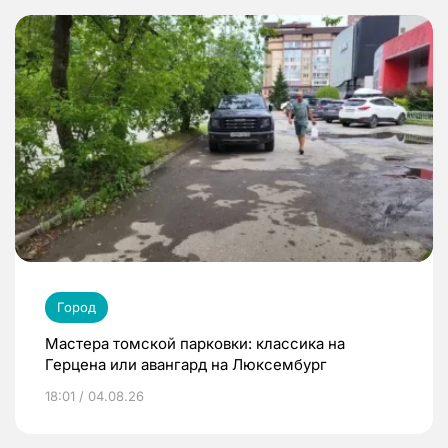
Город
Мастера томской парковки: классика на
Герцена или авангард на Люксембург
18:01 / 04.08.26