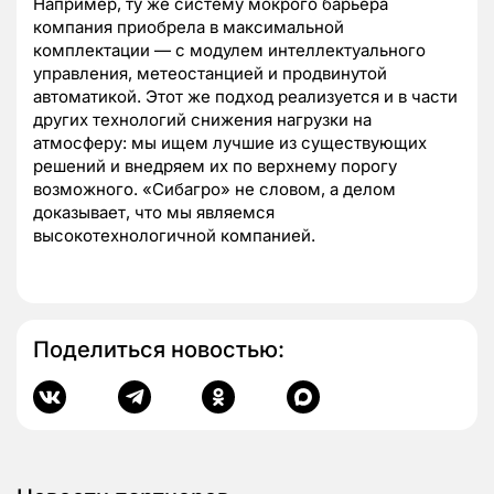
Например, ту же систему мокрого барьера
компания приобрела в максимальной
комплектации — с модулем интеллектуального
управления, метеостанцией и продвинутой
автоматикой. Этот же подход реализуется и в части
других технологий снижения нагрузки на
атмосферу: мы ищем лучшие из существующих
решений и внедряем их по верхнему порогу
возможного. «Сибагро» не словом, а делом
доказывает, что мы являемся
высокотехнологичной компанией.
Поделиться новостью: