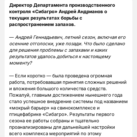
Директор Департамента производственного
контроля «Сибагро» Андрей Андрианов о
текущих результатах борьбы с
распространением запахов.
—
Андрей Геннадьевич, летний сезон, включая его
осенние отголоски, уже позади. Что было сделано
для решения проблемы с запахами и каких
результатов удалось добиться к настоящему
моменту?
— Если коротко — была проведена огромная
работа, потребовавшая принятия сложных решений
и вложения большого количества средств.
Пожалуй, главным достижением нынешнего года
стало успешное внедрение системы под названием
«мокрый барьер» на свинокомплексе и
птицефабрике «Сибагро». Результаты первого
сезона ее работы собраны и тщательно
проанализированы для дальнейшей настройки
всего комплекса мероприятий по этому