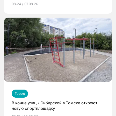
08:24 / 07.08.26
Город
В конце улицы Сибирской в Томске откроют
новую спортплощадку