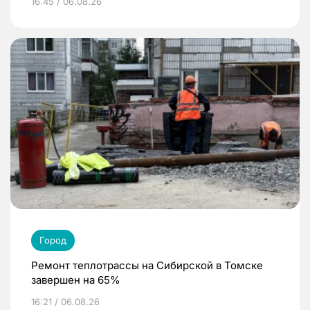
16:45 / 06.08.26
Город
Ремонт теплотрассы на Сибирской в Томске
завершен на 65%
16:21 / 06.08.26