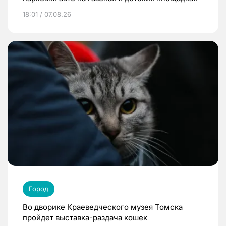
18:01 / 07.08.26
Город
Во дворике Краеведческого музея Томска
пройдет выставка-раздача кошек