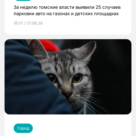
За неделю томские власти выявили 25 случаев
парковки авто на газонах и детских площадках
18:01 / 07.08.26
Город