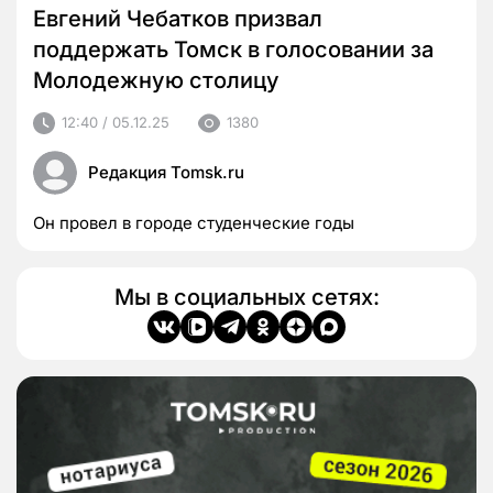
Евгений Чебатков призвал
поддержать Томск в голосовании за
Молодежную столицу
12:40 / 05.12.25
1380
Редакция Tomsk.ru
Он провел в городе студенческие годы
Мы в социальных сетях: