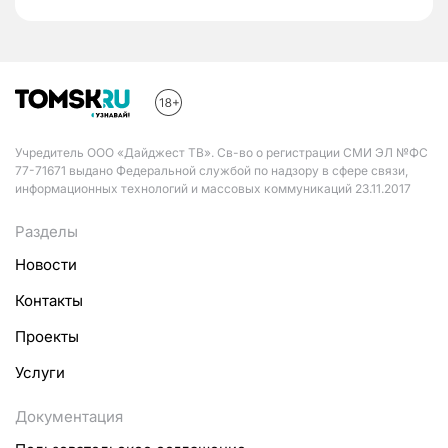
Учредитель ООО «Дайджест ТВ». Св-во о регистрации СМИ ЭЛ №ФС
77-71671 выдано Федеральной службой по надзору в сфере связи,
информационных технологий и массовых коммуникаций 23.11.2017
Разделы
Новости
Контакты
Проекты
Услуги
Документация