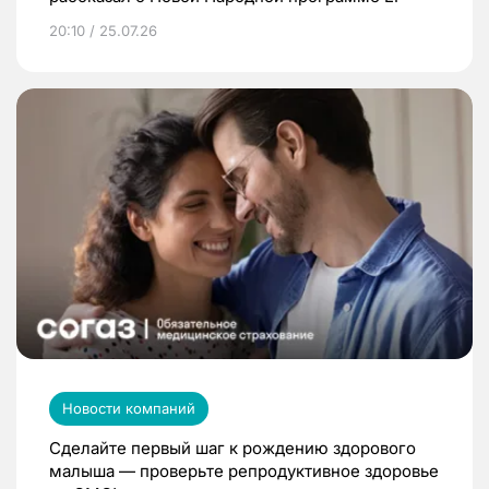
20:10 / 25.07.26
Новости компаний
Сделайте первый шаг к рождению здорового
малыша — проверьте репродуктивное здоровье