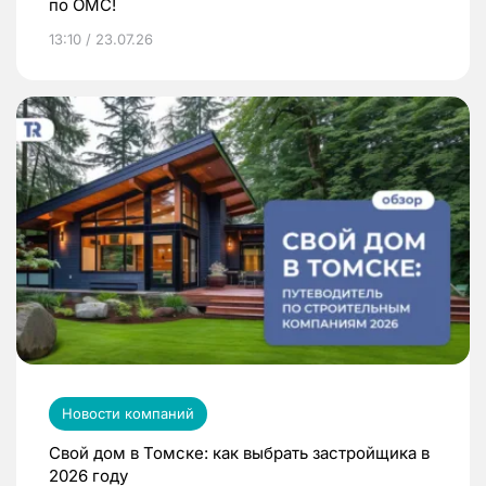
по ОМС!
13:10 / 23.07.26
Новости компаний
Свой дом в Томске: как выбрать застройщика в
2026 году