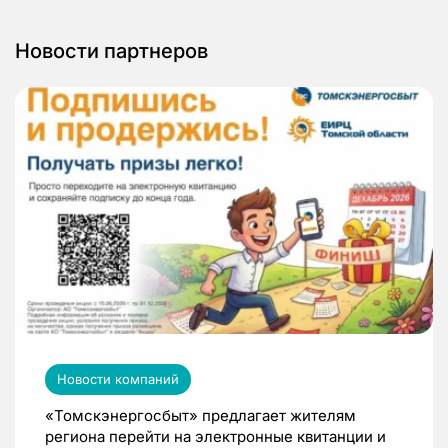
Новости партнеров
Новости компаний
«Томскэнергосбыт» предлагает жителям
региона перейти на электронные квитанции и