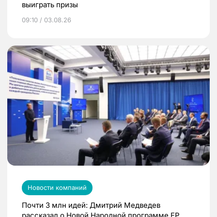
выиграть призы
09:10 / 03.08.26
Новости компаний
Почти 3 млн идей: Дмитрий Медведев
рассказал о Новой Народной программе ЕР