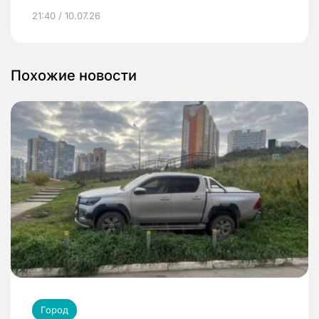
21:40 / 10.07.26
Похожие новости
Город