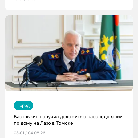
Город
Бастрыкин поручил доложить о расследовании
по дому на Лазо в Томске
08:01 / 04.08.26