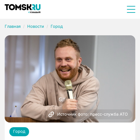
Главная
Новости
Город
Источник фото: пресс-служба АТО
Город