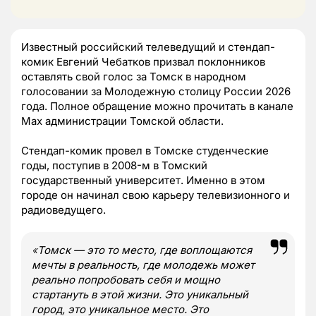
Известный российский телеведущий и стендап-
комик Евгений Чебатков призвал поклонников
оставлять свой голос за Томск в народном
голосовании за Молодежную столицу России 2026
года. Полное обращение можно прочитать в канале
Max администрации Томской области.
Стендап-комик провел в Томске студенческие
годы, поступив в 2008-м в Томский
государственный университет. Именно в этом
городе он начинал свою карьеру телевизионного и
радиоведущего.
«
Томск — это то место, где воплощаются
мечты в реальность, где молодежь может
реально попробовать себя и мощно
стартануть в этой жизни. Это уникальный
город, это уникальное место. Это