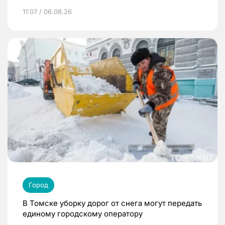
11:07 / 06.08.26
Город
В Томске уборку дорог от снега могут передать
единому городскому оператору