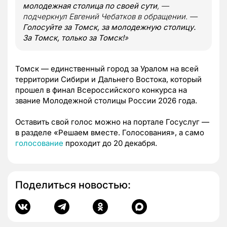
молодежная столица по своей сути
, —
подчеркнул Евгений Чебатков в обращении. —
Голосуйте за Томск, за молодежную столицу.
За Томск, только за Томск!
»
Томск — единственный город за Уралом на всей
территории Сибири и Дальнего Востока, который
прошел в финал Всероссийского конкурса на
звание Молодежной столицы России 2026 года.
Оставить свой голос можно на портале Госуслуг —
в разделе «Решаем вместе. Голосования», а само
голосование
проходит до 20 декабря.
Поделиться новостью: