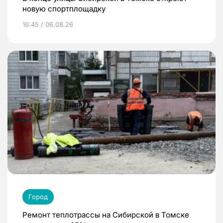
новую спортплощадку
16:45 / 06.08.26
Город
Ремонт теплотрассы на Сибирской в Томске