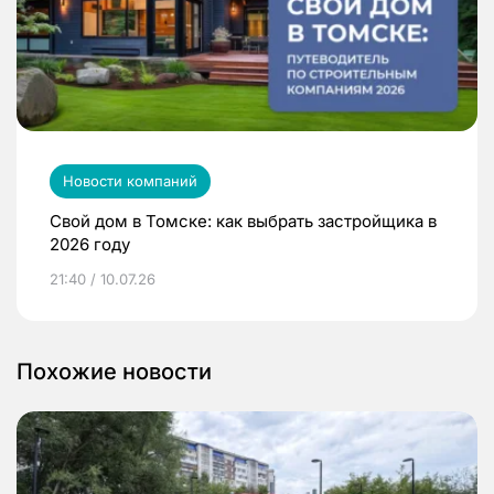
Новости компаний
Свой дом в Томске: как выбрать застройщика в
2026 году
21:40 / 10.07.26
Похожие новости