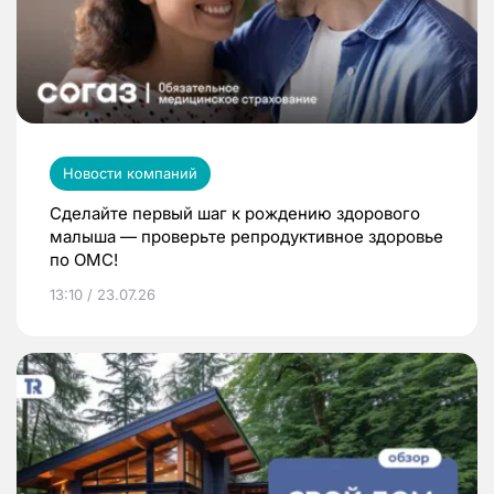
Новости компаний
Сделайте первый шаг к рождению здорового
малыша — проверьте репродуктивное здоровье
по ОМС!
13:10 / 23.07.26