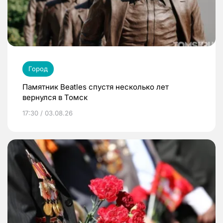
Город
Памятник Beatles спустя несколько лет
вернулся в Томск
17:30 / 03.08.26