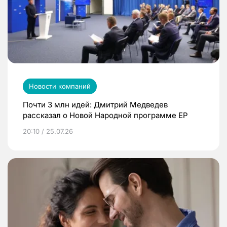
Новости компаний
Почти 3 млн идей: Дмитрий Медведев
рассказал о Новой Народной программе ЕР
20:10 / 25.07.26