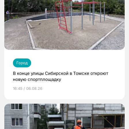
Город
В конце улицы Сибирской в Томске откроют
новую спортплощадку
16:45 / 06.08.26