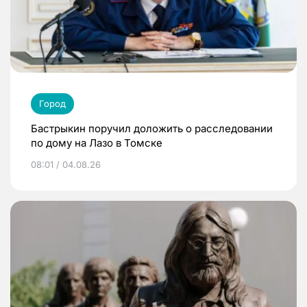
Город
Бастрыкин поручил доложить о расследовании
по дому на Лазо в Томске
08:01 / 04.08.26