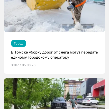
Город
В Томске уборку дорог от снега могут передать
единому городскому оператору
16:07 / 05.08.26