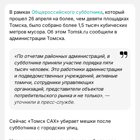
В рамках
Общероссийского субботника
, который
прошел 26 апреля на более, чем девяти площадках
Томска, было собрано более 1,5 тысяч кубических
метров мусора. Об этом Tomsk.ru сообщили в
администрации Томска.
«
По отчетам районных администраций, в
субботнике приняли участие порядка пяти
тысяч человек. Это работники администрации
и подведомственных учреждений, активные
томичи, сотрудники управляющих
организаций, представители объектов
потребительского рынка и не только
», —
уточнили в пресс-службе.
Сейчас «Томск САХ» убирает мешки после
субботника с городских улиц.