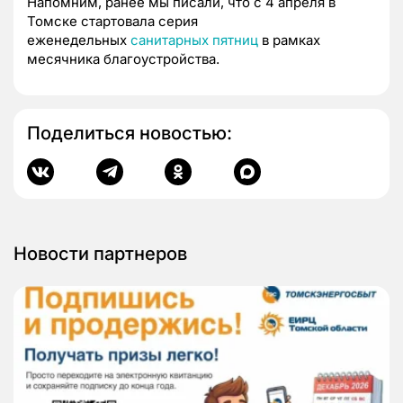
Напомним, ранее мы писали, что с 4 апреля в
Томске стартовала серия
еженедельных
санитарных пятниц
в рамках
месячника благоустройства.
Поделиться новостью:
Новости партнеров