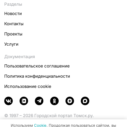
Разделы
Новости
Контакты
Проекты
Услуги
Документация
Пользовательское соглашение
Политика конфиденциальности
Использование cookie
© 1997 – 2026 Городской портал Томск.ру.
Функционирует при финансовой поддержке
Используем
Cookie
. Продолжая пользоваться сайтом, вы