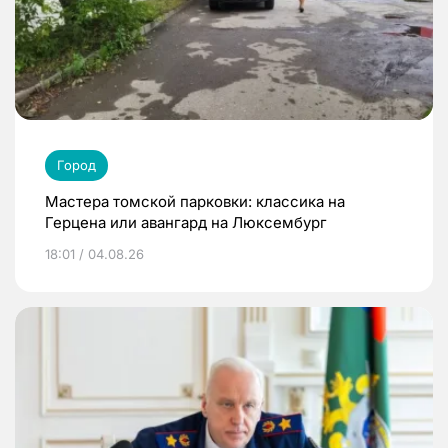
Город
Мастера томской парковки: классика на
Герцена или авангард на Люксембург
18:01 / 04.08.26