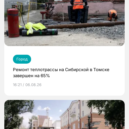
Город
Ремонт теплотрассы на Сибирской в Томске
завершен на 65%
16:21 / 06.08.26