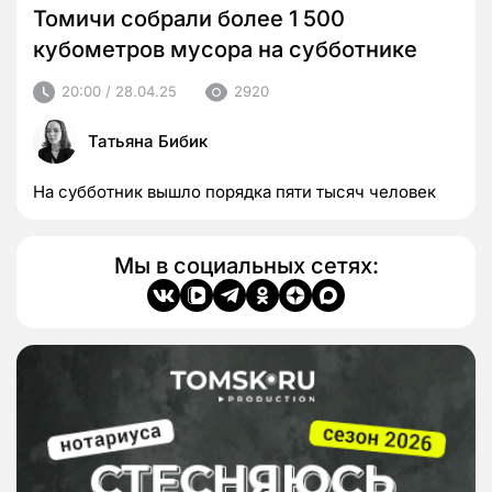
Томичи собрали более 1 500
кубометров мусора на субботнике
20:00 / 28.04.25
2920
Татьяна Бибик
На субботник вышло порядка пяти тысяч человек
Мы в социальных сетях: