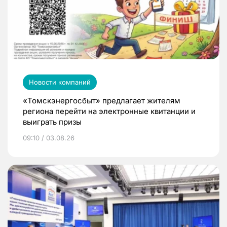
Новости компаний
«Томскэнергосбыт» предлагает жителям
региона перейти на электронные квитанции и
выиграть призы
09:10 / 03.08.26