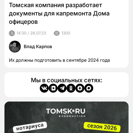
Томская компания разработает
документы для капремонта Дома
офицеров
14:30 / 28.07.23
1300
Влад Карпов
Их должны подготовить в сентябре 2024 года
Мы в социальных сетях: