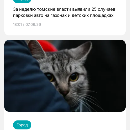
За неделю томские власти выявили 25 случаев
парковки авто на газонах и детских площадках
18:01 / 07.08.26
Город