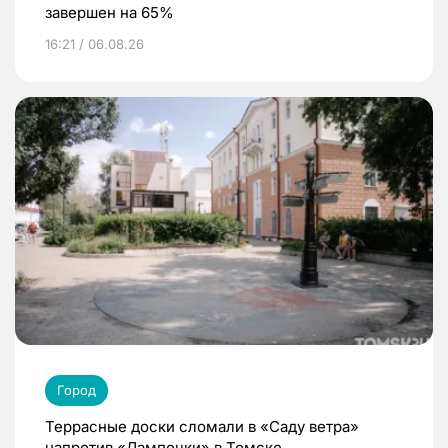
завершен на 65%
16:21 / 06.08.26
Город
Террасные доски сломали в «Саду ветра»
напротив «Лампочки» в Томске