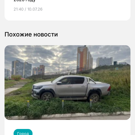
21:40 / 10.07.26
Похожие новости
Город