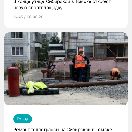
В конце улицы Сибирской в Томске откроют
новую спортплощадку
16:45 / 06.08.26
Город
Ремонт теплотрассы на Сибирской в Томске