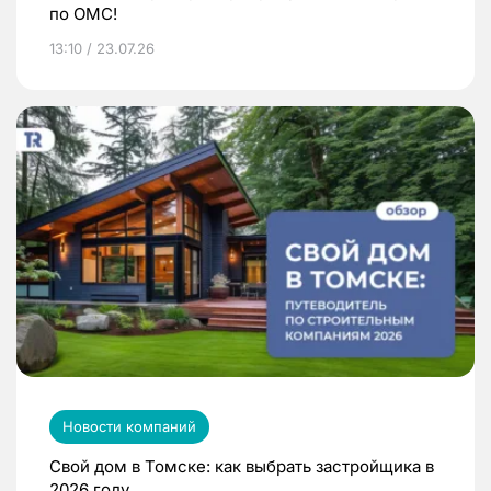
по ОМС!
13:10 / 23.07.26
Новости компаний
Свой дом в Томске: как выбрать застройщика в
2026 году