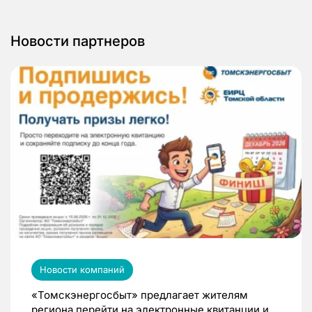
Новости партнеров
Новости компаний
«Томскэнергосбыт» предлагает жителям
региона перейти на электронные квитанции и