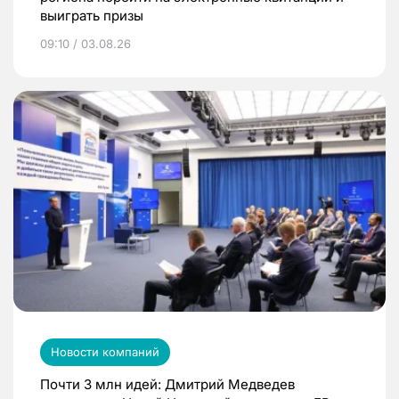
выиграть призы
09:10 / 03.08.26
Новости компаний
Почти 3 млн идей: Дмитрий Медведев