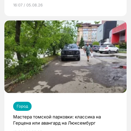
16:07 / 05.08.26
Город
Мастера томской парковки: классика на
Герцена или авангард на Люксембург