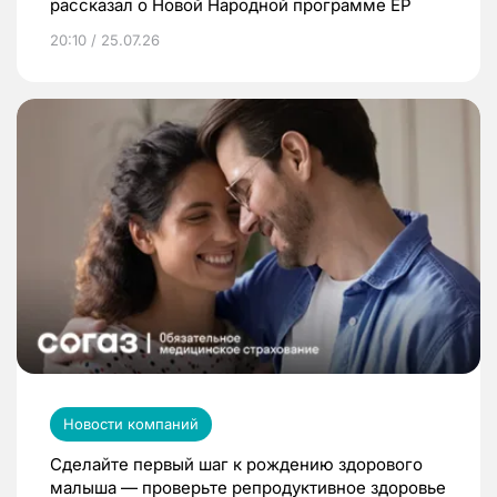
рассказал о Новой Народной программе ЕР
20:10 / 25.07.26
Новости компаний
Сделайте первый шаг к рождению здорового
малыша — проверьте репродуктивное здоровье