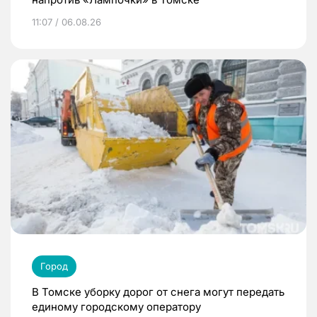
11:07 / 06.08.26
Город
В Томске уборку дорог от снега могут передать
единому городскому оператору