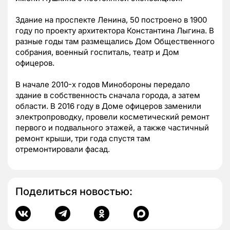
Здание на проспекте Ленина, 50 построено в 1900
году по проекту архитектора Константина Лыгина. В
разные годы там размещались Дом Общественного
собрания, военный госпиталь, театр и Дом
офицеров.
В начале 2010-х годов Минобороны передало
здание в собственность сначала города, а затем
области. В 2016 году в Доме офицеров заменили
электропроводку, провели косметический ремонт
первого и подвального этажей, а также частичный
ремонт крыши, три года спустя там
отремонтировали фасад.
Поделиться новостью: