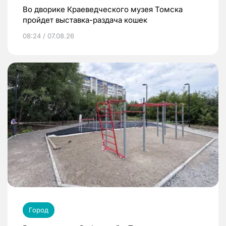
Во дворике Краеведческого музея Томска
пройдет выставка-раздача кошек
08:24 / 07.08.26
Город