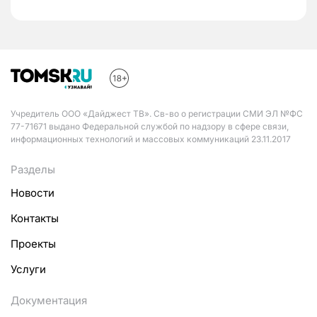
Учредитель ООО «Дайджест ТВ». Св-во о регистрации СМИ ЭЛ №ФС
77-71671 выдано Федеральной службой по надзору в сфере связи,
информационных технологий и массовых коммуникаций 23.11.2017
Разделы
Новости
Контакты
Проекты
Услуги
Документация