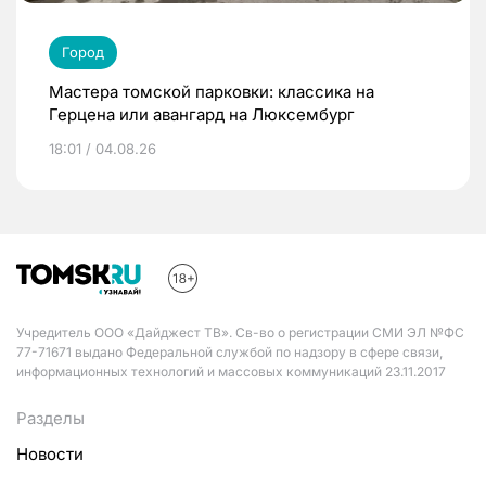
Город
Мастера томской парковки: классика на
Герцена или авангард на Люксембург
18:01 / 04.08.26
Учредитель ООО «Дайджест ТВ». Св-во о регистрации СМИ ЭЛ №ФС
77-71671 выдано Федеральной службой по надзору в сфере связи,
информационных технологий и массовых коммуникаций 23.11.2017
Разделы
Новости