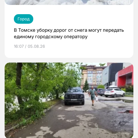
Город
В Томске уборку дорог от снега могут передать
единому городскому оператору
16:07 / 05.08.26