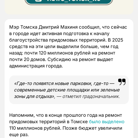
Мэр Томска Дмитрий Махиня сообщил, что сейчас
в городе идет активная подготовка к началу
благоустройства придомовых территорий. В 2025
средств на эти цели выделили больше, чем год
назад: почти 120 миллионов рублей на ремонт
почти 20 домов. Субсидию на ремонт выдает
администрация города.
«
Где-то появятся новые парковки, где-то —
современные детские площадки или зеленые
зоны для отдыха
», — отметил градоначальник.
Напомним, что в конце прошлого года на ремонт
придомовых территорий в Томске
было выделено
110 миллионов рублей. Позже бюджет увеличили
еще раз.