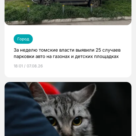
Город
За неделю томские власти выявили 25 случаев
парковки авто на газонах и детских площадках
18:01 / 07.08.26