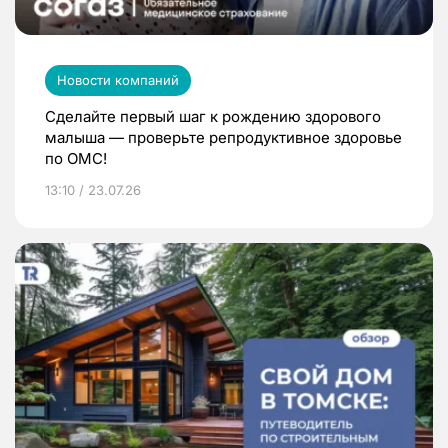
Новости компаний
Сделайте первый шаг к рождению здорового
малыша — проверьте репродуктивное здоровье
по ОМС!
13:10 / 23.07.26