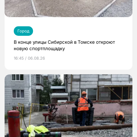
Город
В конце улицы Сибирской в Томске откроют
новую спортплощадку
16:45 / 06.08.26