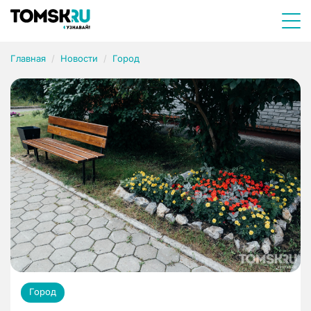
Главная
Новости
Город
Город