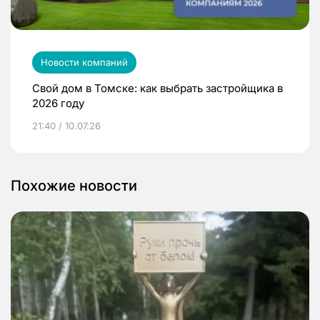
Новости компаний
Свой дом в Томске: как выбрать застройщика в
2026 году
21:40 / 10.07.26
Похожие новости