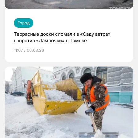
Город
Террасные доски сломали в «Саду ветра»
напротив «Лампочки» в Томске
11:07 / 06.08.26