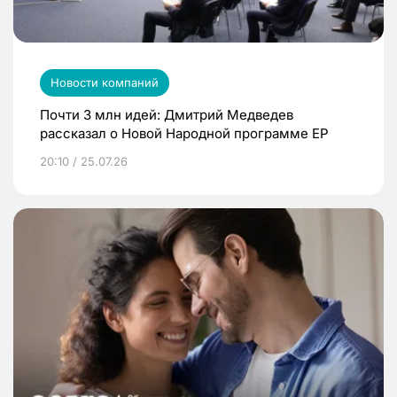
Новости компаний
Почти 3 млн идей: Дмитрий Медведев
рассказал о Новой Народной программе ЕР
20:10 / 25.07.26