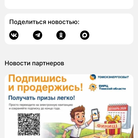
Поделиться новостью:
Новости партнеров