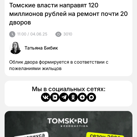
Томские власти направят 120
миллионов рублей на ремонт почти 20
дворов
11:00 / 04.06.25
3010
Татьяна Бибик
Облик двора формируется в соответствии с
пожеланиями жильцов
Мы в социальных сетях: