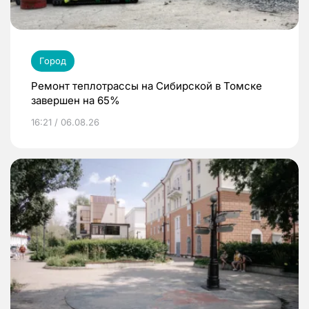
Город
Ремонт теплотрассы на Сибирской в Томске
завершен на 65%
16:21 / 06.08.26