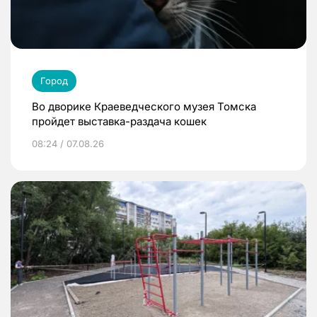
Город
Во дворике Краеведческого музея Томска
пройдет выставка-раздача кошек
08:24 / 07.08.26