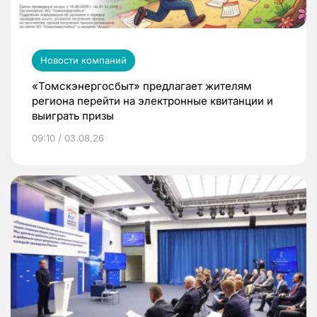
Новости компаний
«Томскэнергосбыт» предлагает жителям
региона перейти на электронные квитанции и
выиграть призы
09:10 / 03.08.26