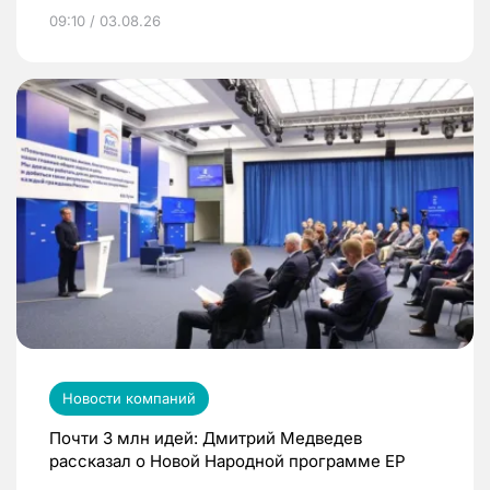
09:10 / 03.08.26
Новости компаний
Почти 3 млн идей: Дмитрий Медведев
рассказал о Новой Народной программе ЕР