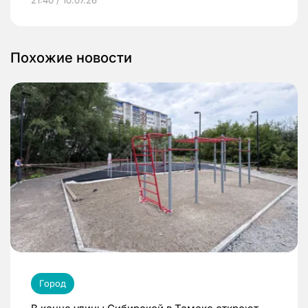
Похожие новости
Город