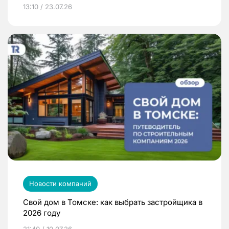
13:10 / 23.07.26
Новости компаний
Свой дом в Томске: как выбрать застройщика в
2026 году
21:40 / 10.07.26