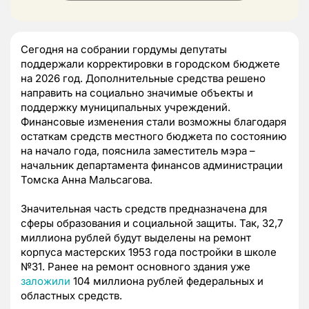
Сегодня на собрании гордумы депутаты
поддержали корректировки в городском бюджете
на 2026 год. Дополнительные средства решено
направить на социально значимые объекты и
поддержку муниципальных учреждений.
Финансовые изменения стали возможны благодаря
остаткам средств местного бюджета по состоянию
на начало года, пояснила заместитель мэра –
начальник департамента финансов администрации
Томска Анна Мальсагова.
Значительная часть средств предназначена для
сферы образования и социальной защиты. Так, 32,7
миллиона рублей будут выделены на ремонт
корпуса мастерских 1953 года постройки в школе
№31. Ранее на ремонт основного здания уже
заложили
104 миллиона рублей федеральных и
областных средств.