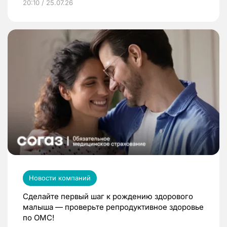
20:10 / 25.07.26
Новости компаний
Сделайте первый шаг к рождению здорового
малыша — проверьте репродуктивное здоровье
по ОМС!