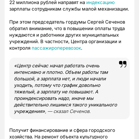
22 миллиона рублей направят на
индексацию
зарплаты сотрудникам службы малой механизации.
При этом председатель гордумы Сергей Сеченов
обратил внимание, что в повышении оплаты труда
нуждаются и работники других муниципальных
учреждений. В частности, Центра организации и
контроля
пассажироперевозок
.
«Центр сейчас начал работать очень
интенсивно и плотно. Объем работы там
большой, а зарплата нет, и люди начали
уходить, потому что график довольно
тяжелый, а зарплату не повышают. А
проиндексировать надо, иначе мы
действительно лишимся такого уникального
учреждения»
, — сказал Сеченов.
Получит финансирование и сфера городского
хозяйства. На ремонт объекта культурного