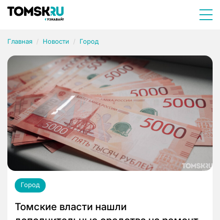
Главная
Новости
Город
Город
Томские власти нашли