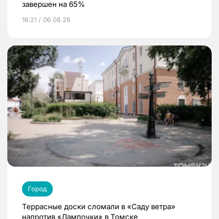
завершен на 65%
16:21 / 06.08.26
Город
Террасные доски сломали в «Саду ветра»
напротив «Лампочки» в Томске