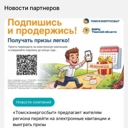
Новости партнеров
Новости компаний
«Томскэнергосбыт» предлагает жителям
региона перейти на электронные квитанции и
выиграть призы