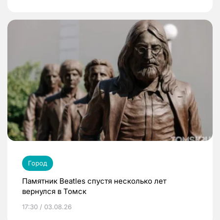
Город
Памятник Beatles спустя несколько лет
вернулся в Томск
17:30 / 03.08.26