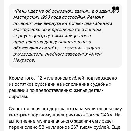
«Речь идет не об основном здании, а о здании
мастерских 1953 года постройки. Ремонт
позволит нам вернуть не только два кабинета
мастерских, но и организовать в данном
корпусе центр детских инициатив и
пространство для дополнительного
образования детей»
, — пояснил депутат,
руководитель учебного заведения Антон
Некрасов.
Кроме того, 112 миллионов рублей подтверждено
из остатков субсидии на исполнение судебных
решений по предоставлению жилья детям-
сиротам.
Существенная поддержка оказана муниципальному
автотранспортному предприятию «Томск САХ». На
выполнение муниципального задания ему будет
перечислено 58 миллионов 267 тысяч рублей. Еще