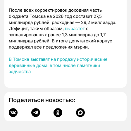
После всех корректировок доходная часть
бюджета Томска на 2026 год составит 27,5
миллиарда рублей, расходная — 29,2 миллиарда.
Дефицит, таким образом,
вырастет
с
запланированных ранее 1,3 миллиарда до 1,7
миллиарда рублей. В итоге депутатский корпус
поддержал все предложения мэрии.
В Томске выставят на продажу исторические
деревянные дома, в том числе памятники
зодчества
Поделиться новостью: