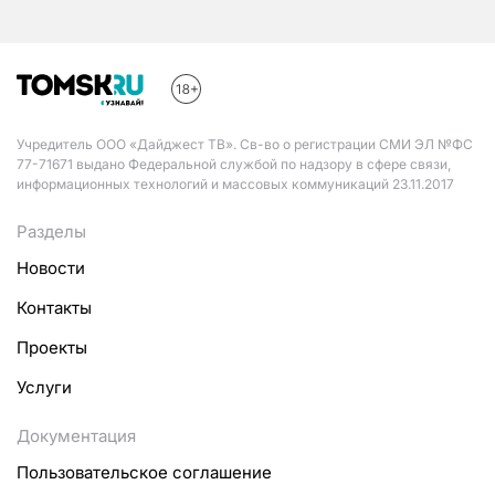
Учредитель ООО «Дайджест ТВ». Св-во о регистрации СМИ ЭЛ №ФС
77-71671 выдано Федеральной службой по надзору в сфере связи,
информационных технологий и массовых коммуникаций 23.11.2017
Разделы
Новости
Контакты
Проекты
Услуги
Документация
Пользовательское соглашение