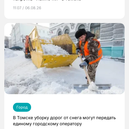
11:07 / 06.08.26
Город
В Томске уборку дорог от снега могут передать
единому городскому оператору