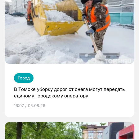
Город
В Томске уборку дорог от снега могут передать
единому городскому оператору
16:07 / 05.08.26