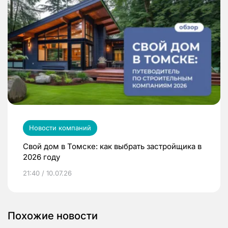
Новости компаний
Свой дом в Томске: как выбрать застройщика в
2026 году
21:40 / 10.07.26
Похожие новости