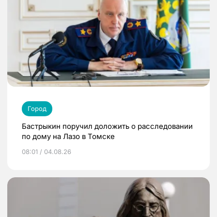
Город
Бастрыкин поручил доложить о расследовании
по дому на Лазо в Томске
08:01 / 04.08.26