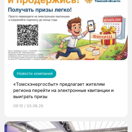
Новости компаний
«Томскэнергосбыт» предлагает жителям
региона перейти на электронные квитанции и
выиграть призы
09:10 / 03.08.26