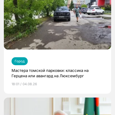
Город
Мастера томской парковки: классика на
Герцена или авангард на Люксембург
18:01 / 04.08.26