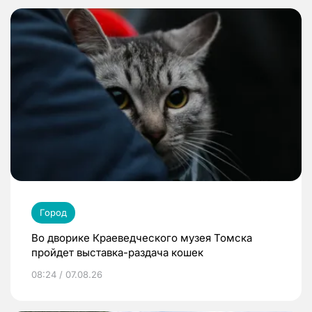
Город
Во дворике Краеведческого музея Томска
пройдет выставка-раздача кошек
08:24 / 07.08.26