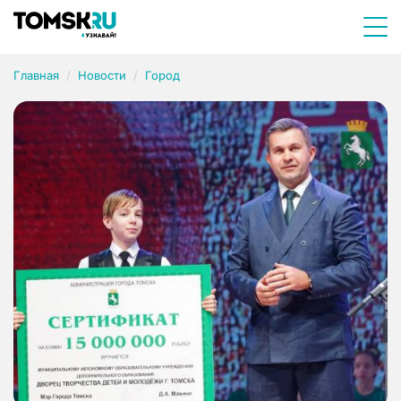
Главная
Новости
Город