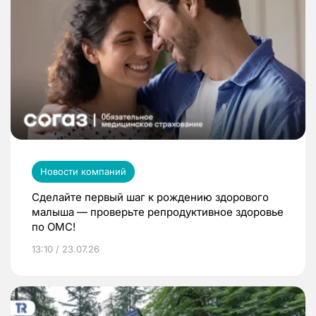
Новости компаний
Сделайте первый шаг к рождению здорового
малыша — проверьте репродуктивное здоровье
по ОМС!
13:10 / 23.07.26