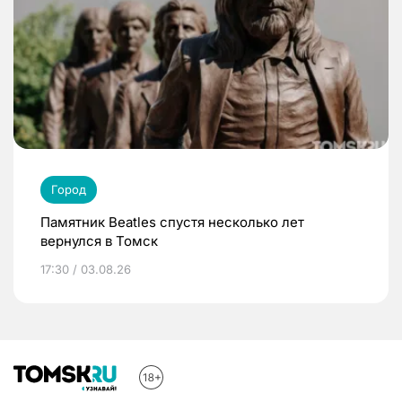
Город
Памятник Beatles спустя несколько лет
вернулся в Томск
17:30 / 03.08.26