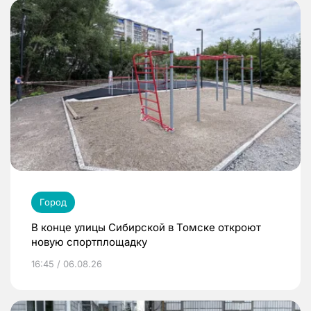
Город
В конце улицы Сибирской в Томске откроют
новую спортплощадку
16:45 / 06.08.26