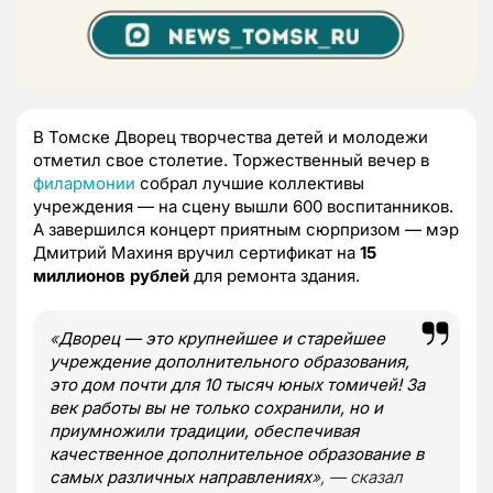
В Томске Дворец творчества детей и молодежи
отметил свое столетие. Торжественный вечер в
филармонии
собрал лучшие коллективы
учреждения — на сцену вышли 600 воспитанников.
А завершился концерт приятным сюрпризом — мэр
Дмитрий Махиня вручил сертификат на
15
миллионов рублей
для ремонта здания.
«
Дворец — это крупнейшее и старейшее
учреждение дополнительного образования,
это дом почти для 10 тысяч юных томичей! За
век работы вы не только сохранили, но и
приумножили традиции, обеспечивая
качественное дополнительное образование в
самых различных направлениях
», —
сказал