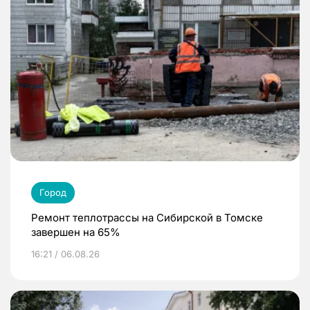
Город
Ремонт теплотрассы на Сибирской в Томске
завершен на 65%
16:21 / 06.08.26