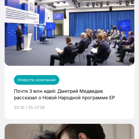
Новости компаний
Почти 3 млн идей: Дмитрий Медведев
рассказал о Новой Народной программе ЕР
20:10 / 25.07.26