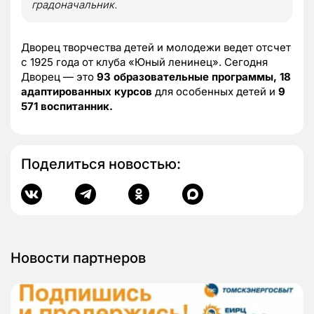
градоначальник.
Дворец творчества детей и молодежи ведет отсчет
с 1925 года от клуба «Юный ленинец». Сегодня
Дворец — это
93 образовательные программы, 18
адаптированных курсов
для особенных детей и
9
571 воспитанник.
Поделиться новостью:
Новости партнеров