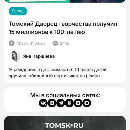
Город
Томский Дворец творчества получил
15 миллионов к 100-летию
10:30 / 01.04.25
2456
Яна Каршиева
Учреждению, где занимаются 10 тысяч детей,
вручили юбилейный сертификат на ремонт
Мы в социальных сетях: