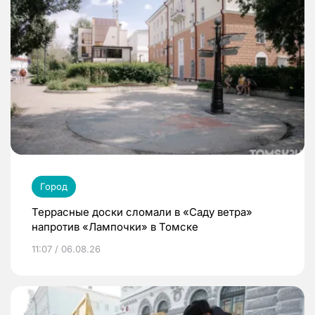
Город
Террасные доски сломали в «Саду ветра»
напротив «Лампочки» в Томске
11:07 / 06.08.26