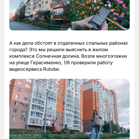
А как дела обстоят в отдаленных спальных районах
города? Это мы решили выяснить в жилом
комплексе Солнечная долина. Возле многоэтажки
на улице Герасименко, 1/6 проверили работу
видеосервиса Rutube.