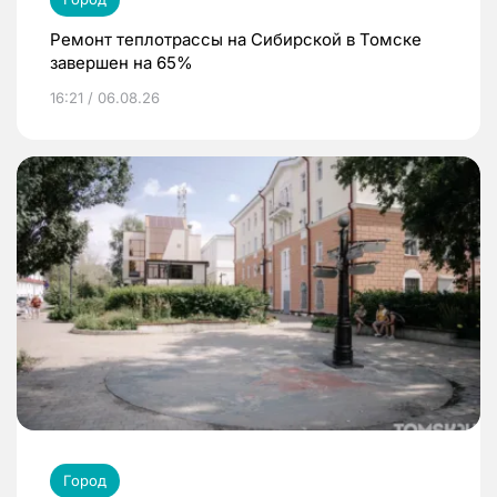
Ремонт теплотрассы на Сибирской в Томске
завершен на 65%
16:21 / 06.08.26
Город