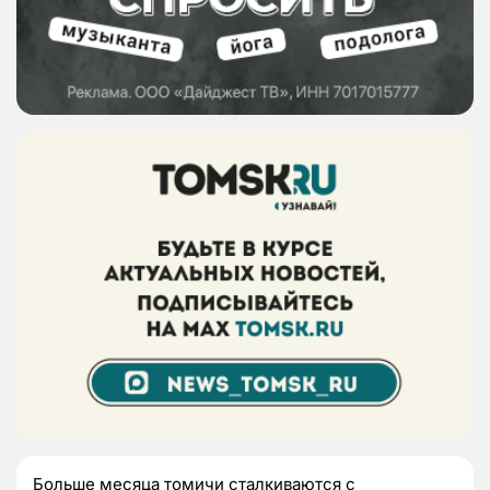
Больше месяца томичи сталкиваются с