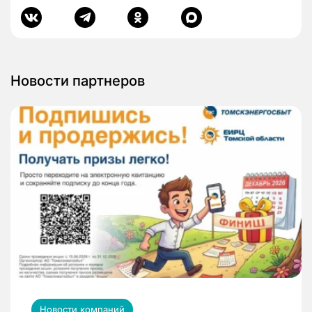
Новости партнеров
Новости компаний