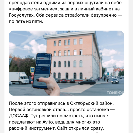
преподаватели одними из первых ощутили на себе
«цифровое затмение», зашли в личный кабинет на
Госуслугах. Оба сервиса отработали безупречно —
по пять из пяти.
После этого отправились в Октябрьский район.
Первой остановкой стала… просто остановка —
ДОСААФ. Тут решили посмотреть, что нынче
предлагают на Avito, ведь для многих это —
рабочий инструмент. Сайт открылся сразу,