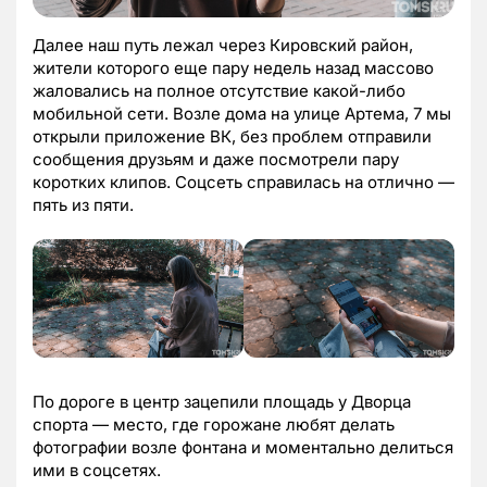
Далее наш путь лежал через Кировский район,
жители которого еще пару недель назад массово
жаловались на полное отсутствие какой-либо
мобильной сети. Возле дома на улице Артема, 7 мы
открыли приложение ВК, без проблем отправили
сообщения друзьям и даже посмотрели пару
коротких клипов. Соцсеть справилась на отлично —
пять из пяти.
По дороге в центр зацепили площадь у Дворца
спорта — место, где горожане любят делать
фотографии возле фонтана и моментально делиться
ими в соцсетях.