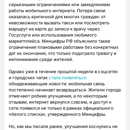
серьезными ограничениями или замедлением
работы мобильного интернета. Потеря связи
оказалась критичной для многих граждан: от
невозможности вызвать такси или посмотреть
маршрут на карте до записи к врачу через
Госуслуги или использования любимого
маркетплейса. Минцифры РФ объяснило такие
ограничения плановыми работами без конкретных
дат их окончания, что только подогрело тревогу и
непонимание среди жителей.
Однако уже в течение прошлой недели в соцсетях
и городских чатах
стали появляться
обнадеживающие новости: мобильная связь
постепенно начинает возвращаться. Жители города
отмечают робкие улучшения, а по некоторым
отзывам, интернет вернулся совсем, и доступ к
сети появился не только в рамках официального
«белого списка», утвержденного Минцифры.
Но, как мы писали ранее, улучшения коснулись не