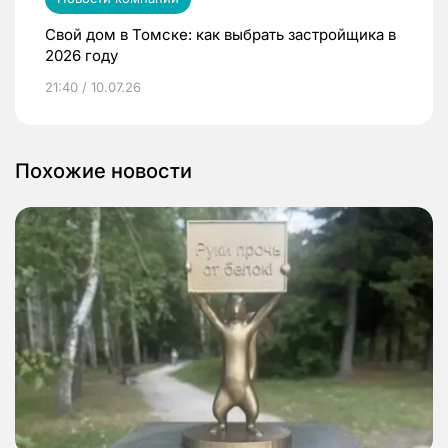
Свой дом в Томске: как выбрать застройщика в
2026 году
21:40 / 10.07.26
Похожие новости