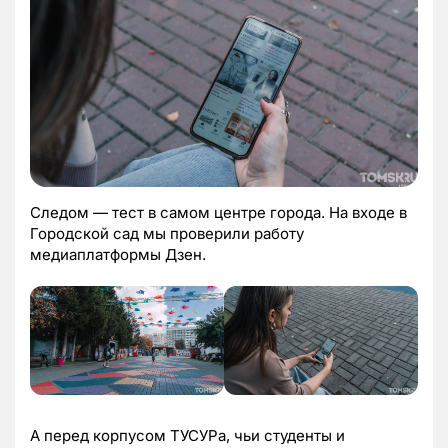
Следом — тест в самом центре города. На входе в
Городской сад мы проверили работу
медиаплатформы Дзен.
А перед корпусом ТУСУРа, чьи студенты и