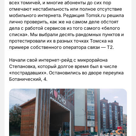
всех томичей, и многие абоненты до сих пор
отмечают нестабильность или полное отсутствие
мобильного интернета. Редакция Tomsk.ru решила
лично проверить, как же на самом деле обстоят
дела с работой сервисов из того самого «белого
списка». Мы выбрали десять рандомных пунктов и
протестировали их в разных точках Томска на
примере собственного оператора связи — Т2.
Начали свой интернет-рейд с микрорайона
Степановка, который долгое время был в числе
«пострадавших». Остановились во дворе переулка
Ботанический, 4.