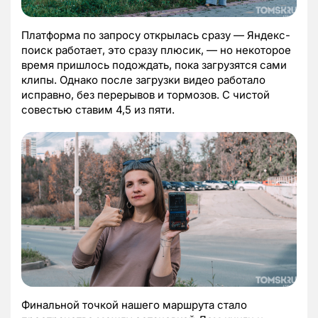
Платформа по запросу открылась сразу — Яндекс-
поиск работает, это сразу плюсик, — но некоторое
время пришлось подождать, пока загрузятся сами
клипы. Однако после загрузки видео работало
исправно, без перерывов и тормозов. С чистой
совестью ставим 4,5 из пяти.
Финальной точкой нашего маршрута стало