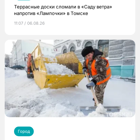
Террасные доски сломали в «Саду ветра»
напротив «Лампочки» в Томске
11:07 / 06.08.26
Город