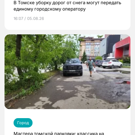
В Томске уборку дорог от снега могут передать
единому городскому оператору
16:07 / 05.08.26
Город
Мастера томской парковки: классика на