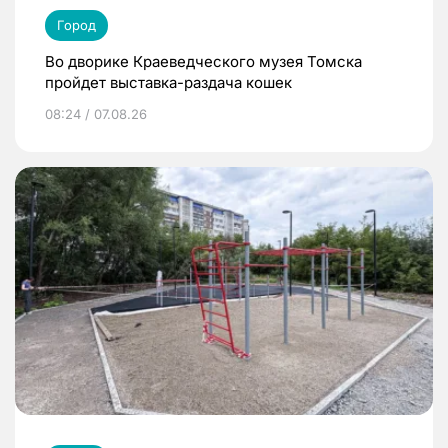
Город
Во дворике Краеведческого музея Томска
пройдет выставка-раздача кошек
08:24 / 07.08.26