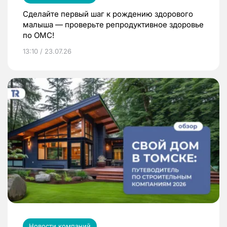
Сделайте первый шаг к рождению здорового
малыша — проверьте репродуктивное здоровье
по ОМС!
13:10 / 23.07.26
Новости компаний