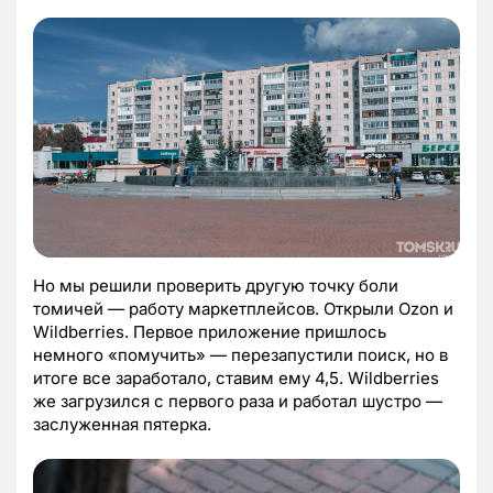
Но мы решили проверить другую точку боли
томичей — работу маркетплейсов. Открыли Ozon и
Wildberries. Первое приложение пришлось
немного «помучить» — перезапустили поиск, но в
итоге все заработало, ставим ему 4,5. Wildberries
же загрузился с первого раза и работал шустро —
заслуженная пятерка.