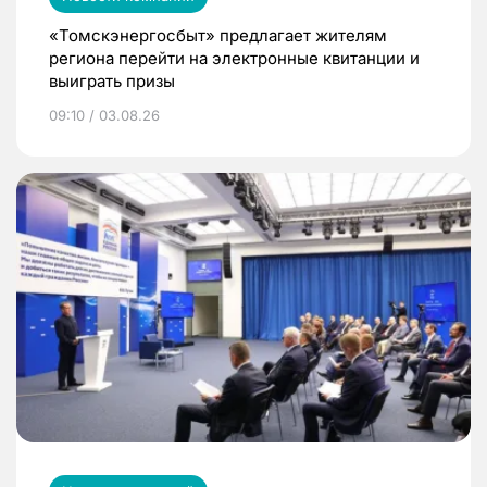
«Томскэнергосбыт» предлагает жителям
региона перейти на электронные квитанции и
выиграть призы
09:10 / 03.08.26