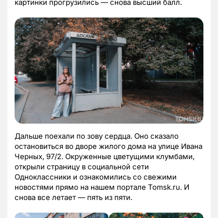
картинки прогрузились — снова высший балл.
Дальше поехали по зову сердца. Оно сказало
остановиться во дворе жилого дома на улице Ивана
Черных, 97/2. Окруженные цветущими клумбами,
открыли страницу в социальной сети
Одноклассники и ознакомились со свежими
новостями прямо на нашем портале Tomsk.ru. И
снова все летает — пять из пяти.