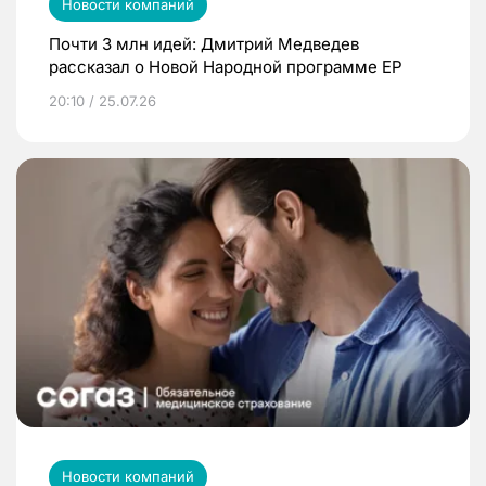
Новости компаний
Почти 3 млн идей: Дмитрий Медведев
рассказал о Новой Народной программе ЕР
20:10 / 25.07.26
Новости компаний