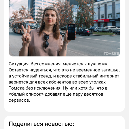
Ситуация, без сомнения, меняется к лучшему.
Остается надеяться, что это не временное затишье,
а устойчивый тренд, и вскоре стабильный интернет
вернется для всех абонентов во всех уголках
Томска без исключения. Ну или хотя бы, что в
«белый список» добавят еще пару десятков
сервисов.
Поделиться новостью: