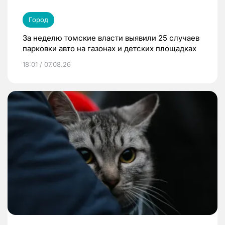
Город
За неделю томские власти выявили 25 случаев
парковки авто на газонах и детских площадках
18:01 / 07.08.26