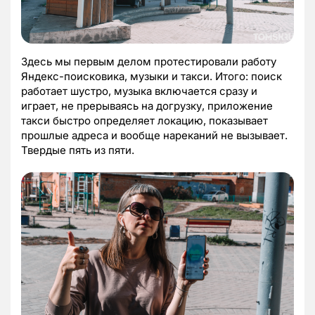
Здесь мы первым делом протестировали работу
Яндекс-поисковика, музыки и такси. Итого: поиск
работает шустро, музыка включается сразу и
играет, не прерываясь на догрузку, приложение
такси быстро определяет локацию, показывает
прошлые адреса и вообще нареканий не вызывает.
Твердые пять из пяти.