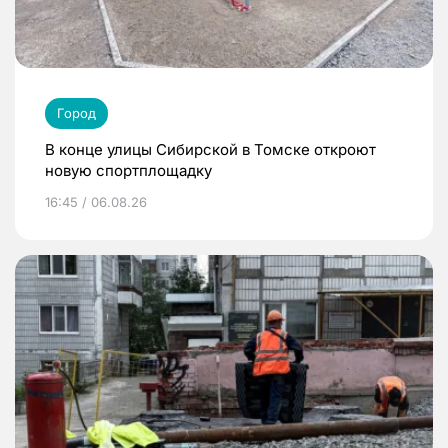
Город
В конце улицы Сибирской в Томске откроют
новую спортплощадку
16:45 / 06.08.26