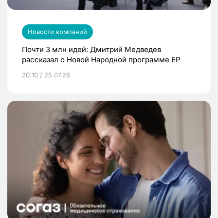
Новости компаний
Почти 3 млн идей: Дмитрий Медведев
рассказал о Новой Народной программе ЕР
20:10 / 25.07.26