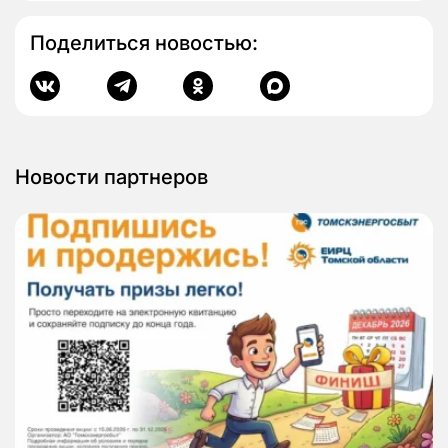
Поделиться новостью:
Новости партнеров