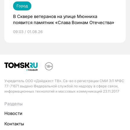
Город
В Сквере ветеранов на улице Мюнниха
появится памятник «Слава Воинам Отечества»
09:03 / 01.08.26
Учредитель ООО «Дайджест ТВ». Св-во о регистрации СМИ ЭЛ №ФС
77-71671 выдано Федеральной службой по надзору в сфере связи,
информационных технологий и массовых коммуникаций 23.11.2017
Разделы
Новости
Контакты