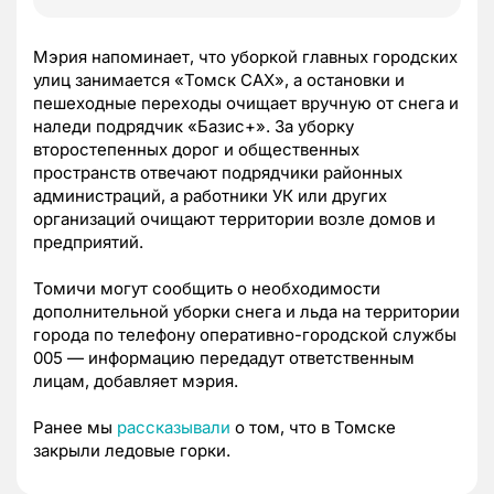
Мэрия напоминает, что уборкой главных городских
улиц занимается «Томск САХ», а остановки и
пешеходные переходы очищает вручную от снега и
наледи подрядчик «Базис+». За уборку
второстепенных дорог и общественных
пространств отвечают подрядчики районных
администраций, а работники УК или других
организаций очищают территории возле домов и
предприятий.
Томичи могут сообщить о необходимости
дополнительной уборки снега и льда на территории
города по телефону оперативно-городской службы
005 — информацию передадут ответственным
лицам, добавляет мэрия.
Ранее мы
рассказывали
о том, что в Томске
закрыли ледовые горки.