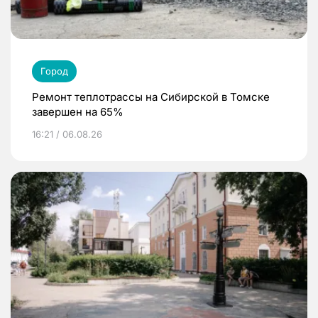
Город
Ремонт теплотрассы на Сибирской в Томске
завершен на 65%
16:21 / 06.08.26