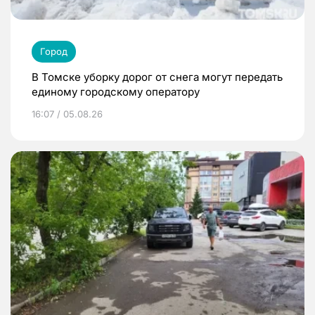
Город
В Томске уборку дорог от снега могут передать
единому городскому оператору
16:07 / 05.08.26