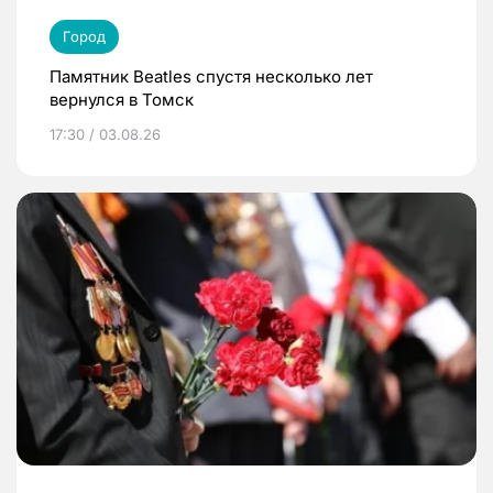
Город
Памятник Beatles спустя несколько лет
вернулся в Томск
17:30 / 03.08.26