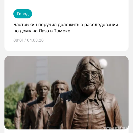
Город
Бастрыкин поручил доложить о расследовании
по дому на Лазо в Томске
08:01 / 04.08.26