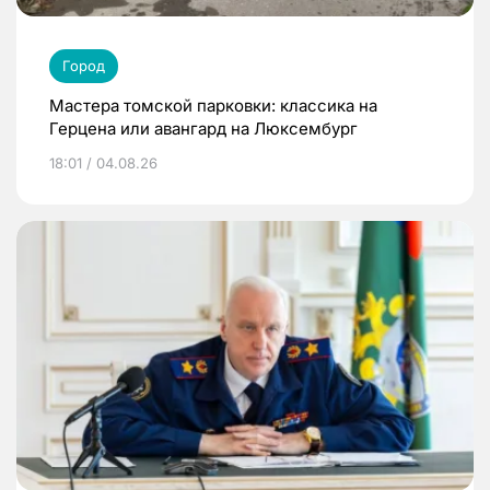
Город
Мастера томской парковки: классика на
Герцена или авангард на Люксембург
18:01 / 04.08.26