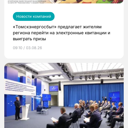
Новости компаний
«Томскэнергосбыт» предлагает жителям
региона перейти на электронные квитанции и
выиграть призы
09:10 / 03.08.26