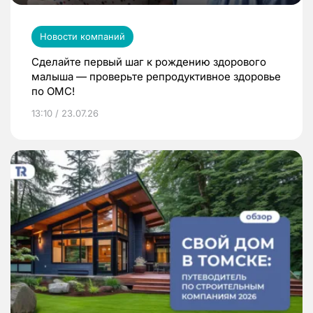
Новости компаний
Сделайте первый шаг к рождению здорового
малыша — проверьте репродуктивное здоровье
по ОМС!
13:10 / 23.07.26