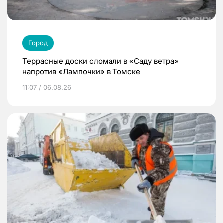
Город
Террасные доски сломали в «Саду ветра»
напротив «Лампочки» в Томске
11:07 / 06.08.26