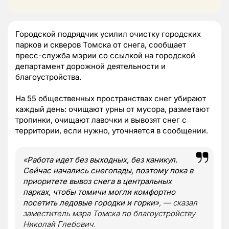
Городской подрядчик усилил очистку городских
парков и скверов Томска от снега, сообщает
пресс-служба мэрии со ссылкой на городской
департамент дорожной деятельности и
благоустройства.
На 55 общественных пространствах снег убирают
каждый день: очищают урны от мусора, разметают
тропинки, очищают лавочки и вывозят снег с
территории, если нужно, уточняется в сообщении.
«
Работа идет без выходных, без каникул.
Сейчас начались снегопады, поэтому пока в
приоритете вывоз снега в центральных
парках, чтобы томичи могли комфортно
посетить ледовые городки и горки
», — сказал
заместитель мэра Томска по благоустройству
Николай Глебович.