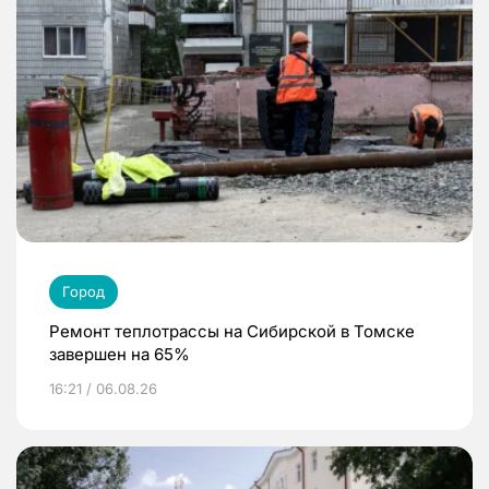
Город
Ремонт теплотрассы на Сибирской в Томске
завершен на 65%
16:21 / 06.08.26