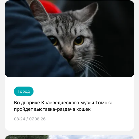
Город
Во дворике Краеведческого музея Томска
пройдет выставка-раздача кошек
08:24 / 07.08.26