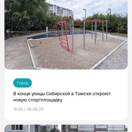
Город
В конце улицы Сибирской в Томске откроют
новую спортплощадку
16:45 / 06.08.26