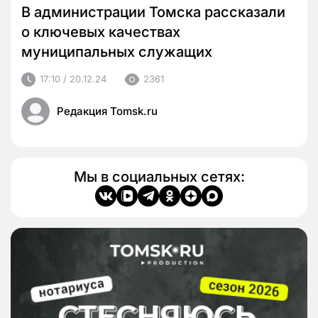
В администрации Томска рассказали
о ключевых качествах
муниципальных служащих
17:10 / 20.12.24
2361
Редакция Tomsk.ru
Мы в социальных сетях: