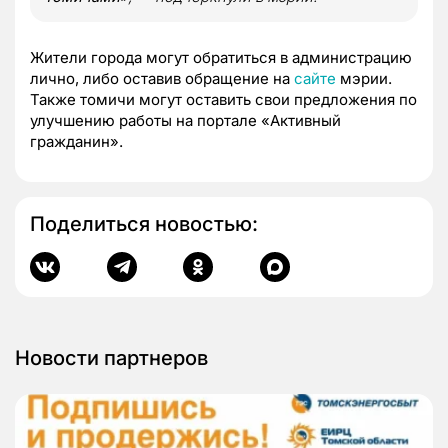
Жители города могут обратиться в администрацию
лично, либо оставив обращение на
сайте
мэрии.
Также томичи могут оставить свои предложения по
улучшению работы на портале «Активный
гражданин».
Поделиться новостью:
Новости партнеров