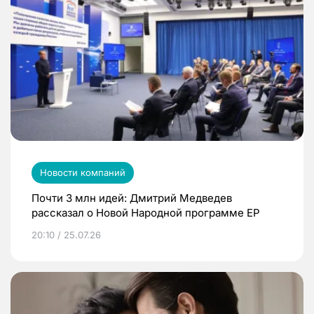
Новости компаний
Почти 3 млн идей: Дмитрий Медведев
рассказал о Новой Народной программе ЕР
20:10 / 25.07.26