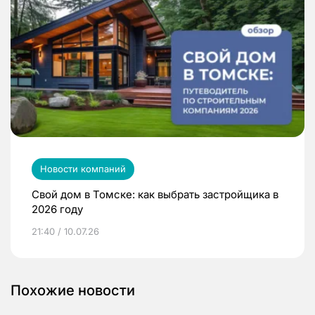
Новости компаний
Свой дом в Томске: как выбрать застройщика в
2026 году
21:40 / 10.07.26
Похожие новости