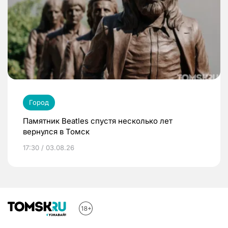
Город
Памятник Beatles спустя несколько лет
вернулся в Томск
17:30 / 03.08.26