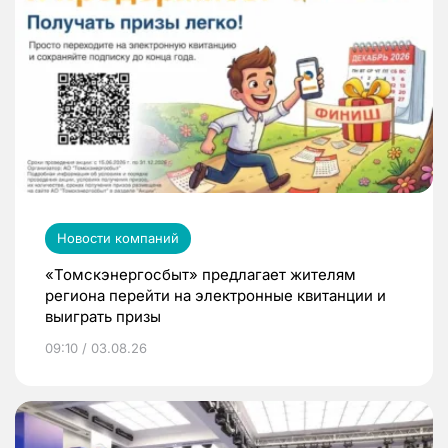
Новости компаний
«Томскэнергосбыт» предлагает жителям
региона перейти на электронные квитанции и
выиграть призы
09:10 / 03.08.26