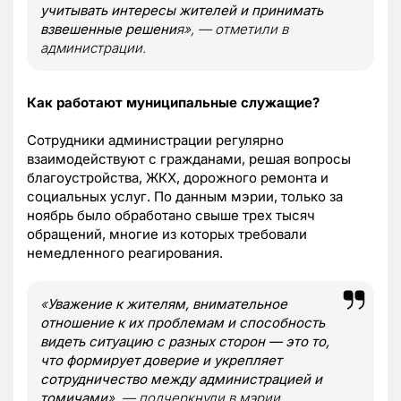
учитывать интересы жителей и принимать
взвешенные решени
я», — отметили в
администрации.
Как работают муниципальные служащие?
Сотрудники администрации регулярно
взаимодействуют с гражданами, решая вопросы
благоустройства, ЖКХ, дорожного ремонта и
социальных услуг. По данным мэрии, только за
ноябрь было обработано свыше трех тысяч
обращений, многие из которых требовали
немедленного реагирования.
«
Уважение к жителям, внимательное
отношение к их проблемам и способность
видеть ситуацию с разных сторон — это то,
что формирует доверие и укрепляет
сотрудничество между администрацией и
томичами
», — подчеркнули в мэрии.