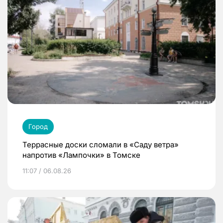
Город
Террасные доски сломали в «Саду ветра»
напротив «Лампочки» в Томске
11:07 / 06.08.26