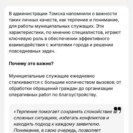
В администрации Томска напомнили о важности
таких личных качеств, как терпение и понимание,
для работы муниципальных служащих. Эти
характеристики, по мнению специалистов, играют
ключевую роль в обеспечении эффективного
взаимодействия с жителями города и решении
повседневных задач.
Почему это важно?
Муниципальные служащие ежедневно
сталкиваются с большим количеством вызовов: от
обработки обращений граждан до организации
оперативных работ по благоустройству.
«
Терпение помогает сохранять спокойствие в
сложных ситуациях, избегать конфликтов и
находить подход к каждому заявителю.
Понимание, в свою очередь, позволяет