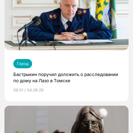
Город
Бастрыкин поручил доложить о расследовании
по дому на Лазо в Томске
08:01 / 04.08.26