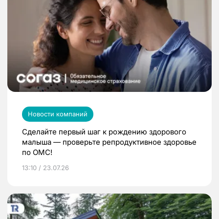
Новости компаний
Сделайте первый шаг к рождению здорового
малыша — проверьте репродуктивное здоровье
по ОМС!
13:10 / 23.07.26