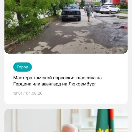
Город
Мастера томской парковки: классика на
Герцена или авангард на Люксембург
18:01 / 04.08.26