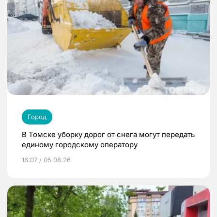
Город
В Томске уборку дорог от снега могут передать
единому городскому оператору
16:07 / 05.08.26