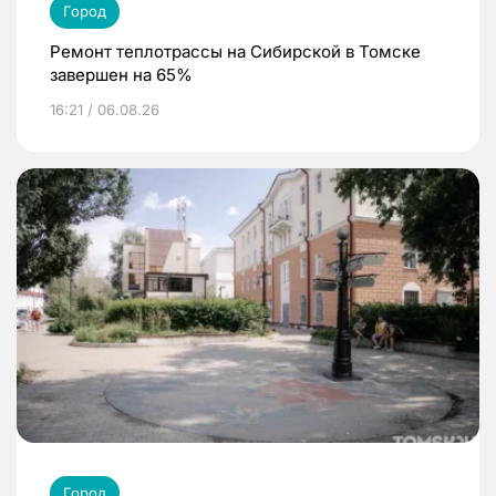
Город
Ремонт теплотрассы на Сибирской в Томске
завершен на 65%
16:21 / 06.08.26
Город