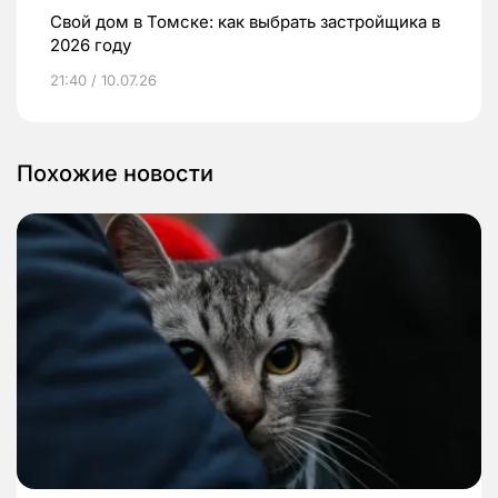
Свой дом в Томске: как выбрать застройщика в
2026 году
21:40 / 10.07.26
Похожие новости