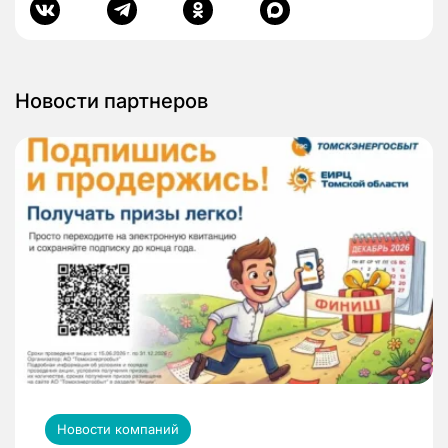
Новости партнеров
Новости компаний