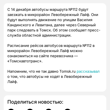
С 14 декабря автобусы маршрута №112 будут
заезжать в микрорайон Левобережный Лайф. Они
будут выполнять движение по улицам Василия
Кандинского и Левитана, далее через Северный
парк следовать в Томск. Об этом сообщает пресс-
служба областной администрации.
Расписание рейсов автобусов маршрута №112 в
микрорайон Левобережный Лайф можно
ознакомиться на сайте перевозчика —
«Томскавтотранс».
Напомним, что не так давно Tomsk.ru
рассказывал
о том, что автобусы не ходят в Левобережный
Лайф.
Поделиться новостью: