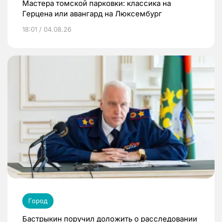
Мастера томской парковки: классика на
Герцена или авангард на Люксембург
18:01 / 04.08.26
Город
Бастрыкин поручил доложить о расследовании