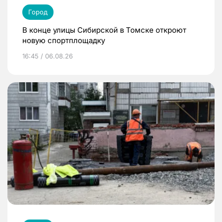
Город
В конце улицы Сибирской в Томске откроют
новую спортплощадку
16:45 / 06.08.26