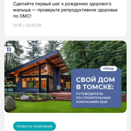
Сделайте первый шаг к рождению здорового
малыша — проверьте репродуктивное здоровье
по ОМС!
13:10 / 23.07.26
Новости компаний