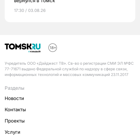
вернулся в Томск
17:30 / 03.08.26
Учредитель ООО «Дайджест ТВ». Св-во о регистрации СМИ ЭЛ №ФС
77-71671 выдано Федеральной службой по надзору в сфере связи,
информационных технологий и массовых коммуникаций 23.11.2017
Разделы
Новости
Контакты
Проекты
Услуги