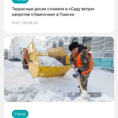
Террасные доски сломали в «Саду ветра»
напротив «Лампочки» в Томске
11:07 / 06.08.26
Город