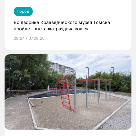
Город
Во дворике Краеведческого музея Томска
пройдет выставка-раздача кошек
08:24 / 07.08.26