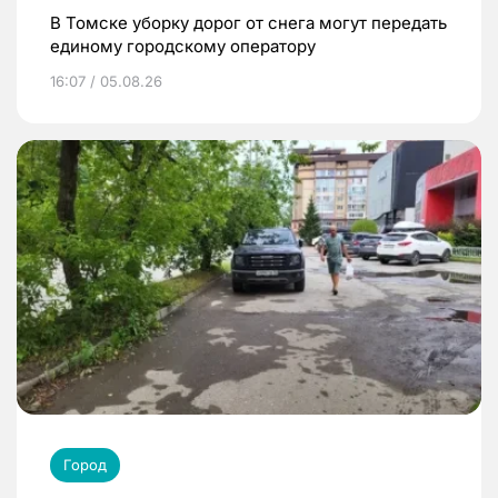
В Томске уборку дорог от снега могут передать
единому городскому оператору
16:07 / 05.08.26
Город