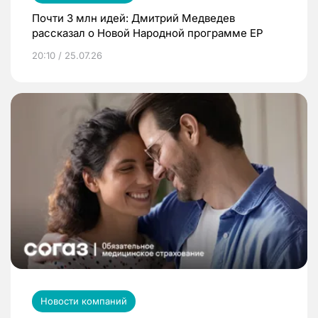
Почти 3 млн идей: Дмитрий Медведев
рассказал о Новой Народной программе ЕР
20:10 / 25.07.26
Новости компаний