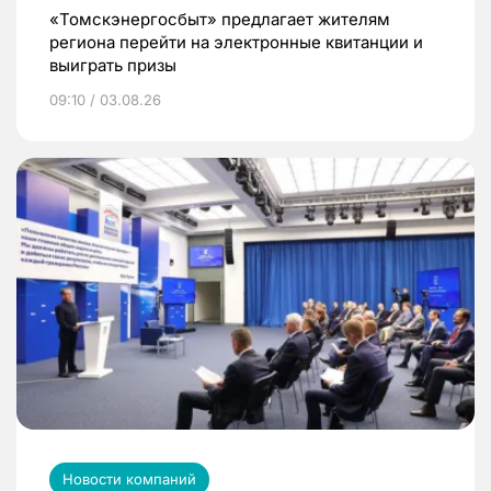
«Томскэнергосбыт» предлагает жителям
региона перейти на электронные квитанции и
выиграть призы
09:10 / 03.08.26
Новости компаний