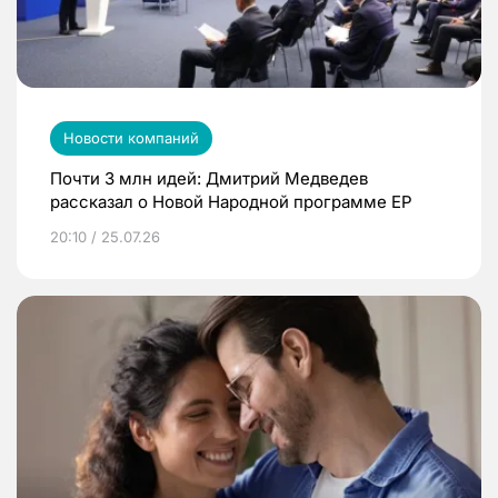
Новости компаний
Почти 3 млн идей: Дмитрий Медведев
рассказал о Новой Народной программе ЕР
20:10 / 25.07.26