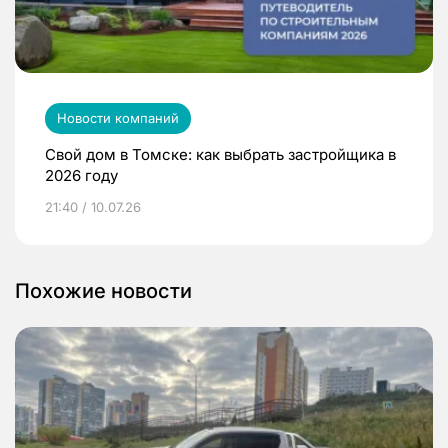
Новости компаний
Свой дом в Томске: как выбрать застройщика в
2026 году
21:40 / 10.07.26
Похожие новости