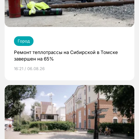
Город
Ремонт теплотрассы на Сибирской в Томске
завершен на 65%
16:21 / 06.08.26