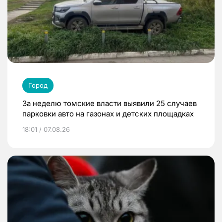
Город
За неделю томские власти выявили 25 случаев
парковки авто на газонах и детских площадках
18:01 / 07.08.26