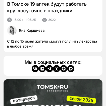
В Томске 19 аптек будут работать
круглосуточно в праздники
15:00 / 11.06.25
3022
Яна Каршиева
С 12 по 15 июня жители смогут получить лекарства
в любое время
Мы в социальных сетях: