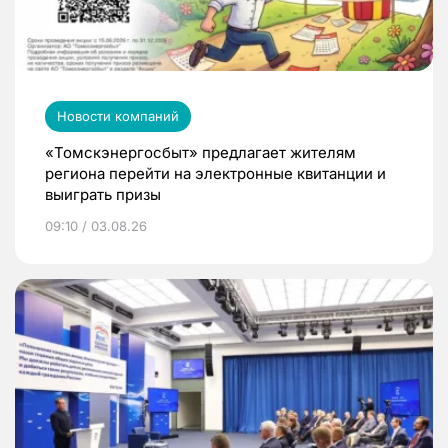
Новости компаний
«Томскэнергосбыт» предлагает жителям
региона перейти на электронные квитанции и
выиграть призы
09:10 / 03.08.26