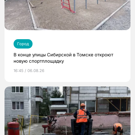
Город
В конце улицы Сибирской в Томске откроют
новую спортплощадку
16:45 / 06.08.26