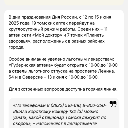
В дни празднования Дня России, с 12 по 15 июня
2025 года, 19 томских аптек перейдут на
круглосуточный режим работы. Среди них – 11
аптек сети «Мой доктор» и 7 точек «Планеты
здоровья», расположенных в разных районах
города.
Особое внимание уделено льготным лекарствам:
«Губернская аптека» будет открыта с 10:00 до 19:00,
а отделы льготного отпуска на проспекте Ленина,
54 и в Северске – 13 июня с 10:00 до 16:00.
Для экстренных вопросов доступна горячая линия.
«
По телефонам 8 (3822) 516-616, 8-800-350-
8850 и короткому номеру 122 (3) можно
узнать, какой стационар Томска дежурит по
скорой
», – напоминают в департаменте