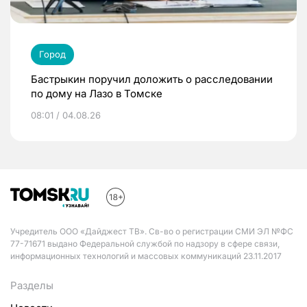
Город
Бастрыкин поручил доложить о расследовании
по дому на Лазо в Томске
08:01 / 04.08.26
Учредитель ООО «Дайджест ТВ». Св-во о регистрации СМИ ЭЛ №ФС
77-71671 выдано Федеральной службой по надзору в сфере связи,
информационных технологий и массовых коммуникаций 23.11.2017
Разделы