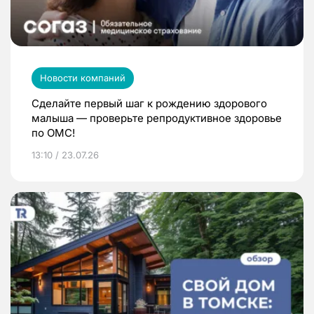
Новости компаний
Сделайте первый шаг к рождению здорового
малыша — проверьте репродуктивное здоровье
по ОМС!
13:10 / 23.07.26