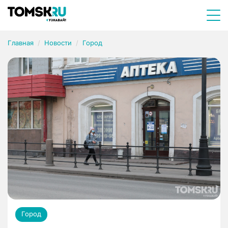
Главная
Новости
Город
Город