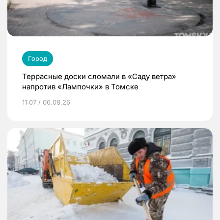
Город
Террасные доски сломали в «Саду ветра»
напротив «Лампочки» в Томске
11:07 / 06.08.26