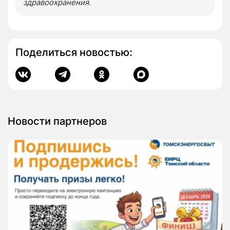
здравоохранения.
Поделиться новостью:
Новости партнеров