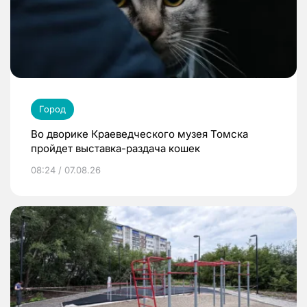
Город
Во дворике Краеведческого музея Томска
пройдет выставка-раздача кошек
08:24 / 07.08.26