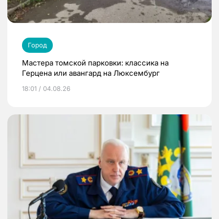
Город
Мастера томской парковки: классика на
Герцена или авангард на Люксембург
18:01 / 04.08.26