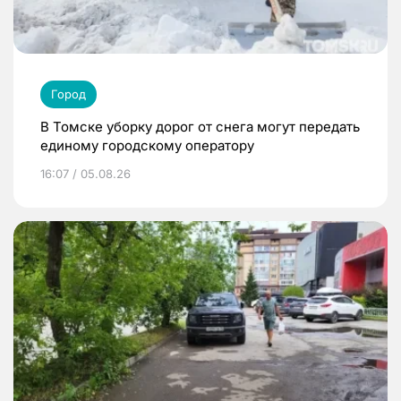
Город
В Томске уборку дорог от снега могут передать
единому городскому оператору
16:07 / 05.08.26