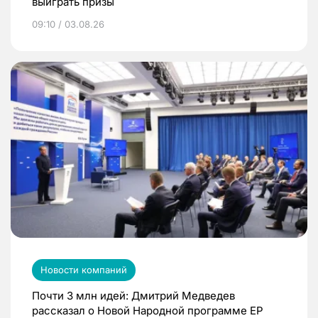
выиграть призы
09:10 / 03.08.26
Новости компаний
Почти 3 млн идей: Дмитрий Медведев
рассказал о Новой Народной программе ЕР