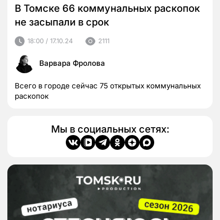
В Томске 66 коммунальных раскопок
не засыпали в срок
18:00 / 17.10.24
2111
Варвара Фролова
Всего в городе сейчас 75 открытых коммунальных
раскопок
Мы в социальных сетях: