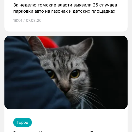
За неделю томские власти выявили 25 случаев
парковки авто на газонах и детских площадках
18:01 / 07.08.26
Город