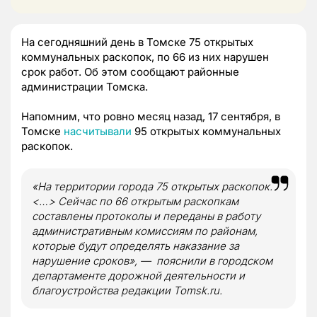
На сегодняшний день в Томске 75 открытых
коммунальных раскопок, по 66 из них нарушен
срок работ. Об этом сообщают районные
администрации Томска.
Напомним, что ровно месяц назад, 17 сентября, в
Томске
насчитывали
95 открытых коммунальных
раскопок.
«На территории города 75 открытых раскопок.
<…> Сейчас по 66 открытым раскопкам
составлены протоколы и переданы в работу
административным комиссиям по районам,
которые будут определять наказание за
нарушение сроков», — пояснили в городском
департаменте дорожной деятельности и
благоустройства редакции Tomsk.ru.