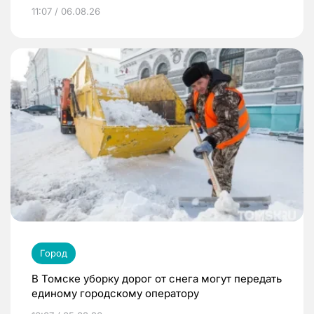
11:07 / 06.08.26
Город
В Томске уборку дорог от снега могут передать
единому городскому оператору