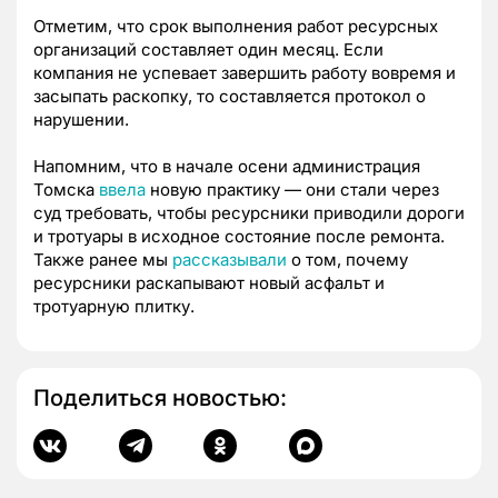
Отметим, что срок выполнения работ ресурсных
организаций составляет один месяц. Если
компания не успевает завершить работу вовремя и
засыпать раскопку, то составляется протокол о
нарушении.
Напомним, что в начале осени администрация
Томска
ввела
новую практику — они стали через
суд требовать, чтобы ресурсники приводили дороги
и тротуары в исходное состояние после ремонта.
Также ранее мы
рассказывали
о том, почему
ресурсники раскапывают новый асфальт и
тротуарную плитку.
Поделиться новостью: