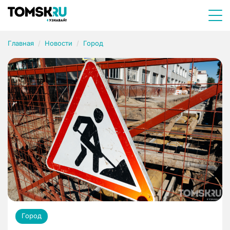
Главная
Новости
Город
Город