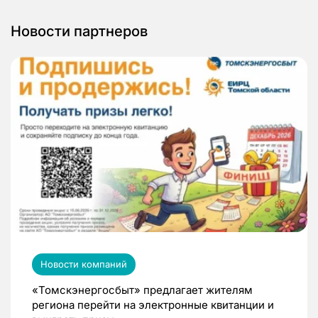
Новости партнеров
Новости компаний
«Томскэнергосбыт» предлагает жителям
региона перейти на электронные квитанции и