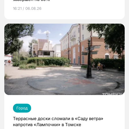
16:21 / 06.08.26
Город
Террасные доски сломали в «Саду ветра»
напротив «Лампочки» в Томске