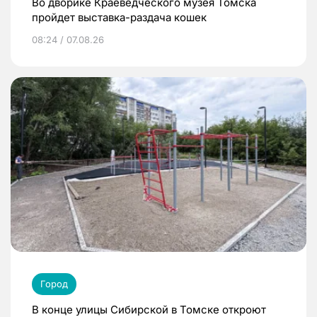
Во дворике Краеведческого музея Томска
пройдет выставка-раздача кошек
08:24 / 07.08.26
Город
В конце улицы Сибирской в Томске откроют