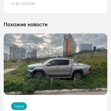
21:40 / 10.07.26
Похожие новости
Город