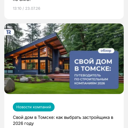
13:10 / 23.07.26
Новости компаний
Свой дом в Томске: как выбрать застройщика в
2026 году