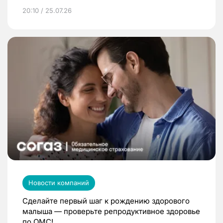
20:10 / 25.07.26
Новости компаний
Сделайте первый шаг к рождению здорового
малыша — проверьте репродуктивное здоровье
по ОМС!