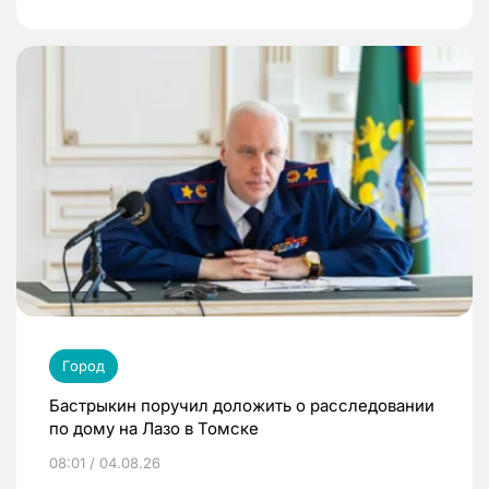
Город
Бастрыкин поручил доложить о расследовании
по дому на Лазо в Томске
08:01 / 04.08.26