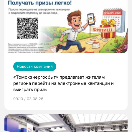
Новости компаний
«Томскэнергосбыт» предлагает жителям
региона перейти на электронные квитанции и
выиграть призы
09:10 / 03.08.26