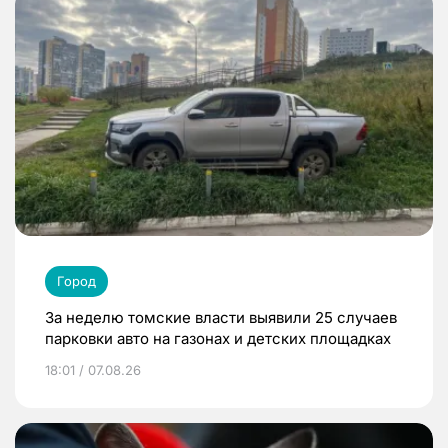
Город
За неделю томские власти выявили 25 случаев
парковки авто на газонах и детских площадках
18:01 / 07.08.26