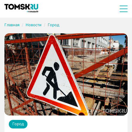
Главная
Новости
Город
Город