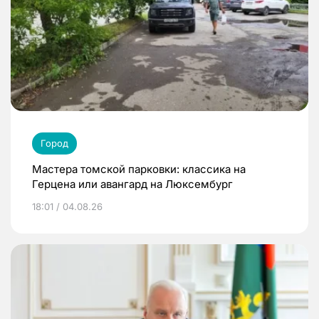
Город
Мастера томской парковки: классика на
Герцена или авангард на Люксембург
18:01 / 04.08.26