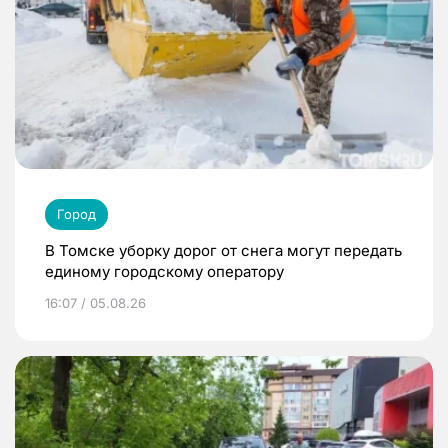
Город
В Томске уборку дорог от снега могут передать
единому городскому оператору
16:07 / 05.08.26