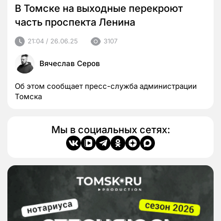
В Томске на выходные перекроют
часть проспекта Ленина
21:04 / 26.06.25
3107
Вячеслав Серов
Об этом сообщает пресс-служба администрации
Томска
Мы в социальных сетях: