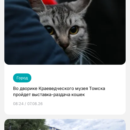
Город
Во дворике Краеведческого музея Томска
пройдет выставка-раздача кошек
08:24 / 07.08.26