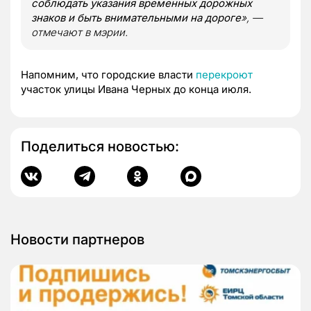
соблюдать указания временных дорожных
знаков и быть внимательными на дороге
», —
отмечают в мэрии.
Напомним, что городские власти
перекроют
участок улицы Ивана Черных до конца июля.
Поделиться новостью:
Новости партнеров