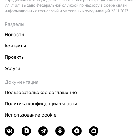
77-71671 выдано Федеральной службой по надзору в сфере связи,
информационных технологий и массовых коммуникаций 23.11.2017
Разделы
Новости
Контакты
Проекты
Услуги
Документация
Пользовательское соглашение
Политика конфиденциальности
Использование cookie