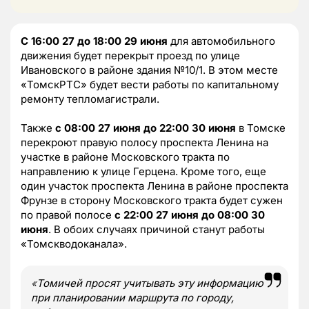
С 16:00 27 до 18:00 29 июня
для автомобильного
движения будет перекрыт проезд по улице
Ивановского в районе здания №10/1. В этом месте
«ТомскРТС» будет вести работы по капитальному
ремонту тепломагистрали.
Также
с 08:00 27 июня до 22:00 30 июня
в Томске
перекроют правую полосу проспекта Ленина на
участке в районе Московского тракта по
направлению к улице Герцена. Кроме того, еще
один участок проспекта Ленина в районе проспекта
Фрунзе в сторону Московского тракта будет сужен
по правой полосе
с 22:00 27 июня до 08:00 30
июня
. В обоих случаях причиной станут работы
«Томскводоканала».
«
Томичей просят учитывать эту информацию
при планировании маршрута по городу,