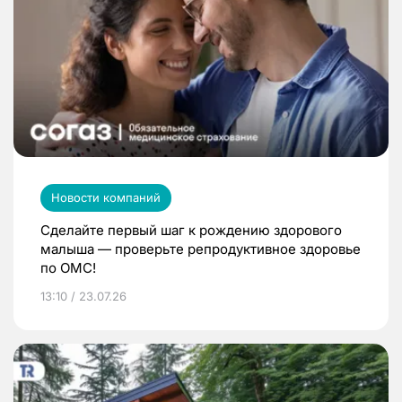
Новости компаний
Сделайте первый шаг к рождению здорового
малыша — проверьте репродуктивное здоровье
по ОМС!
13:10 / 23.07.26