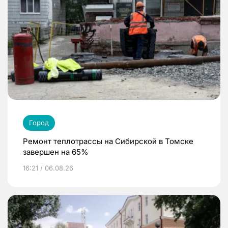
Город
Ремонт теплотрассы на Сибирской в Томске
завершен на 65%
16:21 / 06.08.26