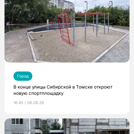
Город
В конце улицы Сибирской в Томске откроют
новую спортплощадку
16:45 / 06.08.26