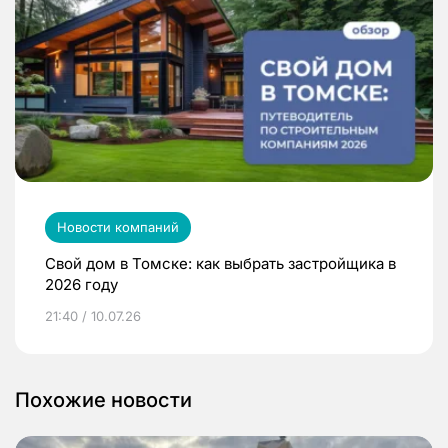
Новости компаний
Свой дом в Томске: как выбрать застройщика в
2026 году
21:40 / 10.07.26
Похожие новости