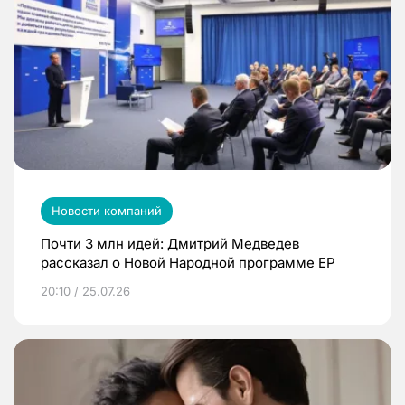
Новости компаний
Почти 3 млн идей: Дмитрий Медведев
рассказал о Новой Народной программе ЕР
20:10 / 25.07.26