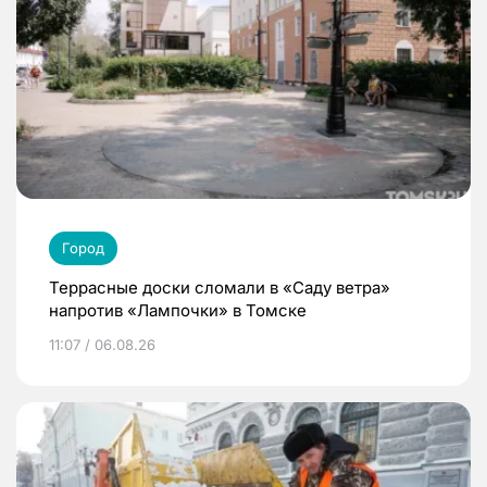
Город
Террасные доски сломали в «Саду ветра»
напротив «Лампочки» в Томске
11:07 / 06.08.26