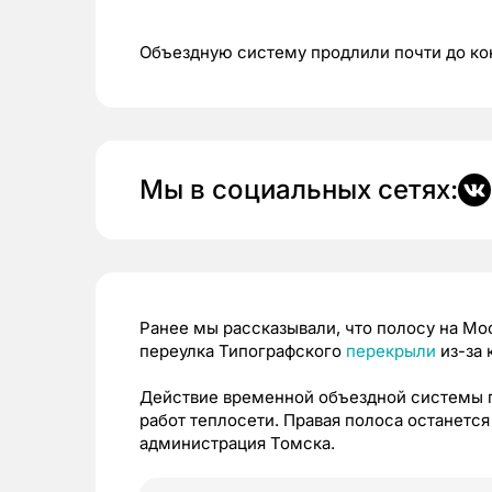
Объездную систему продлили почти до кон
Мы в социальных сетях:
Ранее мы рассказывали, что полосу на Мо
переулка Типографского
перекрыли
из-за 
Действие временной объездной системы 
работ теплосети. Правая полоса останетс
администрация Томска.