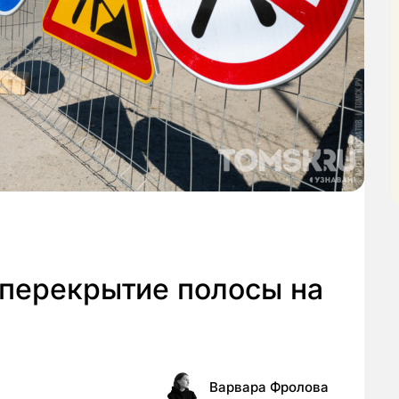
 перекрытие полосы на
Варвара Фролова