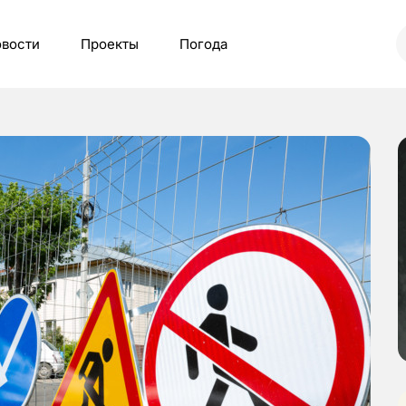
вости
Проекты
Погода