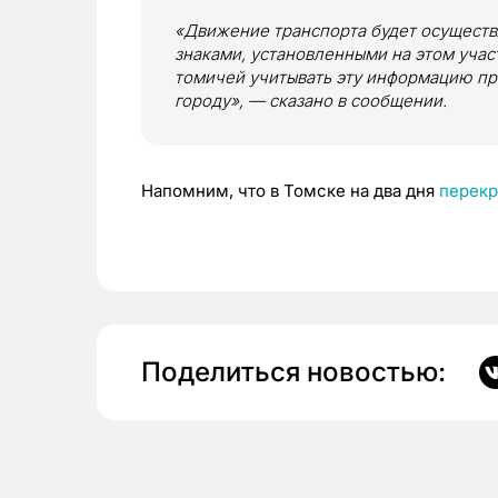
«Движение транспорта будет осуществ
знаками, установленными на этом учас
томичей учитывать эту информацию п
городу», — сказано в сообщении.
Напомним, что в Томске на два дня
перек
Поделиться новостью: