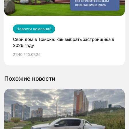
Новости компаний
Свой дом в Томске: как выбрать застройщика в
2026 году
21:40 / 10.07.26
Похожие новости