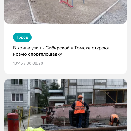
Город
В конце улицы Сибирской в Томске откроют
новую спортплощадку
16:45 / 06.08.26