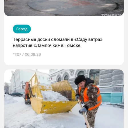
Город
Террасные доски сломали в «Саду ветра»
напротив «Лампочки» в Томске
11:07 / 06.08.26