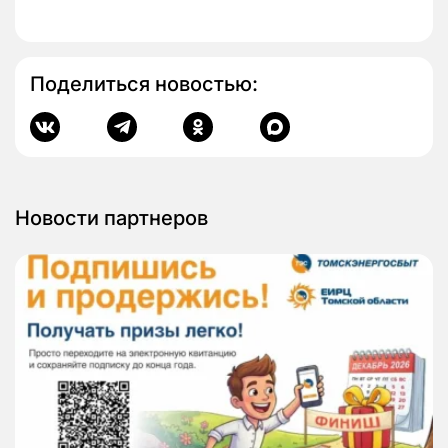
Поделиться новостью:
Новости партнеров