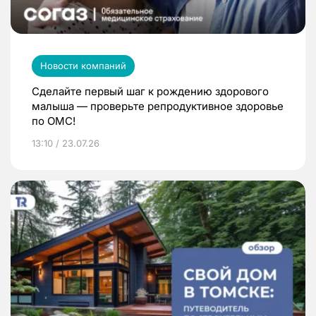
Новости компаний
Сделайте первый шаг к рождению здорового
малыша — проверьте репродуктивное здоровье
по ОМС!
13:10 / 23.07.26