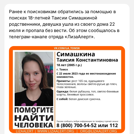
Ранее к поисковикам обратились за помощью в
поисках 18-летней Таисии Симашкиной
родственники, девушка ушла из своего дома 22
июля и пропала без вести. Об этом сообщалось в
телеграм-канале отряда «ЛизаАлерт».