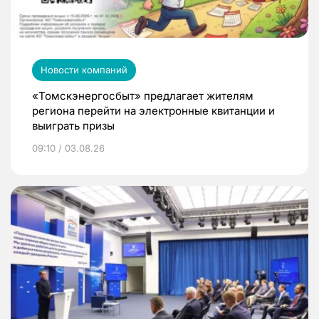
Новости компаний
«Томскэнергосбыт» предлагает жителям
региона перейти на электронные квитанции и
выиграть призы
09:10 / 03.08.26