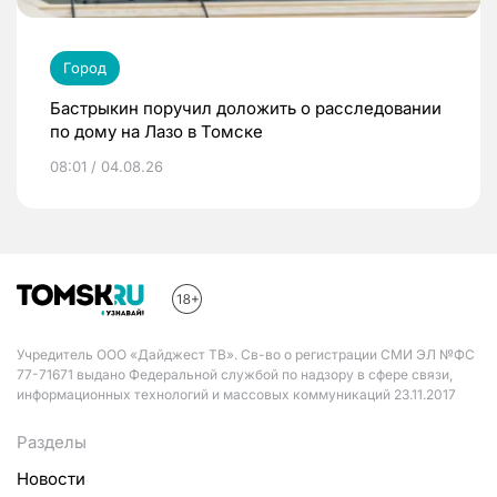
Город
Бастрыкин поручил доложить о расследовании
по дому на Лазо в Томске
08:01 / 04.08.26
Учредитель ООО «Дайджест ТВ». Св-во о регистрации СМИ ЭЛ №ФС
77-71671 выдано Федеральной службой по надзору в сфере связи,
информационных технологий и массовых коммуникаций 23.11.2017
Разделы
Новости