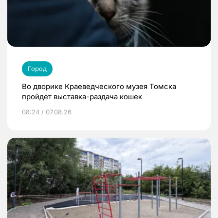
Город
Во дворике Краеведческого музея Томска
пройдет выставка-раздача кошек
08:24 / 07.08.26