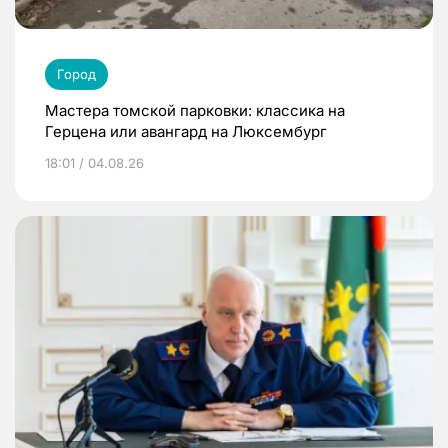
Город
Мастера томской парковки: классика на
Герцена или авангард на Люксембург
18:01 / 04.08.26