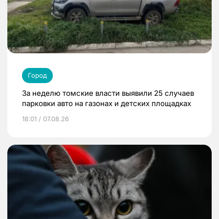
Город
За неделю томские власти выявили 25 случаев
парковки авто на газонах и детских площадках
18:01 / 07.08.26