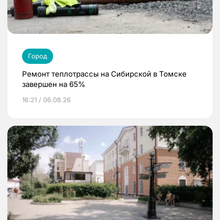
Город
Ремонт теплотрассы на Сибирской в Томске
завершен на 65%
16:21 / 06.08.26