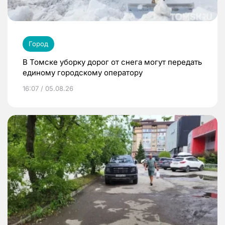
Город
В Томске уборку дорог от снега могут передать
единому городскому оператору
16:07 / 05.08.26