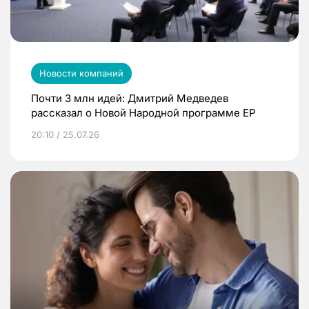
Новости компаний
Почти 3 млн идей: Дмитрий Медведев
рассказал о Новой Народной программе ЕР
20:10 / 25.07.26