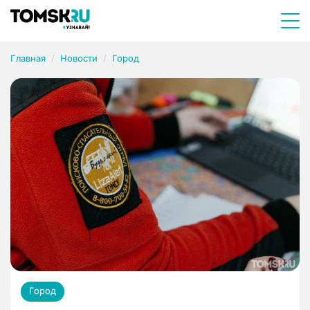
Главная
Новости
Город
Город