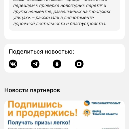
перейдем к проверке новогодних перетяг и
других элементов, развешанных на городских
улицах
», – рассказали в департаменте
дорожной деятельности и благоустройства.
Поделиться новостью:
Новости партнеров