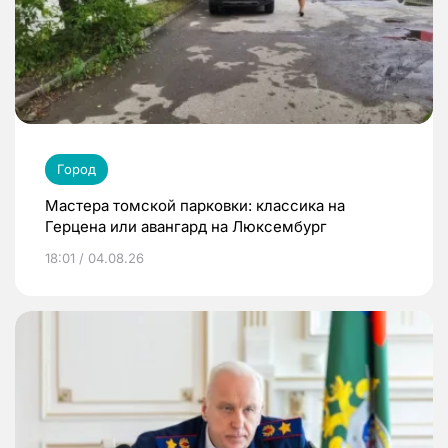
Город
Мастера томской парковки: классика на
Герцена или авангард на Люксембург
18:01 / 04.08.26