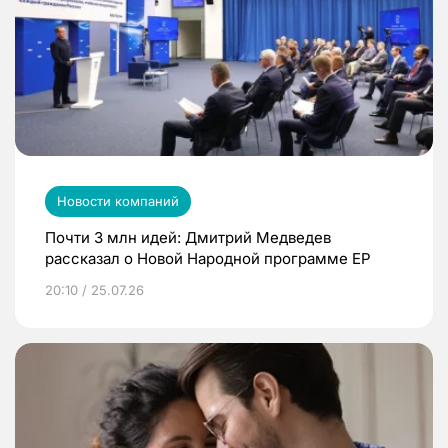
Новости компаний
Почти 3 млн идей: Дмитрий Медведев
рассказал о Новой Народной программе ЕР
20:10 / 25.07.26