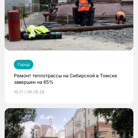
Город
Ремонт теплотрассы на Сибирской в Томске
завершен на 65%
16:21 / 06.08.26