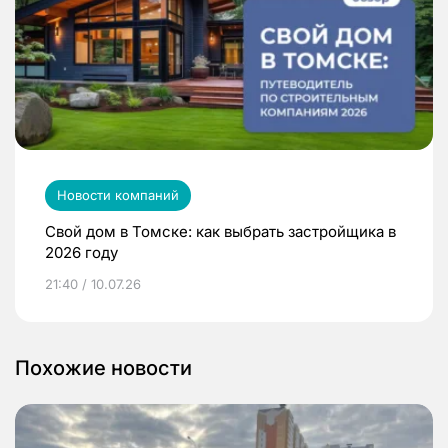
Новости компаний
Свой дом в Томске: как выбрать застройщика в
2026 году
21:40 / 10.07.26
Похожие новости