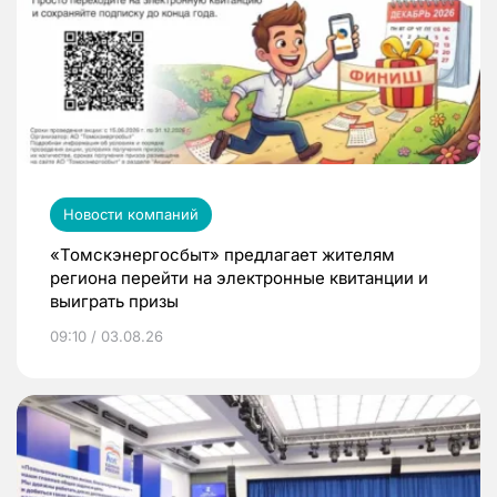
Новости компаний
«Томскэнергосбыт» предлагает жителям
региона перейти на электронные квитанции и
выиграть призы
09:10 / 03.08.26