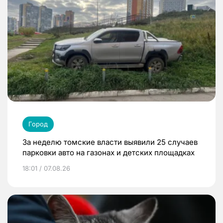
Город
За неделю томские власти выявили 25 случаев
парковки авто на газонах и детских площадках
18:01 / 07.08.26