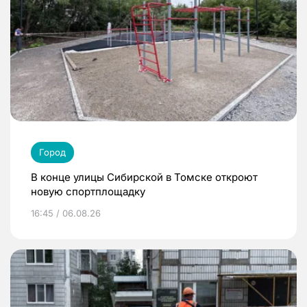
Город
В конце улицы Сибирской в Томске откроют
новую спортплощадку
16:45 / 06.08.26