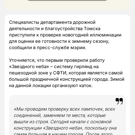
Специалисты департамента дорожной
деятельности и благоустройства Томска
приступили к проверке новогодней иллюминации
для оценки ее готовности к зимнему сезону,
сообщили в пресс-службе мэрии.
Уточняется, что первым проверили работу
«Звездного неба» – систему гирлянд на
пешеходной зоне у СФТИ, которая является самой
большой праздничной конструкцией города. Зимой
на данной локации организуют каток.
«
Мы проводим проверку всех лампочек, всех
соединений, заменяем те места, которые
вышли из строя. Сегодня начали с основной
конструкции «Звездного неба», поскольку она
самая большая в нашем городе. После этого