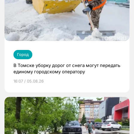
Город
В Томске уборку дорог от снега могут передать
единому городскому оператору
16:07 / 05.08.26