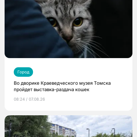
Город
Во дворике Краеведческого музея Томска
пройдет выставка-раздача кошек
08:24 / 07.08.26