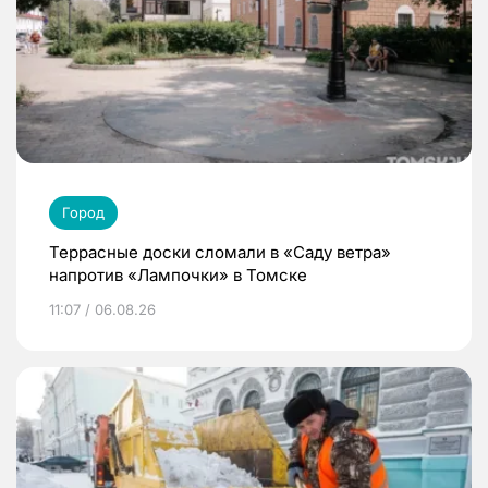
Город
Террасные доски сломали в «Саду ветра»
напротив «Лампочки» в Томске
11:07 / 06.08.26