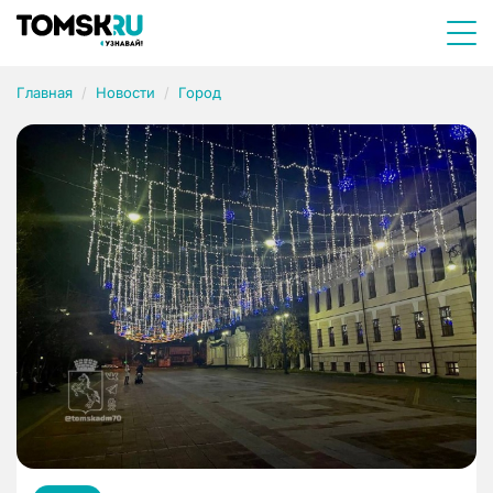
Главная
Новости
Город