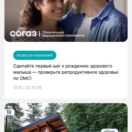
Новости компаний
Сделайте первый шаг к рождению здорового
малыша — проверьте репродуктивное здоровье
по ОМС!
13:10 / 23.07.26