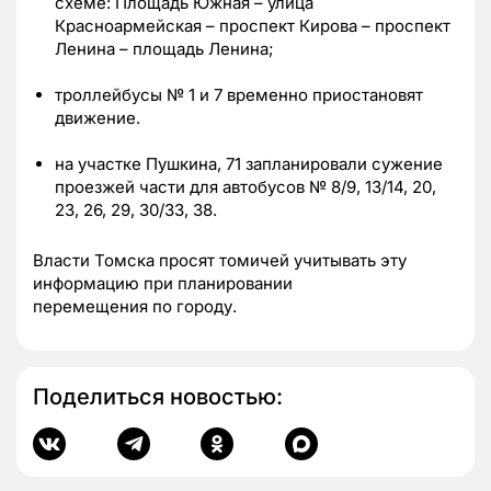
схеме: Площадь Южная – улица
Красноармейская – проспект Кирова – проспект
Ленина – площадь Ленина;
троллейбусы № 1 и 7 временно приостановят
движение.
на участке Пушкина, 71 запланировали сужение
проезжей части для автобусов № 8/9, 13/14, 20,
23, 26, 29, 30/33, 38.
Власти Томска просят томичей учитывать эту
информацию при планировании
перемещения по городу.
Поделиться новостью: