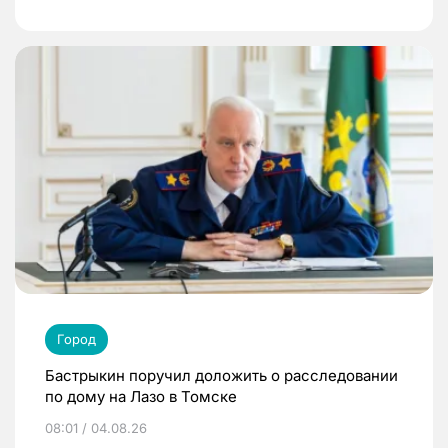
Город
Бастрыкин поручил доложить о расследовании
по дому на Лазо в Томске
08:01 / 04.08.26