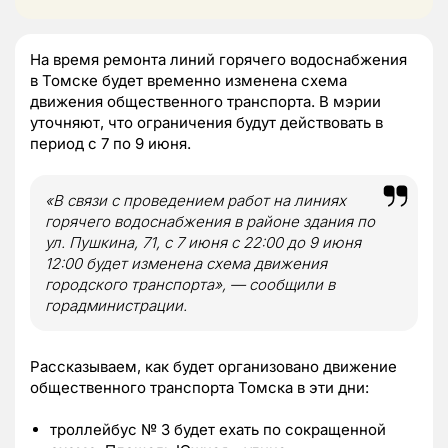
На время ремонта линий горячего водоснабжения
в Томске будет временно изменена схема
движения общественного транспорта. В мэрии
уточняют, что ограничения будут действовать в
период с 7 по 9 июня.
«В связи с проведением работ на линиях
горячего водоснабжения в районе здания по
ул. Пушкина, 71, с 7 июня с 22:00 до 9 июня
12:00 будет изменена схема движения
городского транспорта», — сообщили в
горадминистрации.
Рассказываем, как будет организовано движение
общественного транспорта Томска в эти дни:
троллейбус № 3 будет ехать по сокращенной