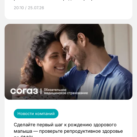
20:10 / 25.07.26
Новости компаний
Сделайте первый шаг к рождению здорового
малыша — проверьте репродуктивное здоровье