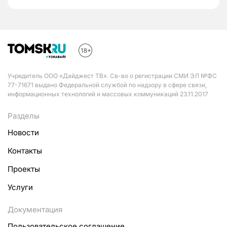
Учредитель ООО «Дайджест ТВ». Св-во о регистрации СМИ ЭЛ №ФС
77-71671 выдано Федеральной службой по надзору в сфере связи,
информационных технологий и массовых коммуникаций 23.11.2017
Разделы
Новости
Контакты
Проекты
Услуги
Документация
Пользовательское соглашение