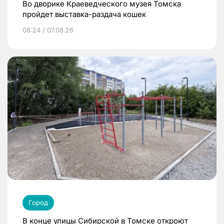
Во дворике Краеведческого музея Томска
пройдет выставка-раздача кошек
08:24 / 07.08.26
Город
В конце улицы Сибирской в Томске откроют