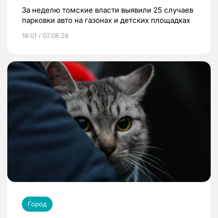
За неделю томские власти выявили 25 случаев
парковки авто на газонах и детских площадках
18:01 / 07.08.26
Город