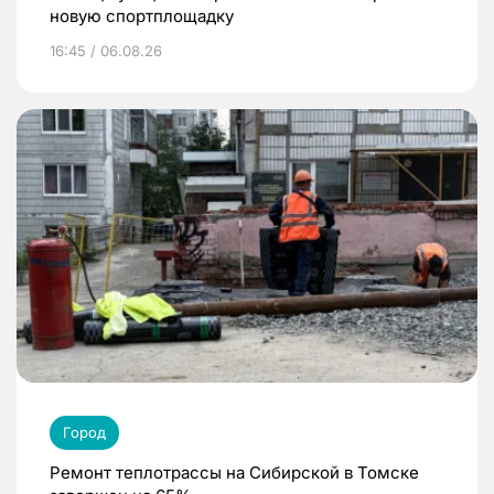
новую спортплощадку
16:45 / 06.08.26
Город
Ремонт теплотрассы на Сибирской в Томске