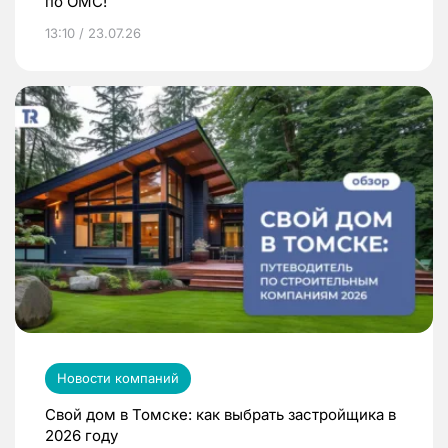
по ОМС!
13:10 / 23.07.26
Новости компаний
Свой дом в Томске: как выбрать застройщика в
2026 году