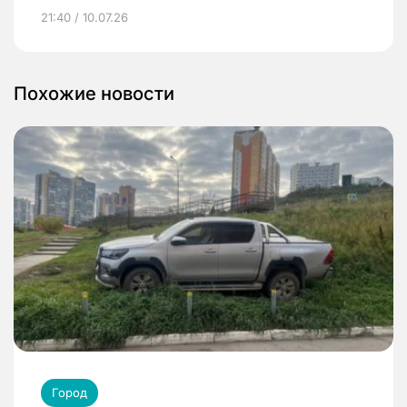
21:40 / 10.07.26
Похожие новости
Город