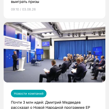
выиграть призы
09:10 / 03.08.26
Новости компаний
Почти 3 млн идей: Дмитрий Медведев
рассказал о Новой Народной программе ЕР