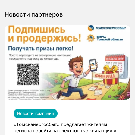
Новости партнеров
Новости компаний
«Томскэнергосбыт» предлагает жителям
региона перейти на электронные квитанции и