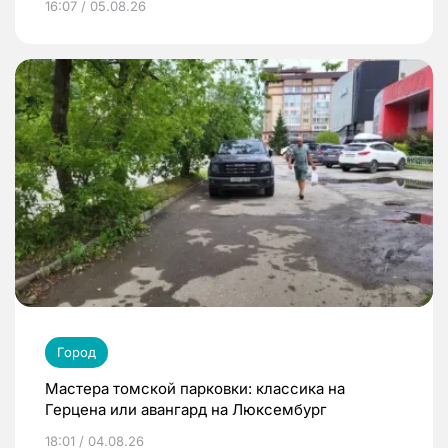
16:07 / 05.08.26
Город
Мастера томской парковки: классика на
Герцена или авангард на Люксембург
18:01 / 04.08.26