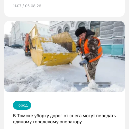
11:07 / 06.08.26
Город
В Томске уборку дорог от снега могут передать
единому городскому оператору