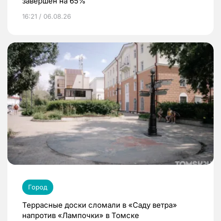
завершен на 65%
16:21 / 06.08.26
Город
Террасные доски сломали в «Саду ветра»
напротив «Лампочки» в Томске