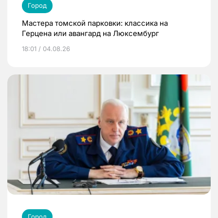
Город
Мастера томской парковки: классика на
Герцена или авангард на Люксембург
18:01 / 04.08.26
Город