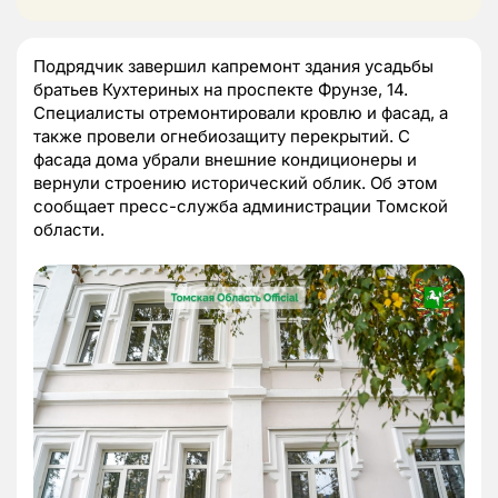
Подрядчик завершил капремонт здания усадьбы
братьев Кухтериных на проспекте Фрунзе, 14.
Специалисты отремонтировали кровлю и фасад, а
также провели огнебиозащиту перекрытий. С
фасада дома убрали внешние кондиционеры и
вернули строению исторический облик. Об этом
сообщает пресс-служба администрации Томской
области.