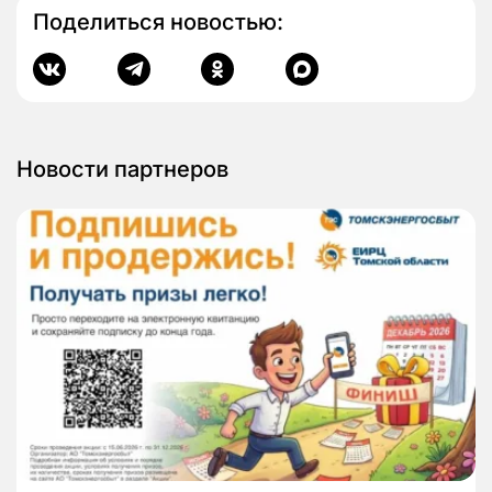
Поделиться новостью:
Новости партнеров