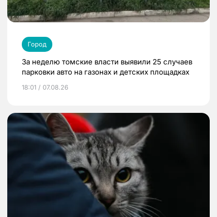
Город
За неделю томские власти выявили 25 случаев
парковки авто на газонах и детских площадках
18:01 / 07.08.26