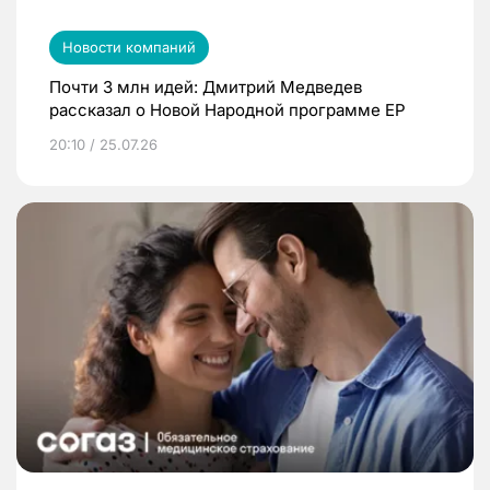
Новости компаний
Почти 3 млн идей: Дмитрий Медведев
рассказал о Новой Народной программе ЕР
20:10 / 25.07.26