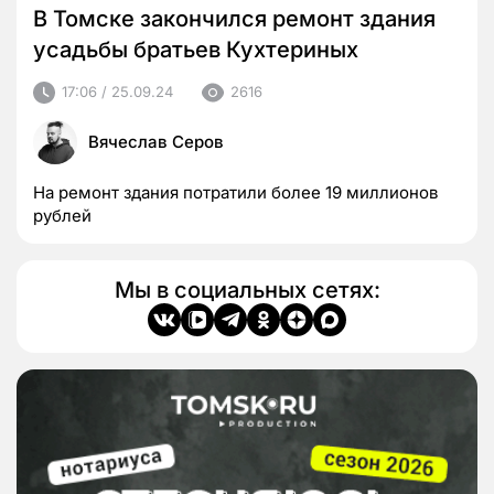
В Томске закончился ремонт здания
усадьбы братьев Кухтериных
17:06 / 25.09.24
2616
Вячеслав Серов
На ремонт здания потратили более 19 миллионов
рублей
Мы в социальных сетях: