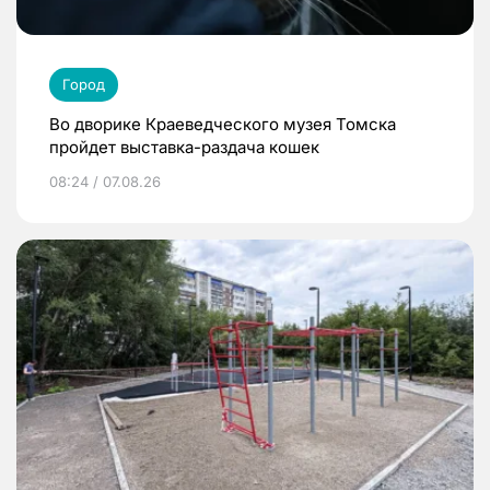
Город
Во дворике Краеведческого музея Томска
пройдет выставка-раздача кошек
08:24 / 07.08.26