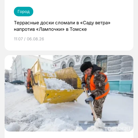
Город
Террасные доски сломали в «Саду ветра»
напротив «Лампочки» в Томске
11:07 / 06.08.26