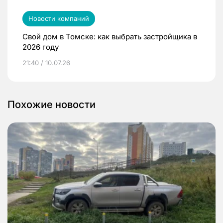
Новости компаний
Свой дом в Томске: как выбрать застройщика в
2026 году
21:40 / 10.07.26
Похожие новости