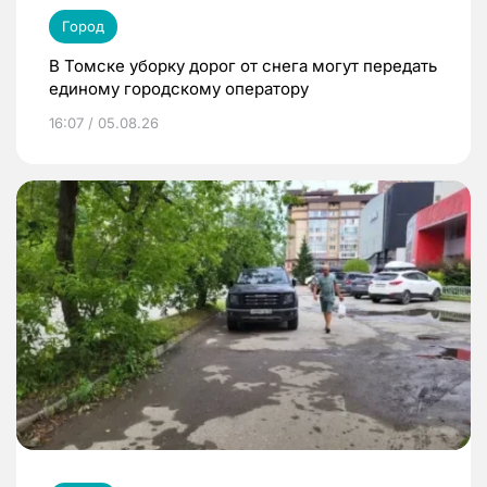
Город
В Томске уборку дорог от снега могут передать
единому городскому оператору
16:07 / 05.08.26