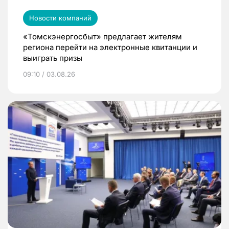
Новости компаний
«Томскэнергосбыт» предлагает жителям
региона перейти на электронные квитанции и
выиграть призы
09:10 / 03.08.26