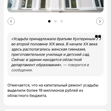
«
Усадьба принадлежала братьям Кухтериным
во второй половине XIX века. В начале XX века
здесь располагались женская гимназия,
приготовительное училище и детский сад.
Сейчас в здании находится областной
департамент образования
», — говорится в
сообщении.
Отмечается, что на капитальный ремонт усадьбы
выделили более 19 миллионов рублей из
областного бюджета.