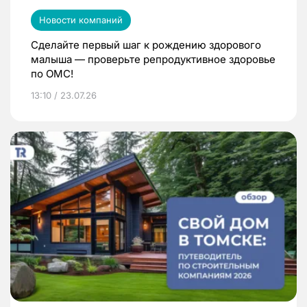
Новости компаний
Сделайте первый шаг к рождению здорового
малыша — проверьте репродуктивное здоровье
по ОМС!
13:10 / 23.07.26