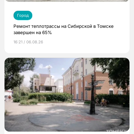
Город
Ремонт теплотрассы на Сибирской в Томске
завершен на 65%
16:21 / 06.08.26