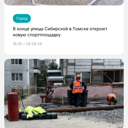
Город
В конце улицы Сибирской в Томске откроют
новую спортплощадку
16:45 / 06.08.26