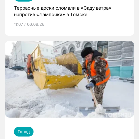
Террасные доски сломали в «Саду ветра»
напротив «Лампочки» в Томске
11:07 / 06.08.26
Город