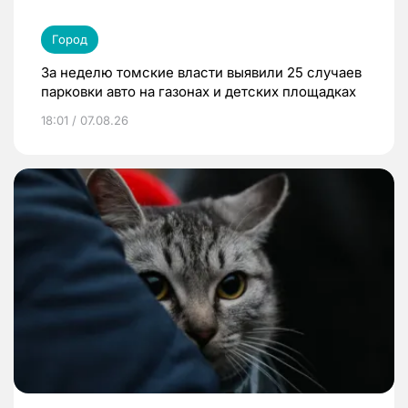
Город
За неделю томские власти выявили 25 случаев
парковки авто на газонах и детских площадках
18:01 / 07.08.26