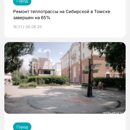
Город
Ремонт теплотрассы на Сибирской в Томске
завершен на 65%
16:21 / 06.08.26
Город