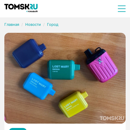
Главная
Новости
Город