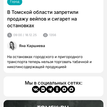
Город
В Томской области запретили
продажу вейпов и сигарет на
остановках
09:00 / 18.12.25
1356
Яна Каршиева
На остановках городского и пригородного
транспорта теперь нельзя торговать табачной и
никотинсодержащей продукцией
Мы в социальных сетях: