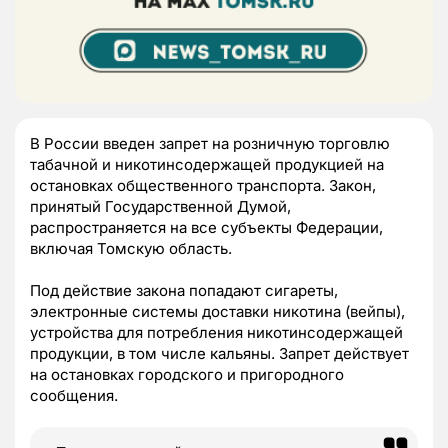
В России введен запрет на розничную торговлю
табачной и никотинсодержащей продукцией на
остановках общественного транспорта. Закон,
принятый Государственной Думой,
распространяется на все субъекты Федерации,
включая Томскую область.
Под действие закона попадают сигареты,
электронные системы доставки никотина (вейпы),
устройства для потребления никотинсодержащей
продукции, в том числе кальяны. Запрет действует
на остановках городского и пригородного
сообщения.