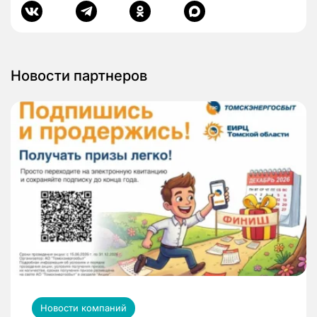
Новости партнеров
Новости компаний