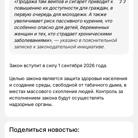
«
Продажа там вейпов и сигарет приводит к
повышению их доступности для граждан, в
первую очередь для молодежи. А также
увеличивает риск пассивного курения, что
особенно опасно для детей, беременных
женщин и тех, кто страдает хроническими
заболеваниями
», — указано в пояснительной
записке к законодательной инициативе.
Закон вступит в силу 1 сентября 2026 года.
Целью закона является защита здоровья населения
и создание среды, свободной от табачного дыма, в
местах массового скопления людей. Контроль за
исполнением закона будут осуществлять
надзорные органы.
Поделиться новостью: