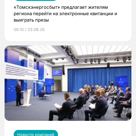
«Томскэнергосбыт» предлагает жителям
региона перейти на электронные квитанции и
выиграть призы
09:10 / 03.08.26
Новости компаний