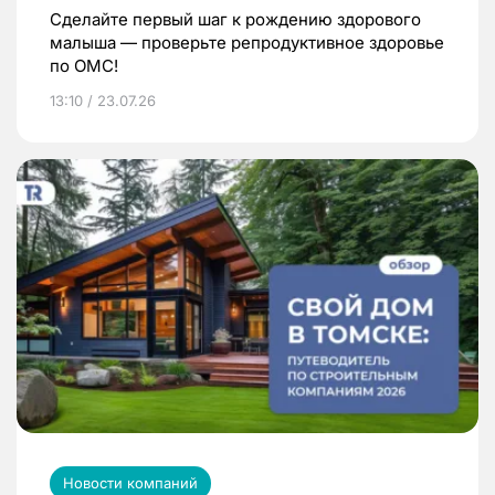
Сделайте первый шаг к рождению здорового
малыша — проверьте репродуктивное здоровье
по ОМС!
13:10 / 23.07.26
Новости компаний