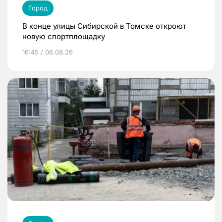
Город
В конце улицы Сибирской в Томске откроют
новую спортплощадку
16:45 / 06.08.26