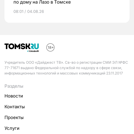
по дому на Лазо в Томске
08:01 / 04.08.26
Учредитель ООО «Дайджест ТВ». Св-во о регистрации СМИ ЭЛ №ФС
77-71671 выдано Федеральной службой по надзору в сфере связи,
информационных технологий и массовых коммуникаций 23.11.2017
Разделы
Новости
Контакты
Проекты
Услуги