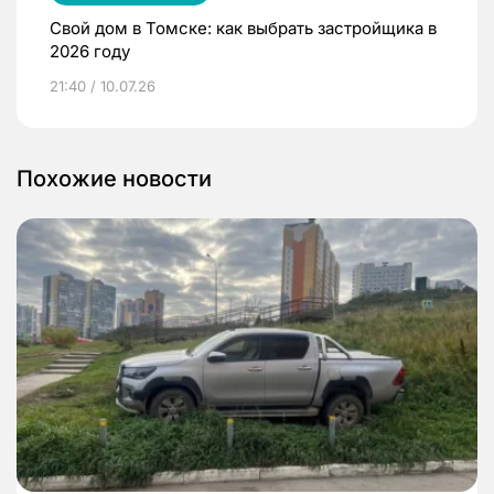
Свой дом в Томске: как выбрать застройщика в
2026 году
21:40 / 10.07.26
Похожие новости