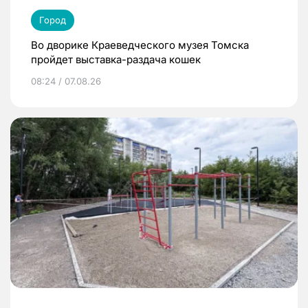
Город
Во дворике Краеведческого музея Томска
пройдет выставка-раздача кошек
08:24 / 07.08.26