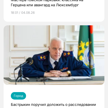
Герцена или авангард на Люксембург
18:01 / 04.08.26
Город
Бастрыкин поручил доложить о расследовании