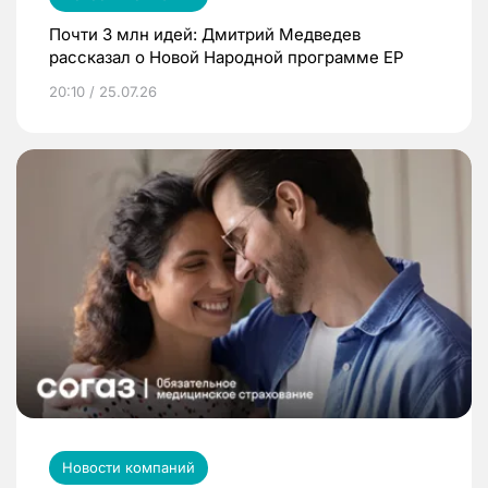
Почти 3 млн идей: Дмитрий Медведев
рассказал о Новой Народной программе ЕР
20:10 / 25.07.26
Новости компаний